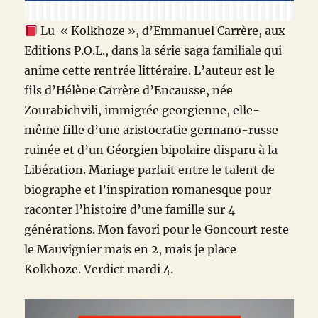
Lu « Kolkhoze », d’Emmanuel Carrère, aux
Editions P.O.L., dans la série saga familiale qui
anime cette rentrée littéraire. L’auteur est le
fils d’Hélène Carrère d’Encausse, née
Zourabichvili, immigrée georgienne, elle-
même fille d’une aristocratie germano-russe
ruinée et d’un Géorgien bipolaire disparu à la
Libération. Mariage parfait entre le talent de
biographe et l’inspiration romanesque pour
raconter l’histoire d’une famille sur 4
générations. Mon favori pour le Goncourt reste
le Mauvignier mais en 2, mais je place
Kolkhoze. Verdict mardi 4.