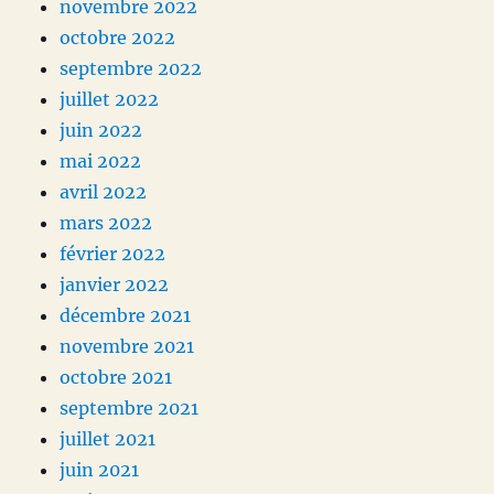
novembre 2022
octobre 2022
septembre 2022
juillet 2022
juin 2022
mai 2022
avril 2022
mars 2022
février 2022
janvier 2022
décembre 2021
novembre 2021
octobre 2021
septembre 2021
juillet 2021
juin 2021