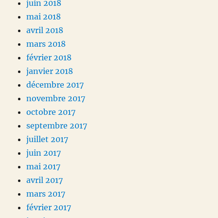
juin 2018
mai 2018
avril 2018
mars 2018
février 2018
janvier 2018
décembre 2017
novembre 2017
octobre 2017
septembre 2017
juillet 2017
juin 2017
mai 2017
avril 2017
mars 2017
février 2017