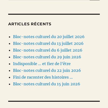
pour :
ARTICLES RÉCENTS
Bloc-notes culturel du 20 juillet 2026
Bloc-notes culturel du 13 juillet 2026
Bloc-notes culturel du 6 juillet 2026
Bloc-notes culturel du 29 juin 2026
Indisponible … et fier de l’être
Bloc-notes culturel du 22 juin 2026
Fini de raconter des histoires …
Bloc-notes culturel du 15 juin 2026