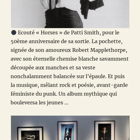
Ecouté « Horses » de Patti Smith, pour le
50ème anniversaire de sa sortie. La pochette,
signée de son amoureux Robert Mapplethorpe,
avec son éternelle chemise blanche savamment
découpée aux manches et sa veste
nonchalamment balancée sur l’épaule. Et puis
la musique, mêlant rock et poésie, avant-garde
féministe du punk. Un album mythique qui
bouleversa les jeunes …