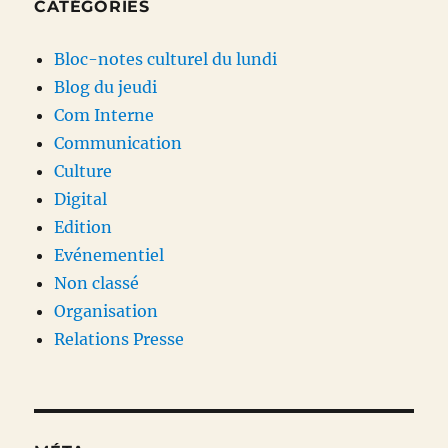
CATÉGORIES
Bloc-notes culturel du lundi
Blog du jeudi
Com Interne
Communication
Culture
Digital
Edition
Evénementiel
Non classé
Organisation
Relations Presse