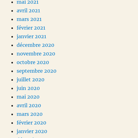
mai 2021
avril 2021
mars 2021
février 2021
janvier 2021
décembre 2020
novembre 2020
octobre 2020
septembre 2020
juillet 2020
juin 2020
mai 2020
avril 2020
mars 2020
février 2020
janvier 2020