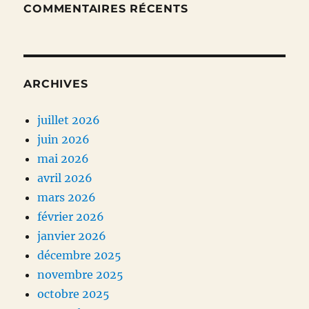
COMMENTAIRES RÉCENTS
ARCHIVES
juillet 2026
juin 2026
mai 2026
avril 2026
mars 2026
février 2026
janvier 2026
décembre 2025
novembre 2025
octobre 2025