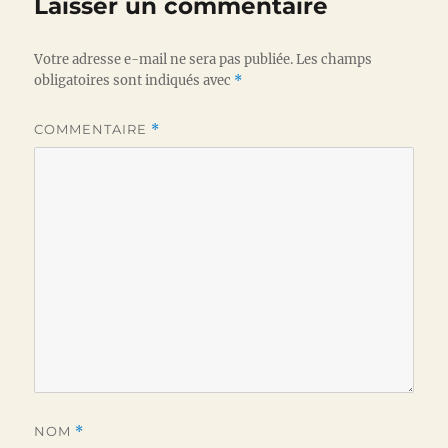
Laisser un commentaire
Votre adresse e-mail ne sera pas publiée.
Les champs
obligatoires sont indiqués avec
*
COMMENTAIRE
*
NOM
*