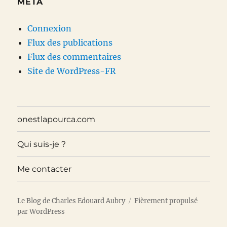
MÉTA
Connexion
Flux des publications
Flux des commentaires
Site de WordPress-FR
onestlapourca.com
Qui suis-je ?
Me contacter
Le Blog de Charles Edouard Aubry
Fièrement propulsé
par WordPress