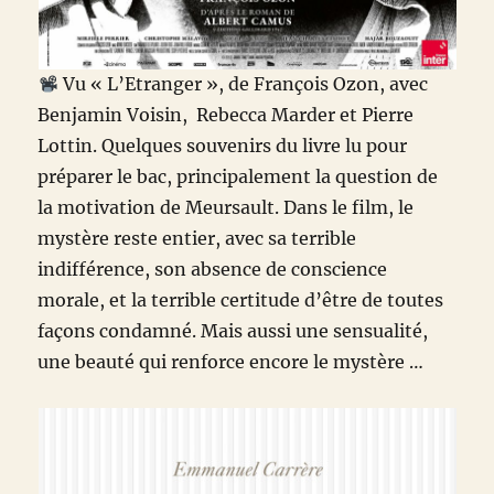
Vu « L’Etranger », de François Ozon, avec
Benjamin Voisin, Rebecca Marder et Pierre
Lottin. Quelques souvenirs du livre lu pour
préparer le bac, principalement la question de
la motivation de Meursault. Dans le film, le
mystère reste entier, avec sa terrible
indifférence, son absence de conscience
morale, et la terrible certitude d’être de toutes
façons condamné. Mais aussi une sensualité,
une beauté qui renforce encore le mystère …