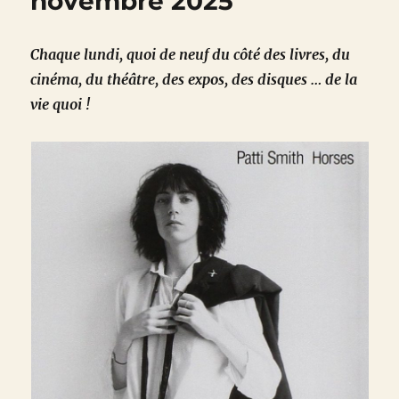
novembre 2025
Chaque lundi, quoi de neuf du côté des livres, du
cinéma, du théâtre, des expos, des disques … de la
vie quoi !