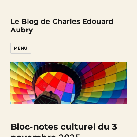
Le Blog de Charles Edouard
Aubry
MENU
Bloc-notes culturel du 3