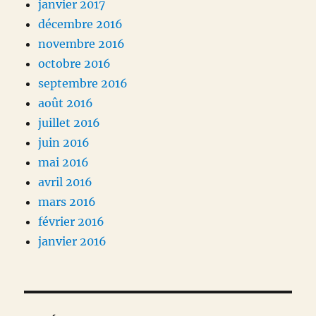
janvier 2017
décembre 2016
novembre 2016
octobre 2016
septembre 2016
août 2016
juillet 2016
juin 2016
mai 2016
avril 2016
mars 2016
février 2016
janvier 2016