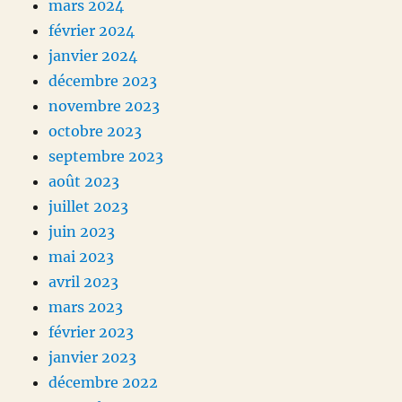
mars 2024
février 2024
janvier 2024
décembre 2023
novembre 2023
octobre 2023
septembre 2023
août 2023
juillet 2023
juin 2023
mai 2023
avril 2023
mars 2023
février 2023
janvier 2023
décembre 2022