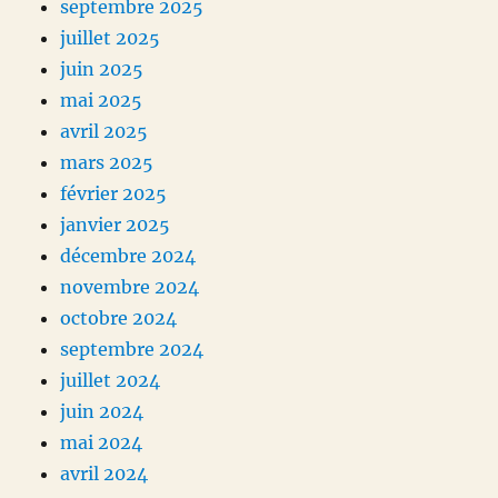
septembre 2025
juillet 2025
juin 2025
mai 2025
avril 2025
mars 2025
février 2025
janvier 2025
décembre 2024
novembre 2024
octobre 2024
septembre 2024
juillet 2024
juin 2024
mai 2024
avril 2024