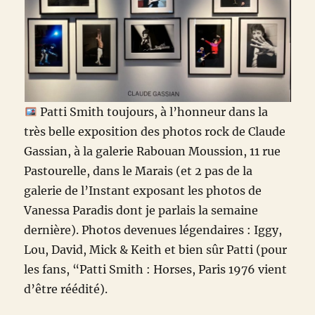
Patti Smith toujours, à l’honneur dans la
très belle exposition des photos rock de Claude
Gassian, à la galerie Rabouan Moussion, 11 rue
Pastourelle, dans le Marais (et 2 pas de la
galerie de l’Instant exposant les photos de
Vanessa Paradis dont je parlais la semaine
dernière). Photos devenues légendaires : Iggy,
Lou, David, Mick & Keith et bien sûr Patti (pour
les fans, “Patti Smith : Horses, Paris 1976 vient
d’être réédité).