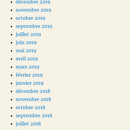
décembre 2019
novembre 2019
octobre 2019
septembre 2019
juillet 2019
juin 2019
mai 2019
avril 2019
mars 2019
février 2019
janvier 2019
décembre 2018
novembre 2018
octobre 2018
septembre 2018
juillet 2018