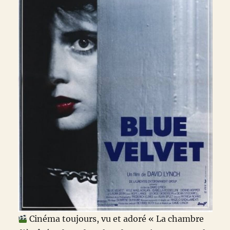
Cinéma toujours, vu et adoré « La chambre