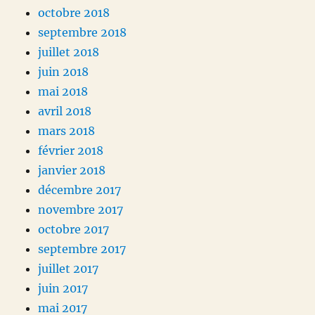
octobre 2018
septembre 2018
juillet 2018
juin 2018
mai 2018
avril 2018
mars 2018
février 2018
janvier 2018
décembre 2017
novembre 2017
octobre 2017
septembre 2017
juillet 2017
juin 2017
mai 2017