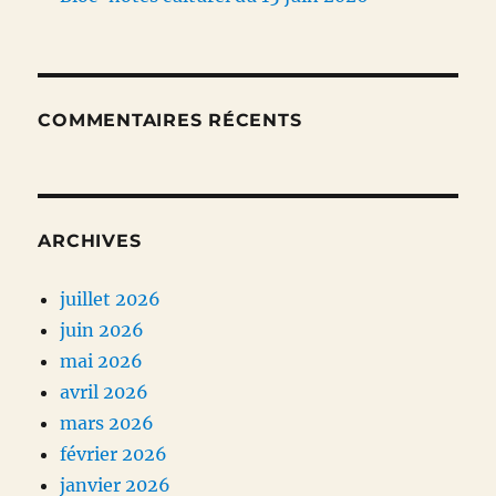
COMMENTAIRES RÉCENTS
ARCHIVES
juillet 2026
juin 2026
mai 2026
avril 2026
mars 2026
février 2026
janvier 2026