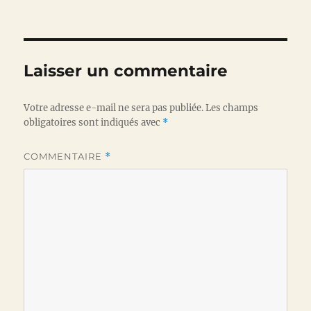
Laisser un commentaire
Votre adresse e-mail ne sera pas publiée.
Les champs
obligatoires sont indiqués avec
*
COMMENTAIRE
*