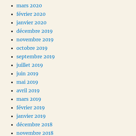
mars 2020
février 2020
janvier 2020
décembre 2019
novembre 2019
octobre 2019
septembre 2019
juillet 2019
juin 2019
mai 2019
avril 2019
mars 2019
février 2019
janvier 2019
décembre 2018
novembre 2018