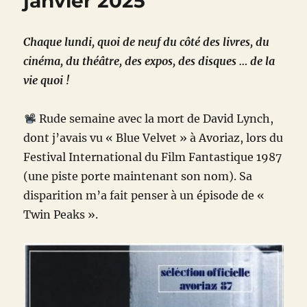
janvier 2025
Chaque lundi, quoi de neuf du côté des livres, du
cinéma, du théâtre, des expos, des disques … de la
vie quoi !
Rude semaine avec la mort de David Lynch,
dont j’avais vu « Blue Velvet » à Avoriaz, lors du
Festival International du Film Fantastique 1987
(une piste porte maintenant son nom). Sa
disparition m’a fait penser à un épisode de «
Twin Peaks ».