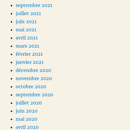
septembre 2021
juillet 2021
juin 2021
mai 2021
avril 2021
mars 2021
février 2021
janvier 2021
décembre 2020
novembre 2020
octobre 2020
septembre 2020
juillet 2020
juin 2020
mai 2020
avril 2020