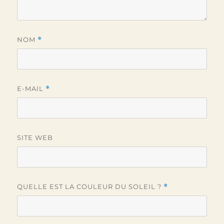
NOM
*
E-MAIL
*
SITE WEB
QUELLE EST LA COULEUR DU SOLEIL ?
*