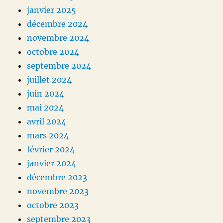
janvier 2025
décembre 2024
novembre 2024
octobre 2024
septembre 2024
juillet 2024
juin 2024
mai 2024
avril 2024
mars 2024
février 2024
janvier 2024
décembre 2023
novembre 2023
octobre 2023
septembre 2023