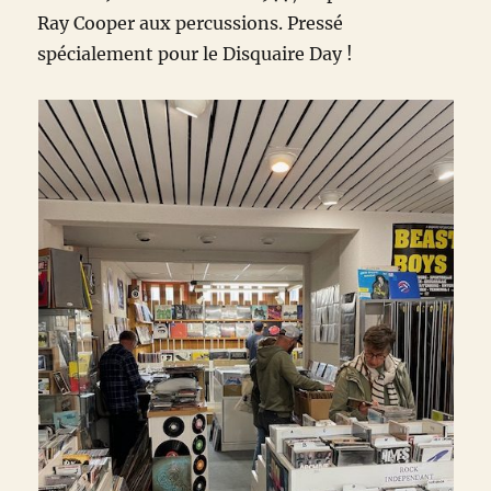
Ray Cooper aux percussions. Pressé
spécialement pour le Disquaire Day !