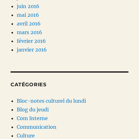
juin 2016
mai 2016
avril 2016
mars 2016
février 2016
janvier 2016
CATÉGORIES
Bloc-notes culturel du lundi
Blog du jeudi
Com Interne
Communication
Culture