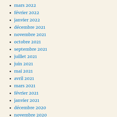
mars 2022
février 2022
janvier 2022
décembre 2021
novembre 2021
octobre 2021
septembre 2021
juillet 2021
juin 2021
mai 2021
avril 2021
mars 2021
février 2021
janvier 2021
décembre 2020
novembre 2020