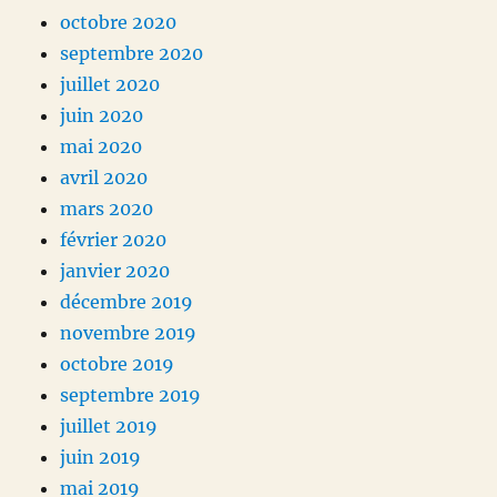
octobre 2020
septembre 2020
juillet 2020
juin 2020
mai 2020
avril 2020
mars 2020
février 2020
janvier 2020
décembre 2019
novembre 2019
octobre 2019
septembre 2019
juillet 2019
juin 2019
mai 2019