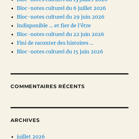
Bloc-notes culturel du 6 juillet 2026
Bloc-notes culturel du 29 juin 2026
Indisponible … et fier de l’être
Bloc-notes culturel du 22 juin 2026
Fini de raconter des histoires …
Bloc-notes culturel du 15 juin 2026
COMMENTAIRES RÉCENTS
ARCHIVES
juillet 2026