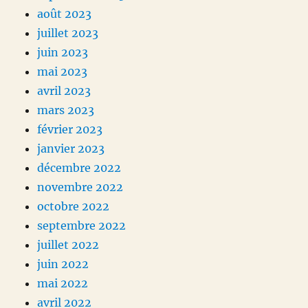
août 2023
juillet 2023
juin 2023
mai 2023
avril 2023
mars 2023
février 2023
janvier 2023
décembre 2022
novembre 2022
octobre 2022
septembre 2022
juillet 2022
juin 2022
mai 2022
avril 2022