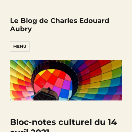
Le Blog de Charles Edouard
Aubry
MENU
Bloc-notes culturel du 14