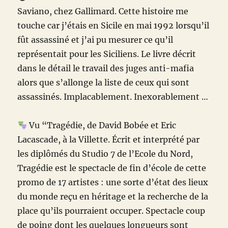
Saviano, chez Gallimard. Cette histoire me
touche car j’étais en Sicile en mai 1992 lorsqu’il
fût assassiné et j’ai pu mesurer ce qu’il
représentait pour les Siciliens. Le livre décrit
dans le détail le travail des juges anti-mafia
alors que s’allonge la liste de ceux qui sont
assassinés. Implacablement. Inexorablement …
Vu “Tragédie, de David Bobée et Eric
Lacascade, à la Villette. Écrit et interprété par
les diplômés du Studio 7 de l’Ecole du Nord,
Tragédie est le spectacle de fin d’école de cette
promo de 17 artistes : une sorte d’état des lieux
du monde reçu en héritage et la recherche de la
place qu’ils pourraient occuper. Spectacle coup
de poing dont les quelques longueurs sont