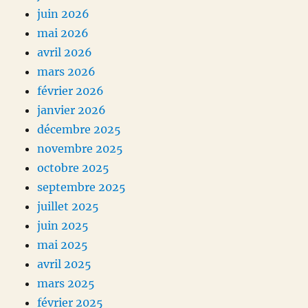
juin 2026
mai 2026
avril 2026
mars 2026
février 2026
janvier 2026
décembre 2025
novembre 2025
octobre 2025
septembre 2025
juillet 2025
juin 2025
mai 2025
avril 2025
mars 2025
février 2025