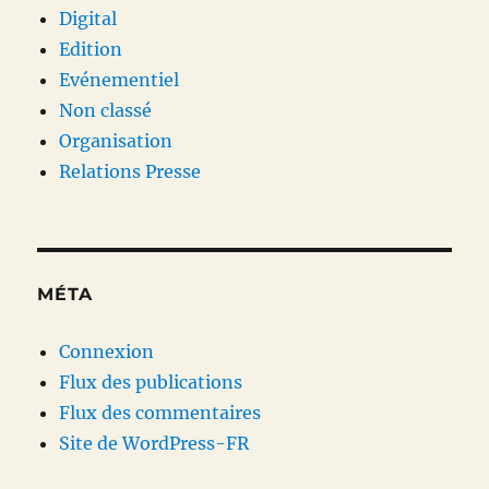
Digital
Edition
Evénementiel
Non classé
Organisation
Relations Presse
MÉTA
Connexion
Flux des publications
Flux des commentaires
Site de WordPress-FR