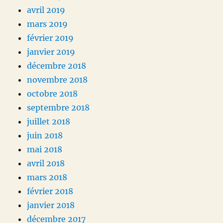
avril 2019
mars 2019
février 2019
janvier 2019
décembre 2018
novembre 2018
octobre 2018
septembre 2018
juillet 2018
juin 2018
mai 2018
avril 2018
mars 2018
février 2018
janvier 2018
décembre 2017