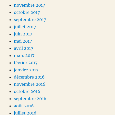
novembre 2017
octobre 2017
septembre 2017
juillet 2017
juin 2017
mai 2017
avril 2017
mars 2017
février 2017
janvier 2017
décembre 2016
novembre 2016
octobre 2016
septembre 2016
août 2016
juillet 2016