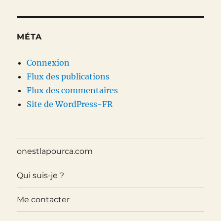
MÉTA
Connexion
Flux des publications
Flux des commentaires
Site de WordPress-FR
onestlapourca.com
Qui suis-je ?
Me contacter