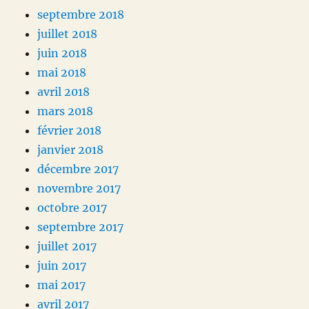
septembre 2018
juillet 2018
juin 2018
mai 2018
avril 2018
mars 2018
février 2018
janvier 2018
décembre 2017
novembre 2017
octobre 2017
septembre 2017
juillet 2017
juin 2017
mai 2017
avril 2017