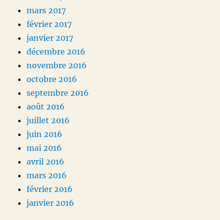
mars 2017
février 2017
janvier 2017
décembre 2016
novembre 2016
octobre 2016
septembre 2016
août 2016
juillet 2016
juin 2016
mai 2016
avril 2016
mars 2016
février 2016
janvier 2016