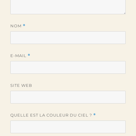
NOM
*
E-MAIL
*
SITE WEB
QUELLE EST LA COULEUR DU CIEL ?
*