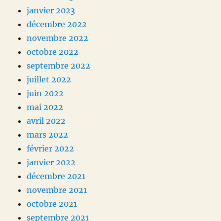
janvier 2023
décembre 2022
novembre 2022
octobre 2022
septembre 2022
juillet 2022
juin 2022
mai 2022
avril 2022
mars 2022
février 2022
janvier 2022
décembre 2021
novembre 2021
octobre 2021
septembre 2021