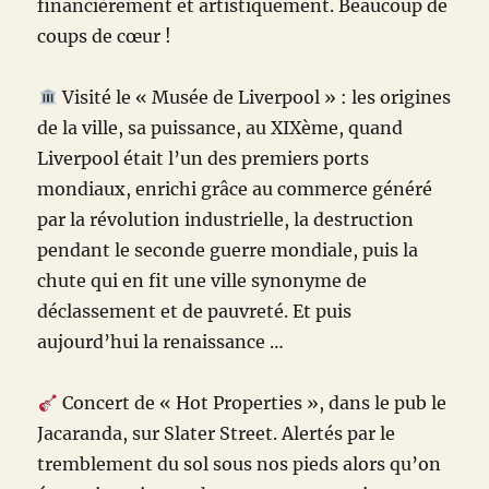
financièrement et artistiquement. Beaucoup de
coups de cœur !
Visité le « Musée de Liverpool » : les origines
de la ville, sa puissance, au XIXème, quand
Liverpool était l’un des premiers ports
mondiaux, enrichi grâce au commerce généré
par la révolution industrielle, la destruction
pendant le seconde guerre mondiale, puis la
chute qui en fit une ville synonyme de
déclassement et de pauvreté. Et puis
aujourd’hui la renaissance …
Concert de « Hot Properties », dans le pub le
Jacaranda, sur Slater Street. Alertés par le
tremblement du sol sous nos pieds alors qu’on