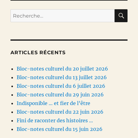
RE
Recherche
pour :
ARTICLES RÉCENTS
Bloc-notes culturel du 20 juillet 2026
Bloc-notes culturel du 13 juillet 2026
Bloc-notes culturel du 6 juillet 2026
Bloc-notes culturel du 29 juin 2026
Indisponible … et fier de l’être
Bloc-notes culturel du 22 juin 2026
Fini de raconter des histoires …
Bloc-notes culturel du 15 juin 2026