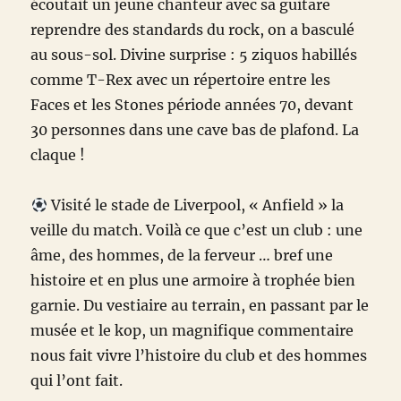
écoutait un jeune chanteur avec sa guitare
reprendre des standards du rock, on a basculé
au sous-sol. Divine surprise : 5 ziquos habillés
comme T-Rex avec un répertoire entre les
Faces et les Stones période années 70, devant
30 personnes dans une cave bas de plafond. La
claque !
Visité le stade de Liverpool, « Anfield » la
veille du match. Voilà ce que c’est un club : une
âme, des hommes, de la ferveur … bref une
histoire et en plus une armoire à trophée bien
garnie. Du vestiaire au terrain, en passant par le
musée et le kop, un magnifique commentaire
nous fait vivre l’histoire du club et des hommes
qui l’ont fait.