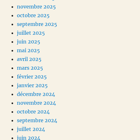
novembre 2025
octobre 2025
septembre 2025
juillet 2025
juin 2025
mai 2025
avril 2025
mars 2025
février 2025
janvier 2025
décembre 2024
novembre 2024
octobre 2024
septembre 2024
juillet 2024
juin 2024