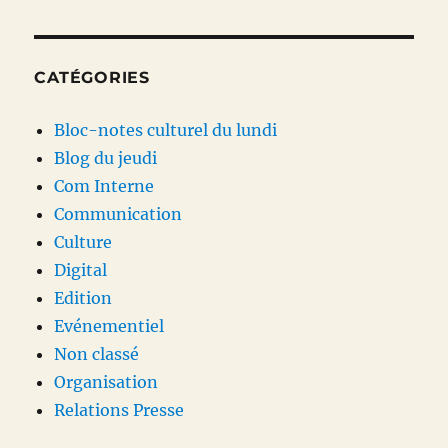
CATÉGORIES
Bloc-notes culturel du lundi
Blog du jeudi
Com Interne
Communication
Culture
Digital
Edition
Evénementiel
Non classé
Organisation
Relations Presse