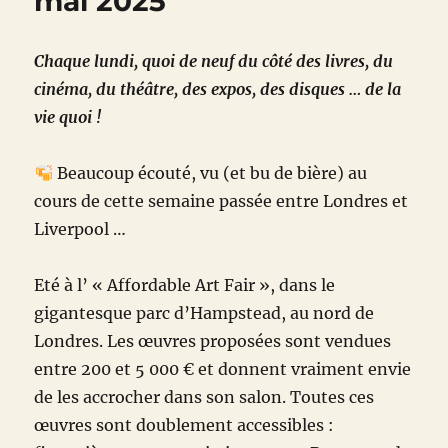
mai 2025
Chaque lundi, quoi de neuf du côté des livres, du
cinéma, du théâtre, des expos, des disques … de la
vie quoi !
Beaucoup écouté, vu (et bu de bière) au
cours de cette semaine passée entre Londres et
Liverpool …
Eté à l’ « Affordable Art Fair », dans le
gigantesque parc d’Hampstead, au nord de
Londres. Les œuvres proposées sont vendues
entre 200 et 5 000 € et donnent vraiment envie
de les accrocher dans son salon. Toutes ces
œuvres sont doublement accessibles :