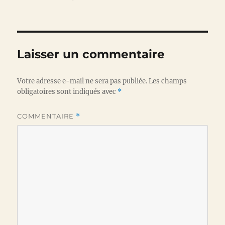
Laisser un commentaire
Votre adresse e-mail ne sera pas publiée.
Les champs
obligatoires sont indiqués avec
*
COMMENTAIRE
*