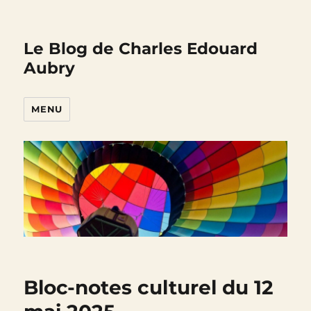
Le Blog de Charles Edouard
Aubry
MENU
Bloc-notes culturel du 12