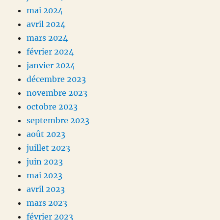
mai 2024
avril 2024
mars 2024
février 2024
janvier 2024
décembre 2023
novembre 2023
octobre 2023
septembre 2023
août 2023
juillet 2023
juin 2023
mai 2023
avril 2023
mars 2023
février 2023