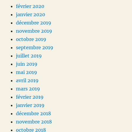
février 2020
janvier 2020
décembre 2019
novembre 2019
octobre 2019
septembre 2019
juillet 2019
juin 2019
mai 2019
avril 2019
mars 2019
février 2019
janvier 2019
décembre 2018
novembre 2018
octobre 2018