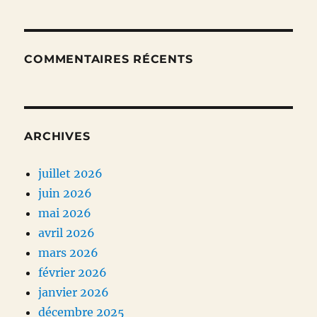
COMMENTAIRES RÉCENTS
ARCHIVES
juillet 2026
juin 2026
mai 2026
avril 2026
mars 2026
février 2026
janvier 2026
décembre 2025