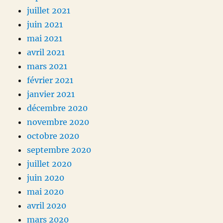
juillet 2021
juin 2021
mai 2021
avril 2021
mars 2021
février 2021
janvier 2021
décembre 2020
novembre 2020
octobre 2020
septembre 2020
juillet 2020
juin 2020
mai 2020
avril 2020
mars 2020