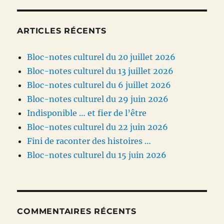
ARTICLES RÉCENTS
Bloc-notes culturel du 20 juillet 2026
Bloc-notes culturel du 13 juillet 2026
Bloc-notes culturel du 6 juillet 2026
Bloc-notes culturel du 29 juin 2026
Indisponible … et fier de l’être
Bloc-notes culturel du 22 juin 2026
Fini de raconter des histoires …
Bloc-notes culturel du 15 juin 2026
COMMENTAIRES RÉCENTS