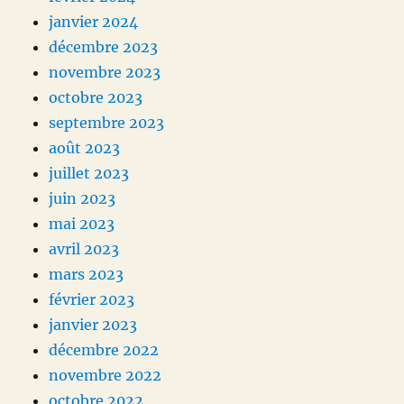
janvier 2024
décembre 2023
novembre 2023
octobre 2023
septembre 2023
août 2023
juillet 2023
juin 2023
mai 2023
avril 2023
mars 2023
février 2023
janvier 2023
décembre 2022
novembre 2022
octobre 2022