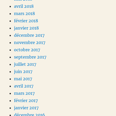
avril 2018
mars 2018
février 2018
janvier 2018
décembre 2017
novembre 2017
octobre 2017
septembre 2017
juillet 2017
juin 2017
mai 2017
avril 2017
mars 2017
février 2017
janvier 2017
décembre 2016