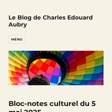
Le Blog de Charles Edouard
Aubry
MENU
Bloc-notes culturel du 5