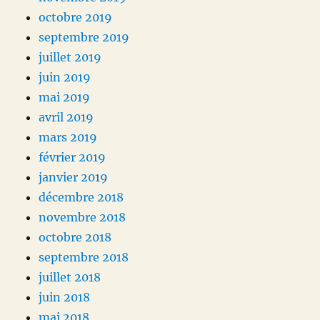
octobre 2019
septembre 2019
juillet 2019
juin 2019
mai 2019
avril 2019
mars 2019
février 2019
janvier 2019
décembre 2018
novembre 2018
octobre 2018
septembre 2018
juillet 2018
juin 2018
mai 2018