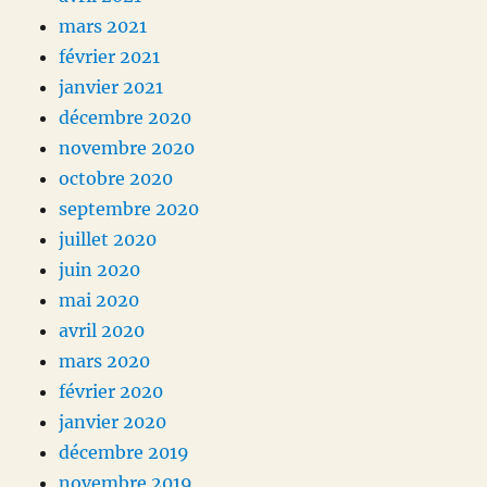
mars 2021
février 2021
janvier 2021
décembre 2020
novembre 2020
octobre 2020
septembre 2020
juillet 2020
juin 2020
mai 2020
avril 2020
mars 2020
février 2020
janvier 2020
décembre 2019
novembre 2019