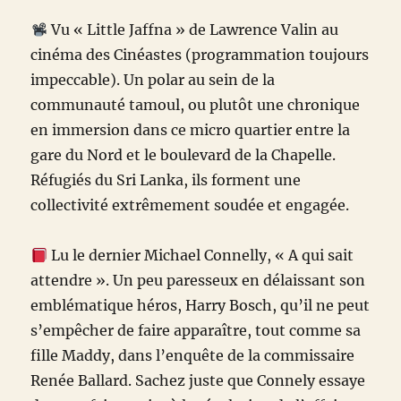
Vu « Little Jaffna » de Lawrence Valin au
cinéma des Cinéastes (programmation toujours
impeccable). Un polar au sein de la
communauté tamoul, ou plutôt une chronique
en immersion dans ce micro quartier entre la
gare du Nord et le boulevard de la Chapelle.
Réfugiés du Sri Lanka, ils forment une
collectivité extrêmement soudée et engagée.
Lu le dernier Michael Connelly, « A qui sait
attendre ». Un peu paresseux en délaissant son
emblématique héros, Harry Bosch, qu’il ne peut
s’empêcher de faire apparaître, tout comme sa
fille Maddy, dans l’enquête de la commissaire
Renée Ballard. Sachez juste que Connely essaye