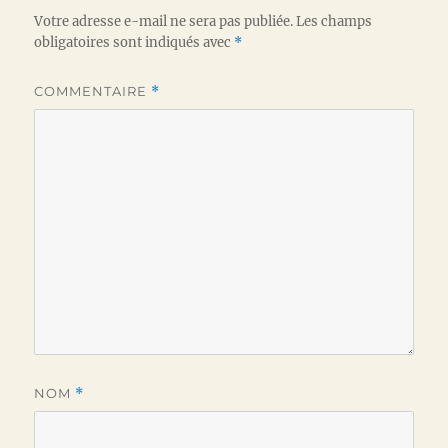
Votre adresse e-mail ne sera pas publiée.
Les champs
obligatoires sont indiqués avec
*
COMMENTAIRE
*
NOM
*