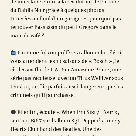
de nous faire croire à la résolution de l’affaire
du Dahlia Noir grâce à quelques photos
trouvées au fond d’un garage. Et pourquoi pas
retrouver l’assassin du petit Grégory dans le
marc de café ?
Pour une fois on préfèrera allumer la télé où
vous attendent les 10 saisons de « Bosch », le
ci-dessus flic de L.A.. Sur Amazone Prime, une
série pas racoleuse, avec un Titus Welliver sous
tension, un flic parfois aussi dangereux que les
criminels qu’il pourchasse.
Et enfin, écouté « When I’m Sixty-Four »,
sorti en 1967 sur l’album Sgt. Pepper’s Lonely
Hearts Club Band des Beatles. Une des