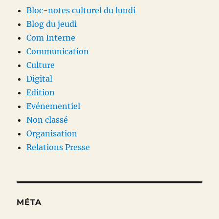
Bloc-notes culturel du lundi
Blog du jeudi
Com Interne
Communication
Culture
Digital
Edition
Evénementiel
Non classé
Organisation
Relations Presse
MÉTA