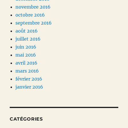
novembre 2016
octobre 2016
septembre 2016
août 2016
juillet 2016
juin 2016
mai 2016
avril 2016
mars 2016
février 2016
janvier 2016
CATÉGORIES