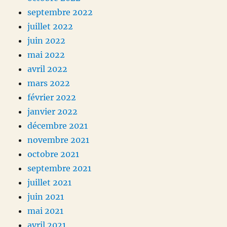
septembre 2022
juillet 2022
juin 2022
mai 2022
avril 2022
mars 2022
février 2022
janvier 2022
décembre 2021
novembre 2021
octobre 2021
septembre 2021
juillet 2021
juin 2021
mai 2021
avril 2021