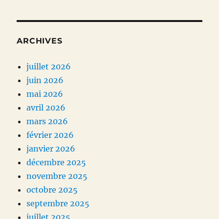
ARCHIVES
juillet 2026
juin 2026
mai 2026
avril 2026
mars 2026
février 2026
janvier 2026
décembre 2025
novembre 2025
octobre 2025
septembre 2025
juillet 2025