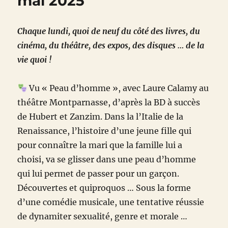
mai 2025
Chaque lundi, quoi de neuf du côté des livres, du
cinéma, du théâtre, des expos, des disques … de la
vie quoi !
Vu « Peau d’homme », avec Laure Calamy au
théâtre Montparnasse, d’après la BD à succès
de Hubert et Zanzim. Dans la l’Italie de la
Renaissance, l’histoire d’une jeune fille qui
pour connaître la mari que la famille lui a
choisi, va se glisser dans une peau d’homme
qui lui permet de passer pour un garçon.
Découvertes et quiproquos … Sous la forme
d’une comédie musicale, une tentative réussie
de dynamiter sexualité, genre et morale …