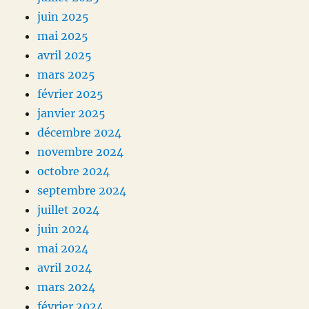
juin 2025
mai 2025
avril 2025
mars 2025
février 2025
janvier 2025
décembre 2024
novembre 2024
octobre 2024
septembre 2024
juillet 2024
juin 2024
mai 2024
avril 2024
mars 2024
février 2024