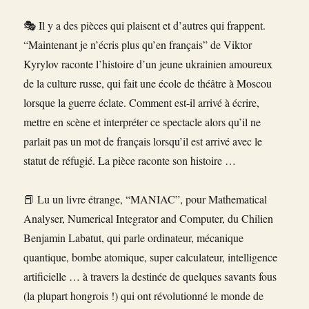
🎭 Il y a des pièces qui plaisent et d’autres qui frappent.
“Maintenant je n’écris plus qu’en français” de Viktor
Kyrylov raconte l’histoire d’un jeune ukrainien amoureux
de la culture russe, qui fait une école de théâtre à Moscou
lorsque la guerre éclate. Comment est-il arrivé à écrire,
mettre en scène et interpréter ce spectacle alors qu’il ne
parlait pas un mot de français lorsqu’il est arrivé avec le
statut de réfugié. La pièce raconte son histoire …
📕 Lu un livre étrange, “MANIAC”, pour Mathematical
Analyser, Numerical Integrator and Computer, du Chilien
Benjamin Labatut, qui parle ordinateur, mécanique
quantique, bombe atomique, super calculateur, intelligence
artificielle … à travers la destinée de quelques savants fous
(la plupart hongrois !) qui ont révolutionné le monde de