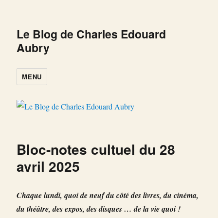
Le Blog de Charles Edouard
Aubry
MENU
Bloc-notes cultuel du 28
avril 2025
Chaque lundi, quoi de neuf du côté des livres, du cinéma,
du théâtre, des expos, des disques … de la vie quoi !