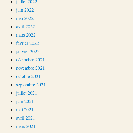
juillet 2022
juin 2022
mai 2022
avril 2022
mars 2022
février 2022
janvier 2022
décembre 2021
novembre 2021
octobre 2021
septembre 2021
juillet 2021
juin 2021
mai 2021
avril 2021
mars 2021