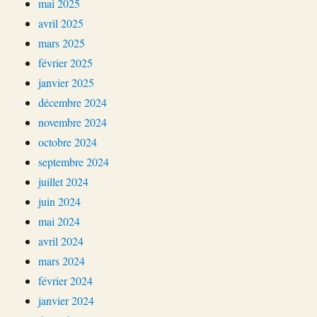
mai 2025
avril 2025
mars 2025
février 2025
janvier 2025
décembre 2024
novembre 2024
octobre 2024
septembre 2024
juillet 2024
juin 2024
mai 2024
avril 2024
mars 2024
février 2024
janvier 2024