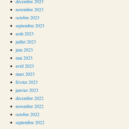
décembre 2023
novembre 2023
octobre 2023
septembre 2023
août 2023
juillet 2023
juin 2023
mai 2023
avril 2023
mars 2023
février 2023
janvier 2023
décembre 2022
novembre 2022
octobre 2022
septembre 2022