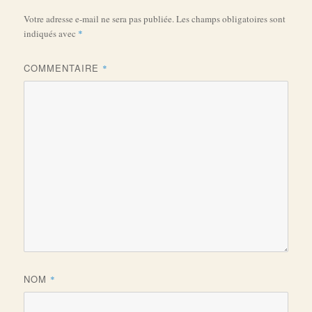
Votre adresse e-mail ne sera pas publiée.
Les champs obligatoires sont
indiqués avec
*
COMMENTAIRE
*
NOM
*