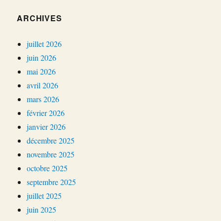
ARCHIVES
juillet 2026
juin 2026
mai 2026
avril 2026
mars 2026
février 2026
janvier 2026
décembre 2025
novembre 2025
octobre 2025
septembre 2025
juillet 2025
juin 2025