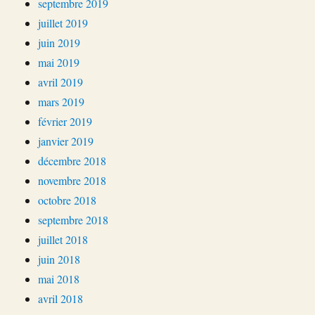
septembre 2019
juillet 2019
juin 2019
mai 2019
avril 2019
mars 2019
février 2019
janvier 2019
décembre 2018
novembre 2018
octobre 2018
septembre 2018
juillet 2018
juin 2018
mai 2018
avril 2018