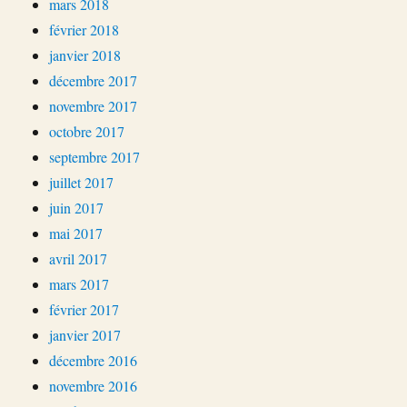
mars 2018
février 2018
janvier 2018
décembre 2017
novembre 2017
octobre 2017
septembre 2017
juillet 2017
juin 2017
mai 2017
avril 2017
mars 2017
février 2017
janvier 2017
décembre 2016
novembre 2016