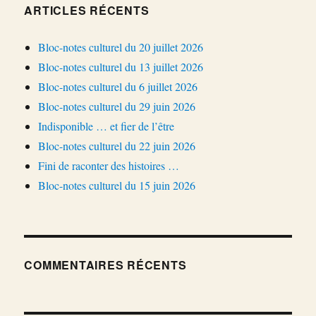
ARTICLES RÉCENTS
Bloc-notes culturel du 20 juillet 2026
Bloc-notes culturel du 13 juillet 2026
Bloc-notes culturel du 6 juillet 2026
Bloc-notes culturel du 29 juin 2026
Indisponible … et fier de l’être
Bloc-notes culturel du 22 juin 2026
Fini de raconter des histoires …
Bloc-notes culturel du 15 juin 2026
COMMENTAIRES RÉCENTS