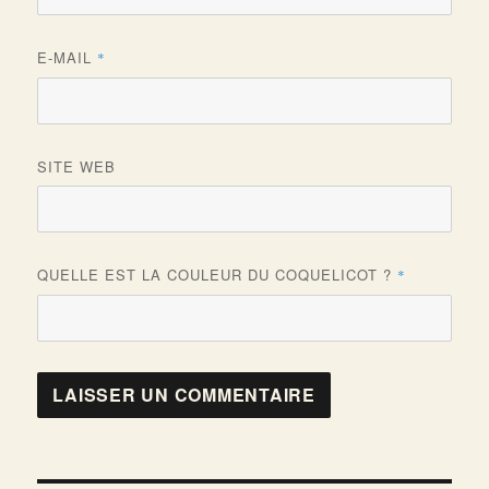
E-MAIL
*
SITE WEB
QUELLE EST LA COULEUR DU COQUELICOT ?
*