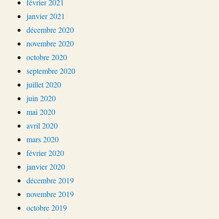
février 2021
janvier 2021
décembre 2020
novembre 2020
octobre 2020
septembre 2020
juillet 2020
juin 2020
mai 2020
avril 2020
mars 2020
février 2020
janvier 2020
décembre 2019
novembre 2019
octobre 2019