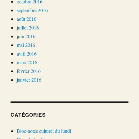
octobre 2016
septembre 2016
août 2016
juillet 2016
juin 2016
mai 2016
avril 2016
mars 2016
février 2016
janvier 2016
CATÉGORIES
Bloc-notes culturel du lundi