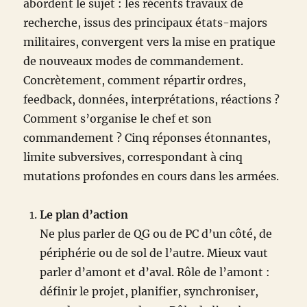
abordent le sujet : les récents travaux de
recherche, issus des principaux états-majors
militaires, convergent vers la mise en pratique
de nouveaux modes de commandement.
Concrètement, comment répartir ordres,
feedback, données, interprétations, réactions ?
Comment s’organise le chef et son
commandement ? Cinq réponses étonnantes,
limite subversives, correspondant à cinq
mutations profondes en cours dans les armées.
Le plan d’action
Ne plus parler de QG ou de PC d’un côté, de
périphérie ou de sol de l’autre. Mieux vaut
parler d’amont et d’aval. Rôle de l’amont :
définir le projet, planifier, synchroniser,