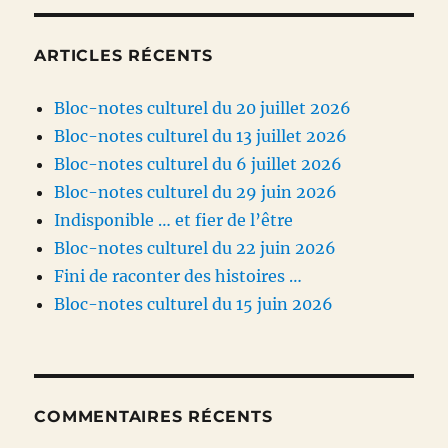
ARTICLES RÉCENTS
Bloc-notes culturel du 20 juillet 2026
Bloc-notes culturel du 13 juillet 2026
Bloc-notes culturel du 6 juillet 2026
Bloc-notes culturel du 29 juin 2026
Indisponible … et fier de l’être
Bloc-notes culturel du 22 juin 2026
Fini de raconter des histoires …
Bloc-notes culturel du 15 juin 2026
COMMENTAIRES RÉCENTS