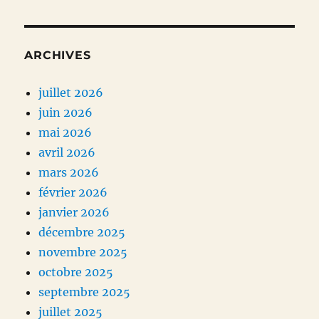
ARCHIVES
juillet 2026
juin 2026
mai 2026
avril 2026
mars 2026
février 2026
janvier 2026
décembre 2025
novembre 2025
octobre 2025
septembre 2025
juillet 2025