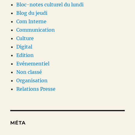
Bloc-notes culturel du lundi
Blog du jeudi
Com Interne
Communication
Culture
Digital
Edition
Evénementiel
Non classé
Organisation
Relations Presse
MÉTA