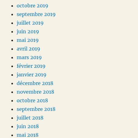
octobre 2019
septembre 2019
juillet 2019
juin 2019
mai 2019
avril 2019
mars 2019
février 2019
janvier 2019
décembre 2018
novembre 2018
octobre 2018
septembre 2018
juillet 2018
juin 2018
mai 2018