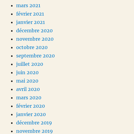
mars 2021
février 2021
janvier 2021
décembre 2020
novembre 2020
octobre 2020
septembre 2020
juillet 2020
juin 2020
mai 2020
avril 2020
mars 2020
février 2020
janvier 2020
décembre 2019
novembre 2019