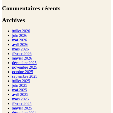
Commentaires récents
Archives
juillet 2026
juin 2026
mai 2026
avril 2026
mars 2026
février 2026
janvier 2026
décembre 2025
novembre 2025
octobre 2025
septembre 2025
juillet 2025
juin 2025
mai 2025
avril 2025
mars 2025
février 2025
janvier 2025
décembre 2024