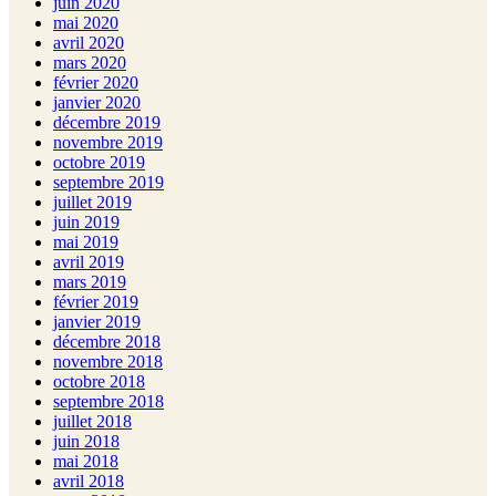
juin 2020
mai 2020
avril 2020
mars 2020
février 2020
janvier 2020
décembre 2019
novembre 2019
octobre 2019
septembre 2019
juillet 2019
juin 2019
mai 2019
avril 2019
mars 2019
février 2019
janvier 2019
décembre 2018
novembre 2018
octobre 2018
septembre 2018
juillet 2018
juin 2018
mai 2018
avril 2018