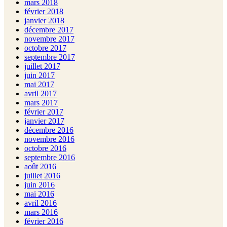
mars 2018
février 2018
janvier 2018
décembre 2017
novembre 2017
octobre 2017
septembre 2017
juillet 2017
juin 2017
mai 2017
avril 2017
mars 2017
février 2017
janvier 2017
décembre 2016
novembre 2016
octobre 2016
septembre 2016
août 2016
juillet 2016
juin 2016
mai 2016
avril 2016
mars 2016
février 2016