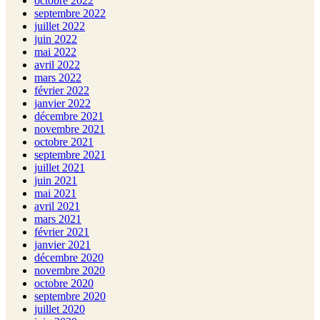
octobre 2022
septembre 2022
juillet 2022
juin 2022
mai 2022
avril 2022
mars 2022
février 2022
janvier 2022
décembre 2021
novembre 2021
octobre 2021
septembre 2021
juillet 2021
juin 2021
mai 2021
avril 2021
mars 2021
février 2021
janvier 2021
décembre 2020
novembre 2020
octobre 2020
septembre 2020
juillet 2020