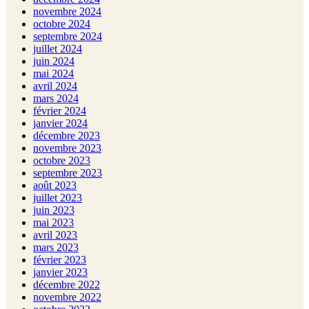
novembre 2024
octobre 2024
septembre 2024
juillet 2024
juin 2024
mai 2024
avril 2024
mars 2024
février 2024
janvier 2024
décembre 2023
novembre 2023
octobre 2023
septembre 2023
août 2023
juillet 2023
juin 2023
mai 2023
avril 2023
mars 2023
février 2023
janvier 2023
décembre 2022
novembre 2022