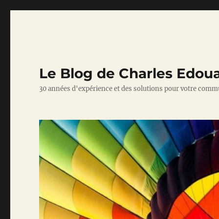
Le Blog de Charles Edou
30 années d'expérience et des solutions pour votre comm