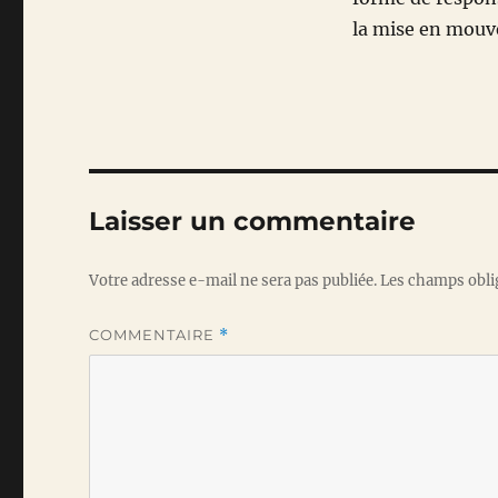
la mise en mouve
Laisser un commentaire
Votre adresse e-mail ne sera pas publiée.
Les champs obli
COMMENTAIRE
*