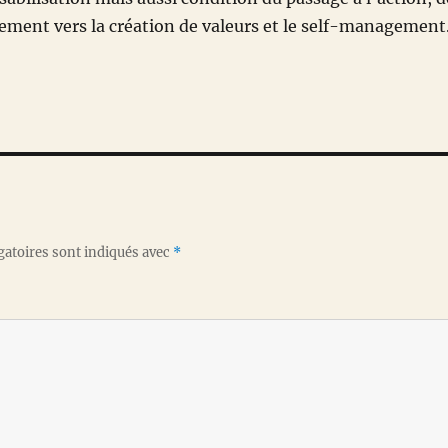
ment vers la création de valeurs et le self-management
gatoires sont indiqués avec
*