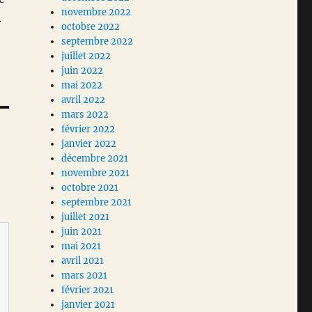
novembre 2022
.
octobre 2022
septembre 2022
juillet 2022
juin 2022
mai 2022
avril 2022
mars 2022
février 2022
janvier 2022
décembre 2021
novembre 2021
octobre 2021
septembre 2021
juillet 2021
juin 2021
mai 2021
avril 2021
mars 2021
février 2021
janvier 2021