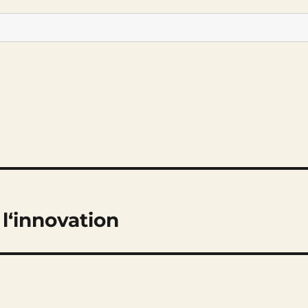
l‘innovation