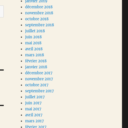
janvier 2019
décembre 2018
novembre 2018
octobre 2018
septembre 2018
juillet 2018
juin 2018
mai 2018
avril 2018
mars 2018
février 2018
janvier 2018
décembre 2017
novembre 2017
octobre 2017
septembre 2017
juillet 2017
juin 2017
mai 2017
avril 2017
mars 2017
février 2017