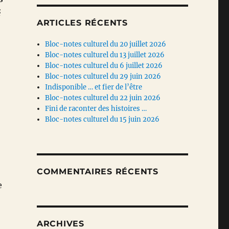
é
ARTICLES RÉCENTS
Bloc-notes culturel du 20 juillet 2026
Bloc-notes culturel du 13 juillet 2026
Bloc-notes culturel du 6 juillet 2026
Bloc-notes culturel du 29 juin 2026
Indisponible … et fier de l’être
Bloc-notes culturel du 22 juin 2026
Fini de raconter des histoires …
Bloc-notes culturel du 15 juin 2026
COMMENTAIRES RÉCENTS
e
ARCHIVES