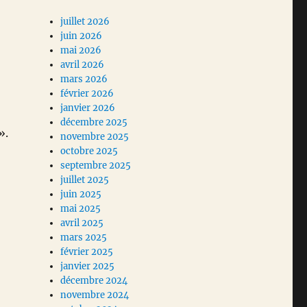
juillet 2026
juin 2026
mai 2026
avril 2026
mars 2026
février 2026
janvier 2026
décembre 2025
».
novembre 2025
octobre 2025
septembre 2025
juillet 2025
juin 2025
mai 2025
avril 2025
mars 2025
février 2025
janvier 2025
décembre 2024
novembre 2024