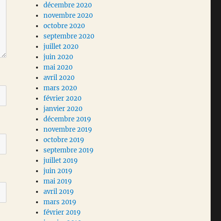
décembre 2020
novembre 2020
octobre 2020
septembre 2020
juillet 2020
juin 2020
mai 2020
avril 2020
mars 2020
février 2020
janvier 2020
décembre 2019
novembre 2019
octobre 2019
septembre 2019
juillet 2019
juin 2019
mai 2019
avril 2019
mars 2019
février 2019