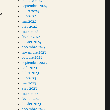
octobre 2024
l
septembre 2024
juillet 2024
Ce
juin 2024
mai 2024
avril 2024
mars 2024
e
février 2024
janvier 2024
décembre 2023
novembre 2023
octobre 2023
septembre 2023
août 2023
juillet 2023
juin 2023
mai 2023
avril 2023
mars 2023
février 2023
janvier 2023
e
décembre 2022