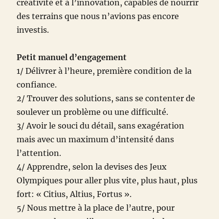
créativité et à l’innovation, capables de nourrir
des terrains que nous n’avions pas encore
investis.
Petit manuel d’engagement
1/ Délivrer à l’heure, première condition de la
confiance.
2/ Trouver des solutions, sans se contenter de
soulever un problème ou une difficulté.
3/ Avoir le souci du détail, sans exagération
mais avec un maximum d’intensité dans
l’attention.
4/ Apprendre, selon la devises des Jeux
Olympiques pour aller plus vite, plus haut, plus
fort: « Citius, Altius, Fortus ».
5/ Nous mettre à la place de l’autre, pour