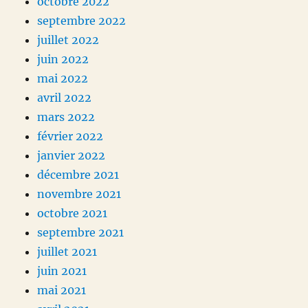
octobre 2022
septembre 2022
juillet 2022
juin 2022
mai 2022
avril 2022
mars 2022
février 2022
janvier 2022
décembre 2021
novembre 2021
octobre 2021
septembre 2021
juillet 2021
juin 2021
mai 2021