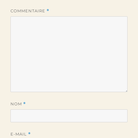
COMMENTAIRE
*
NOM
*
E-MAIL
*