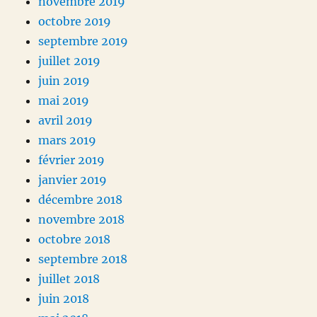
novembre 2019
octobre 2019
septembre 2019
juillet 2019
juin 2019
mai 2019
avril 2019
mars 2019
février 2019
janvier 2019
décembre 2018
novembre 2018
octobre 2018
septembre 2018
juillet 2018
juin 2018