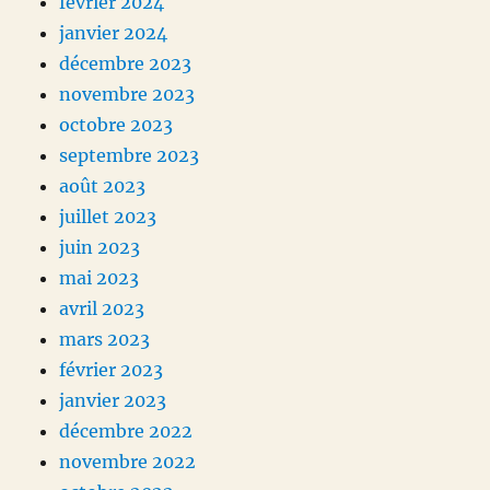
février 2024
janvier 2024
décembre 2023
novembre 2023
octobre 2023
septembre 2023
août 2023
juillet 2023
juin 2023
mai 2023
avril 2023
mars 2023
février 2023
janvier 2023
décembre 2022
novembre 2022