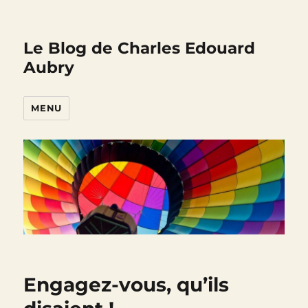
Le Blog de Charles Edouard
Aubry
MENU
Engagez-vous, qu’ils