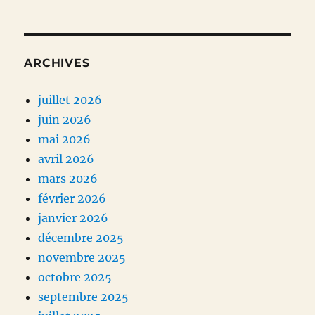
ARCHIVES
juillet 2026
juin 2026
mai 2026
avril 2026
mars 2026
février 2026
janvier 2026
décembre 2025
novembre 2025
octobre 2025
septembre 2025