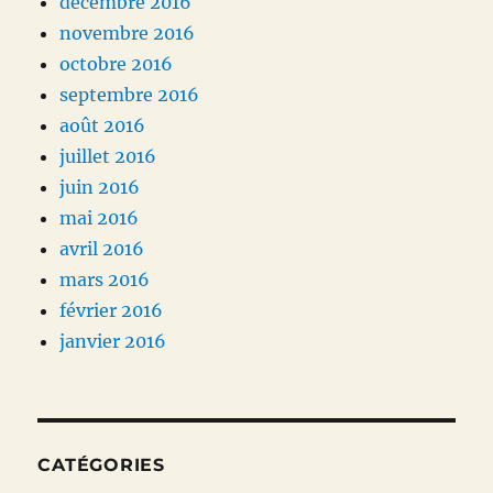
décembre 2016
novembre 2016
octobre 2016
septembre 2016
août 2016
juillet 2016
juin 2016
mai 2016
avril 2016
mars 2016
février 2016
janvier 2016
CATÉGORIES