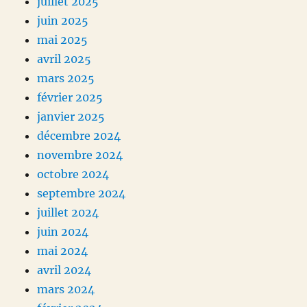
juillet 2025
juin 2025
mai 2025
avril 2025
mars 2025
février 2025
janvier 2025
décembre 2024
novembre 2024
octobre 2024
septembre 2024
juillet 2024
juin 2024
mai 2024
avril 2024
mars 2024