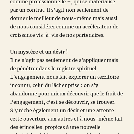
comme professionnelle –, qui se matérialise
par un contrat. Il s’agit non seulement de
donner le meilleur de nous-même mais aussi
de nous considérer comme un accélérateur de
croissance vis-à-vis de nos partenaires.
Un mystère et un désir !
Il ne s’agit pas seulement de s’appliquer mais
de pénétrer dans le registre spirituel.
L’engagement nous fait explorer un territoire
inconnu, celui du lâcher prise : on s’y
abandonne pour mieux découvrir que le fruit de
l’engagement, c’est se découvrir, se trouver.
S’y niche également un désir et une attente :
cette ouverture aux autres et à nous-même fait
des étincelles, propices à une nouvelle