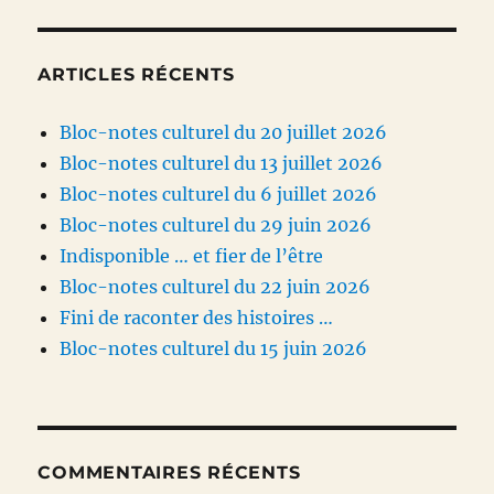
ARTICLES RÉCENTS
Bloc-notes culturel du 20 juillet 2026
Bloc-notes culturel du 13 juillet 2026
Bloc-notes culturel du 6 juillet 2026
Bloc-notes culturel du 29 juin 2026
Indisponible … et fier de l’être
Bloc-notes culturel du 22 juin 2026
Fini de raconter des histoires …
Bloc-notes culturel du 15 juin 2026
COMMENTAIRES RÉCENTS