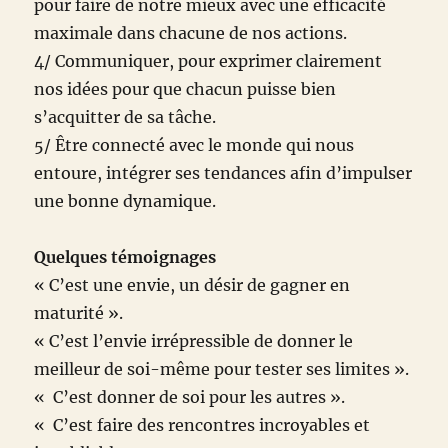
pour faire de notre mieux avec une efficacité
maximale dans chacune de nos actions.
4/ Communiquer, pour exprimer clairement
nos idées pour que chacun puisse bien
s’acquitter de sa tâche.
5/ Être connecté avec le monde qui nous
entoure, intégrer ses tendances afin d’impulser
une bonne dynamique.
Quelques témoignages
« C’est une envie, un désir de gagner en
maturité ».
« C’est l’envie irrépressible de donner le
meilleur de soi-même pour tester ses limites ».
« C’est donner de soi pour les autres ».
« C’est faire des rencontres incroyables et