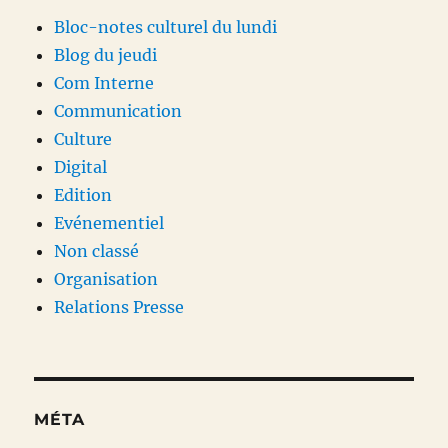
Bloc-notes culturel du lundi
Blog du jeudi
Com Interne
Communication
Culture
Digital
Edition
Evénementiel
Non classé
Organisation
Relations Presse
MÉTA