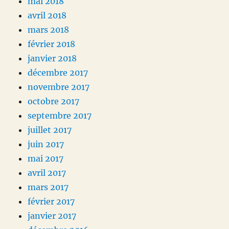
mai 2018
avril 2018
mars 2018
février 2018
janvier 2018
décembre 2017
novembre 2017
octobre 2017
septembre 2017
juillet 2017
juin 2017
mai 2017
avril 2017
mars 2017
février 2017
janvier 2017