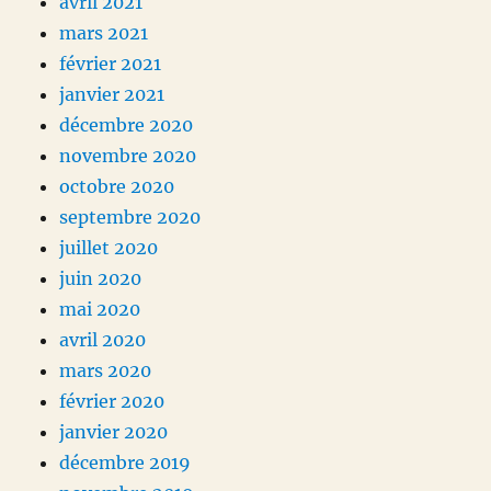
avril 2021
mars 2021
février 2021
janvier 2021
décembre 2020
novembre 2020
octobre 2020
septembre 2020
juillet 2020
juin 2020
mai 2020
avril 2020
mars 2020
février 2020
janvier 2020
décembre 2019