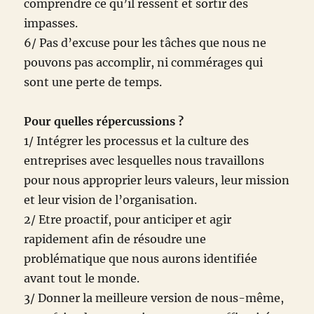
comprendre ce qu’il ressent et sortir des
impasses.
6/ Pas d’excuse pour les tâches que nous ne
pouvons pas accomplir, ni commérages qui
sont une perte de temps.
Pour quelles répercussions ?
1/ Intégrer les processus et la culture des
entreprises avec lesquelles nous travaillons
pour nous approprier leurs valeurs, leur mission
et leur vision de l’organisation.
2/ Etre proactif, pour anticiper et agir
rapidement afin de résoudre une
problématique que nous aurons identifiée
avant tout le monde.
3/ Donner la meilleure version de nous-même,