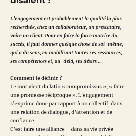
disaient !
L’engagement est probablement la qualité la plus
recherchée, chez un collaborateur, un prestataire,
voire un client. Pour en faire la force motrice du
succès, il faut donner quelque chose de soi-même,
qui a du sens, en mobilisant toutes ses ressources,
ses compétences et, au-delà, ses désirs …
Comment le définir ?
Le mot vient du latin « compromissus », « faire
une promesse réciproque ». L’engagement
s’exprime donc par rapport à un collectif, dans
une relation de dialogue, d’attention et de
confiance.
C’est faire une alliance – dans sa vie privée