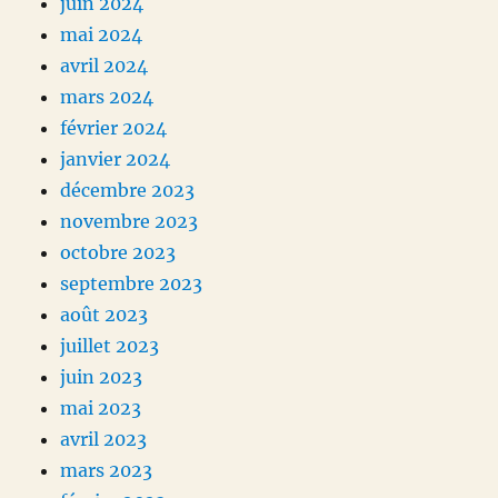
juin 2024
mai 2024
avril 2024
mars 2024
février 2024
janvier 2024
décembre 2023
novembre 2023
octobre 2023
septembre 2023
août 2023
juillet 2023
juin 2023
mai 2023
avril 2023
mars 2023