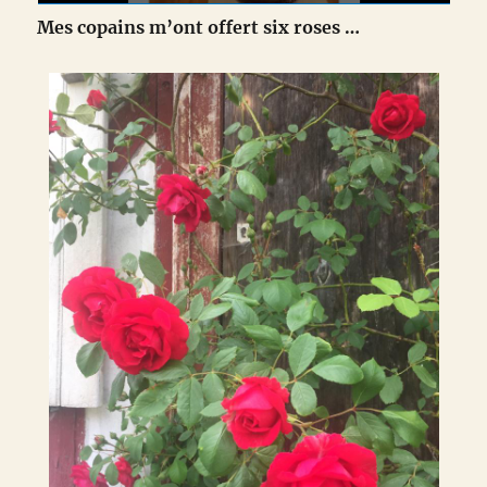
Mes copains m’ont offert six roses …