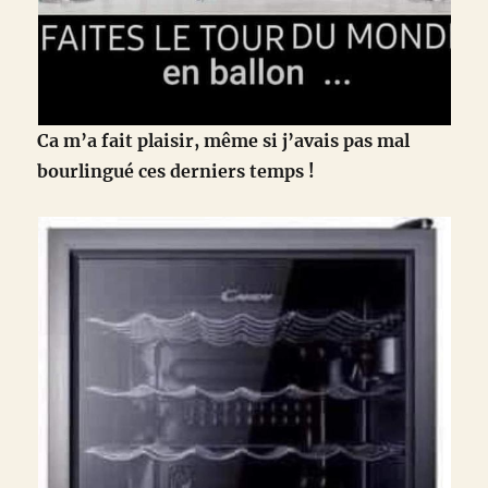
Ca m’a fait plaisir, même si j’avais pas mal
bourlingué ces derniers temps !