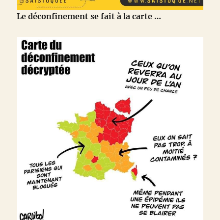
Le déconfinement se fait à la carte …