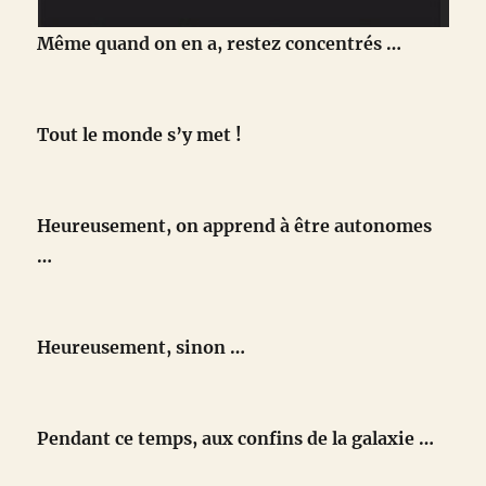
Même quand on en a, restez concentrés …
Tout le monde s’y met !
Heureusement, on apprend à être autonomes
…
Heureusement, sinon …
Pendant ce temps, aux confins de la galaxie …