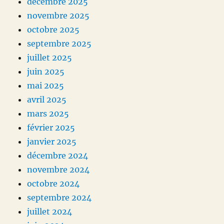
décembre 2025
novembre 2025
octobre 2025
septembre 2025
juillet 2025
juin 2025
mai 2025
avril 2025
mars 2025
février 2025
janvier 2025
décembre 2024
novembre 2024
octobre 2024
septembre 2024
juillet 2024