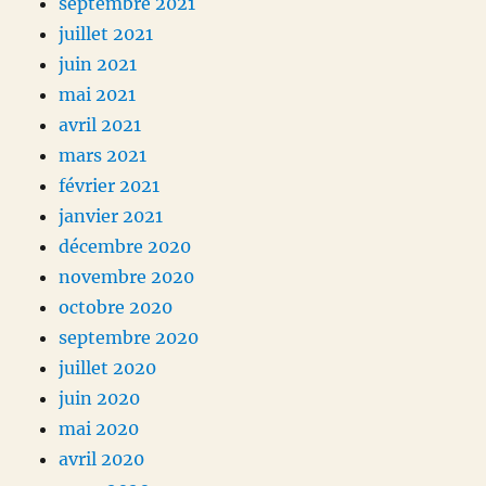
septembre 2021
juillet 2021
juin 2021
mai 2021
avril 2021
mars 2021
février 2021
janvier 2021
décembre 2020
novembre 2020
octobre 2020
septembre 2020
juillet 2020
juin 2020
mai 2020
avril 2020