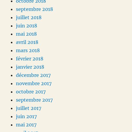
octobre 2018
septembre 2018
juillet 2018
juin 2018
mai 2018
avril 2018
mars 2018
février 2018
janvier 2018
décembre 2017
novembre 2017
octobre 2017
septembre 2017
juillet 2017
juin 2017
mai 2017