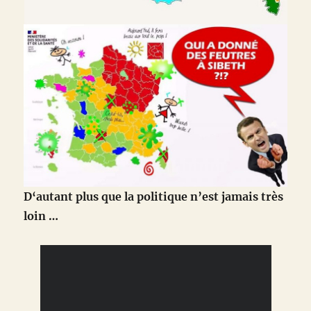
D‘autant plus que la politique n’est jamais très
loin …