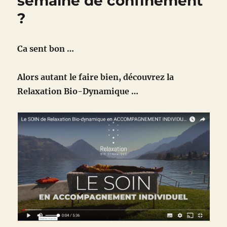
semaine de confinement
?
Ca sent bon …
Alors autant le faire bien, découvrez la
Relaxation Bio-Dynamique …