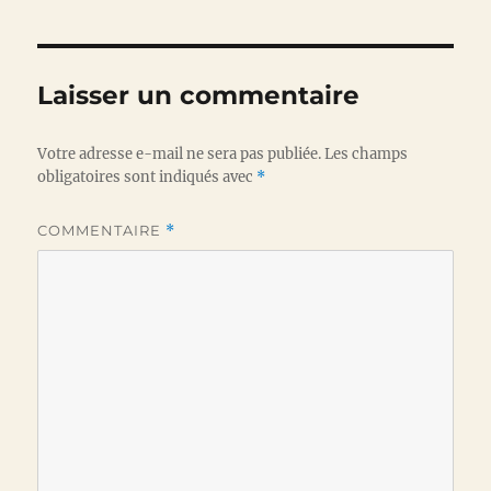
Laisser un commentaire
Votre adresse e-mail ne sera pas publiée.
Les champs
obligatoires sont indiqués avec
*
COMMENTAIRE
*