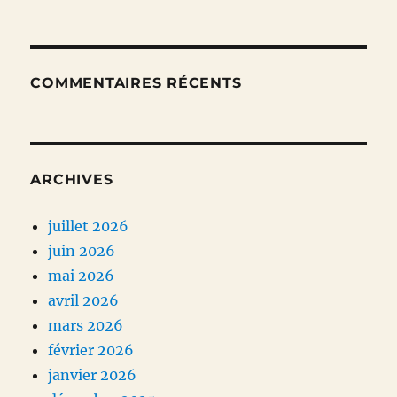
COMMENTAIRES RÉCENTS
ARCHIVES
juillet 2026
juin 2026
mai 2026
avril 2026
mars 2026
février 2026
janvier 2026