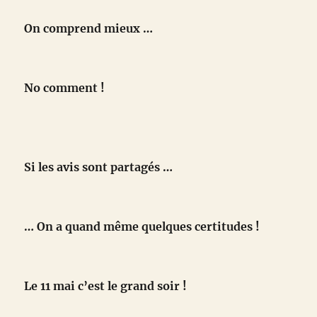
On comprend mieux …
No comment !
Si les avis sont partagés …
… On a quand même quelques certitudes !
Le 11 mai c’est le grand soir !