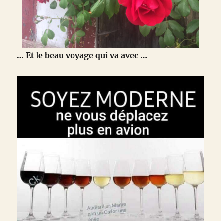
… Et le beau voyage qui va avec …