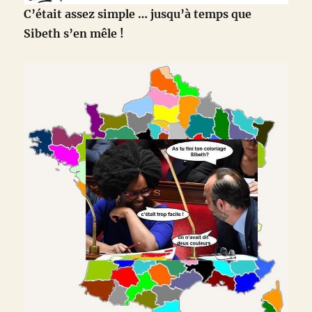
C’était assez simple … jusqu’à temps que
Sibeth s’en mêle !