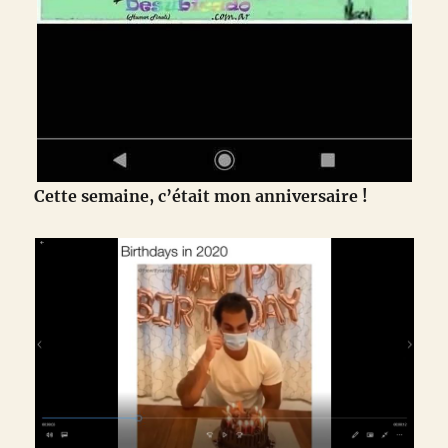
Cette semaine, c’était mon anniversaire !