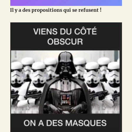
Il y a des propositions qui se refusent !