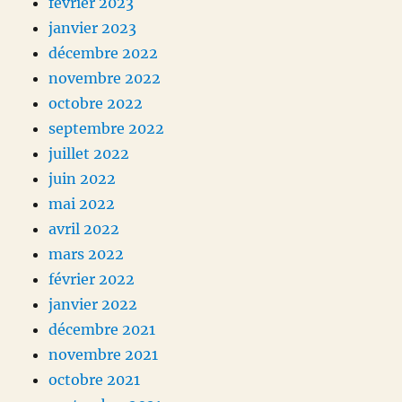
février 2023
janvier 2023
décembre 2022
novembre 2022
octobre 2022
septembre 2022
juillet 2022
juin 2022
mai 2022
avril 2022
mars 2022
février 2022
janvier 2022
décembre 2021
novembre 2021
octobre 2021