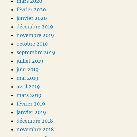
mars 2020
février 2020
janvier 2020
décembre 2019
novembre 2019
octobre 2019
septembre 2019
juillet 2019
juin 2019
mai 2019
avril 2019
mars 2019
février 2019
janvier 2019
décembre 2018
novembre 2018