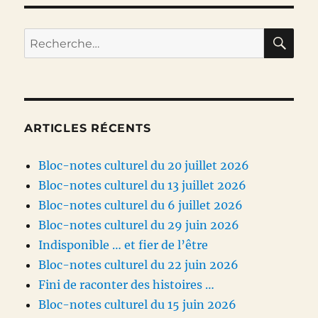
RE
Recherche
pour :
ARTICLES RÉCENTS
Bloc-notes culturel du 20 juillet 2026
Bloc-notes culturel du 13 juillet 2026
Bloc-notes culturel du 6 juillet 2026
Bloc-notes culturel du 29 juin 2026
Indisponible … et fier de l’être
Bloc-notes culturel du 22 juin 2026
Fini de raconter des histoires …
Bloc-notes culturel du 15 juin 2026