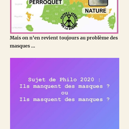
Mais on n’en revient toujours au problème des
masques …