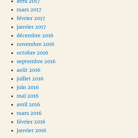
avril 2017
mars 2017
février 2017
janvier 2017
décembre 2016
novembre 2016
octobre 2016
septembre 2016
août 2016
juillet 2016
juin 2016
mai 2016
avril 2016
mars 2016
février 2016
janvier 2016