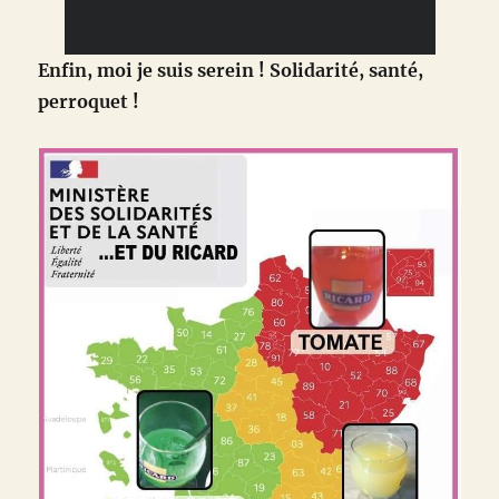
Enfin, moi je suis serein ! Solidarité, santé,
perroquet !