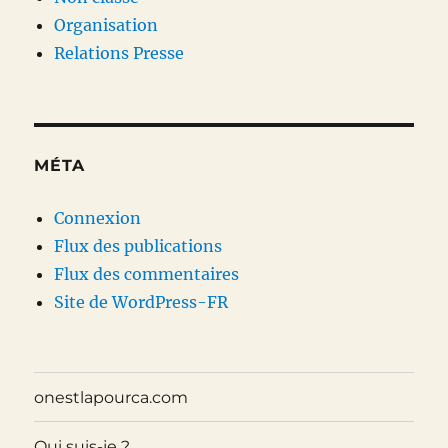
Organisation
Relations Presse
MÉTA
Connexion
Flux des publications
Flux des commentaires
Site de WordPress-FR
onestlapourca.com
Qui suis-je ?