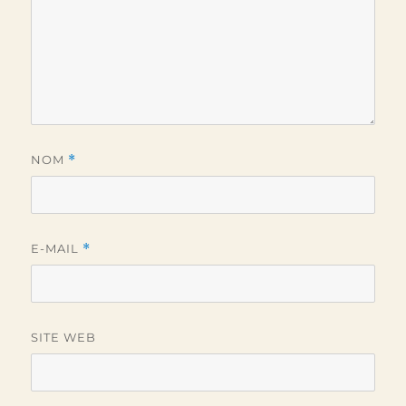
NOM
*
E-MAIL
*
SITE WEB