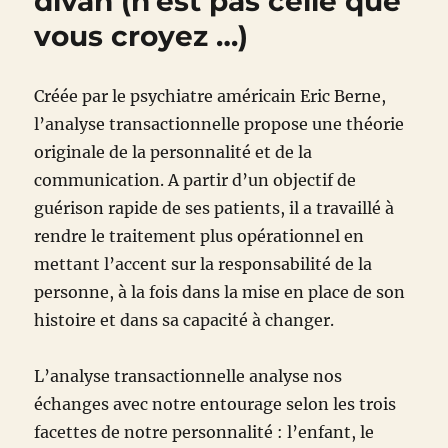
divan (n’est pas celle que
vous croyez …)
Créée par le psychiatre américain Eric Berne,
l’analyse transactionnelle propose une théorie
originale de la personnalité et de la
communication. A partir d’un objectif de
guérison rapide de ses patients, il a travaillé à
rendre le traitement plus opérationnel en
mettant l’accent sur la responsabilité de la
personne, à la fois dans la mise en place de son
histoire et dans sa capacité à changer.
L’analyse transactionnelle analyse nos
échanges avec notre entourage selon les trois
facettes de notre personnalité : l’enfant, le