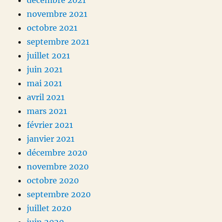
décembre 2021
novembre 2021
octobre 2021
septembre 2021
juillet 2021
juin 2021
mai 2021
avril 2021
mars 2021
février 2021
janvier 2021
décembre 2020
novembre 2020
octobre 2020
septembre 2020
juillet 2020