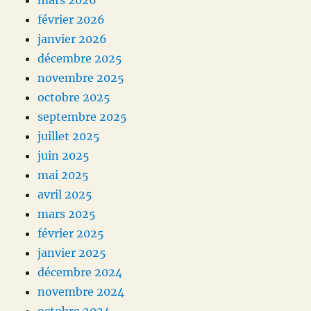
mars 2026
février 2026
janvier 2026
décembre 2025
novembre 2025
octobre 2025
septembre 2025
juillet 2025
juin 2025
mai 2025
avril 2025
mars 2025
février 2025
janvier 2025
décembre 2024
novembre 2024