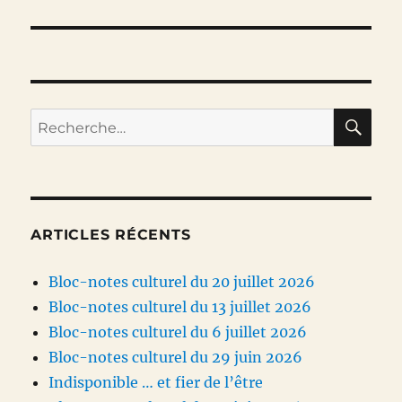
suivante :
RE
Recherche
pour :
ARTICLES RÉCENTS
Bloc-notes culturel du 20 juillet 2026
Bloc-notes culturel du 13 juillet 2026
Bloc-notes culturel du 6 juillet 2026
Bloc-notes culturel du 29 juin 2026
Indisponible … et fier de l’être