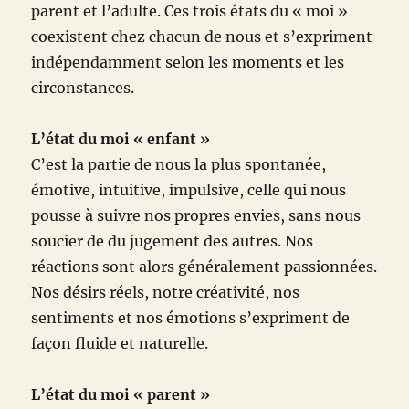
parent et l’adulte. Ces trois états du « moi »
coexistent chez chacun de nous et s’expriment
indépendamment selon les moments et les
circonstances.
L’état du moi « enfant »
C’est la partie de nous la plus spontanée,
émotive, intuitive, impulsive, celle qui nous
pousse à suivre nos propres envies, sans nous
soucier de du jugement des autres. Nos
réactions sont alors généralement passionnées.
Nos désirs réels, notre créativité, nos
sentiments et nos émotions s’expriment de
façon fluide et naturelle.
L’état du moi « parent »