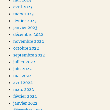
mai 2023
avril 2023
mars 2023
février 2023
janvier 2023
décembre 2022
novembre 2022
octobre 2022
septembre 2022
juillet 2022
juin 2022
mai 2022
avril 2022
mars 2022
février 2022
janvier 2022