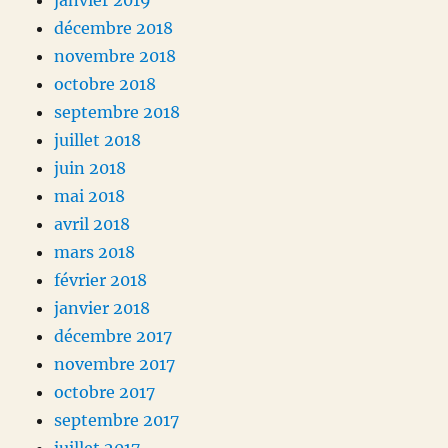
janvier 2019
décembre 2018
novembre 2018
octobre 2018
septembre 2018
juillet 2018
juin 2018
mai 2018
avril 2018
mars 2018
février 2018
janvier 2018
décembre 2017
novembre 2017
octobre 2017
septembre 2017