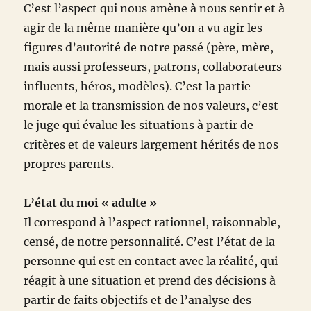
C’est l’aspect qui nous amène à nous sentir et à
agir de la même manière qu’on a vu agir les
figures d’autorité de notre passé (père, mère,
mais aussi professeurs, patrons, collaborateurs
influents, héros, modèles). C’est la partie
morale et la transmission de nos valeurs, c’est
le juge qui évalue les situations à partir de
critères et de valeurs largement hérités de nos
propres parents.
L’état du moi « adulte »
Il correspond à l’aspect rationnel, raisonnable,
censé, de notre personnalité. C’est l’état de la
personne qui est en contact avec la réalité, qui
réagit à une situation et prend des décisions à
partir de faits objectifs et de l’analyse des