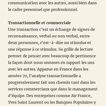
communication avec les autres, aussi bien dans
le cadre personnel que professionnel.
Transactionnelle et commerciale
Une transaction c’est un échange de signes de
reconnaissance, verbal ou non verbal, entre
deux personnes, c’est-à-dire un stimulus et
une réponse à ce stimulus. Sa grille de lecture
permet de penser avec beaucoup de pertinence
la façon dont nous sommes en rapport les uns
avec les autres. Apparue en France dans les
années 70, l’analyse transactionnelle a
progressivement fait son chemin tant dans les
services commerciaux que dans le management
d’équipe. Des entreprises comme Air France,
Yves Saint Laurent ou les Banques Populaires y