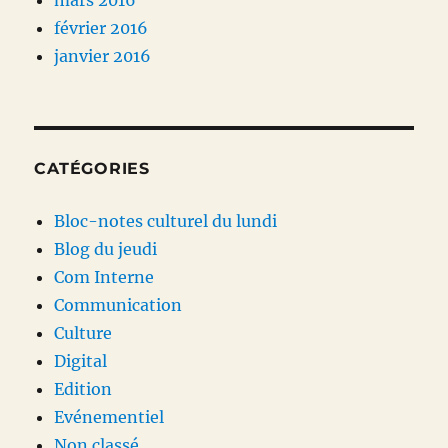
mars 2016
février 2016
janvier 2016
CATÉGORIES
Bloc-notes culturel du lundi
Blog du jeudi
Com Interne
Communication
Culture
Digital
Edition
Evénementiel
Non classé