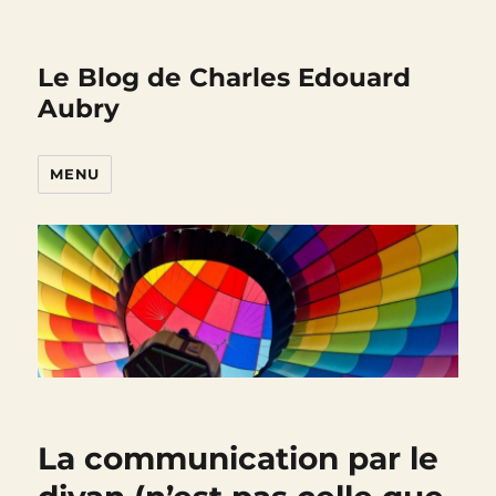
Le Blog de Charles Edouard
Aubry
MENU
La communication par le