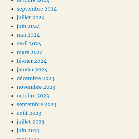
octobre 2024
septembre 2024
juillet 2024
juin 2024
mai 2024
avril 2024
mars 2024
février 2024
janvier 2024
décembre 2023
novembre 2023
octobre 2023
septembre 2023
août 2023
juillet 2023
juin 2023