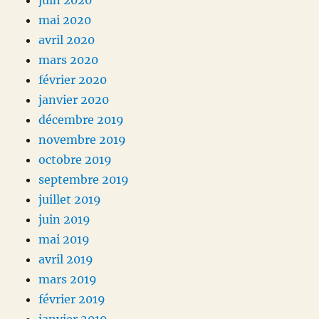
juin 2020
mai 2020
avril 2020
mars 2020
février 2020
janvier 2020
décembre 2019
novembre 2019
octobre 2019
septembre 2019
juillet 2019
juin 2019
mai 2019
avril 2019
mars 2019
février 2019