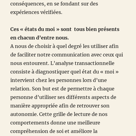
conséquences, en se fondant sur des
expériences vérifiées.
Ces « états du moi » sont tous bien présents
en chacun d’entre nous.
A nous de choisir à quel degré les utiliser afin
de faciliter notre communication avec ceux qui
nous entourent. L’analyse transactionnelle
consiste à diagnostiquer quel état du « moi »
intervient chez les personnes lors d’une
relation. Son but est de permettre à chaque
personne d’utiliser ses différents aspects de
manière appropriée afin de retrouver son
autonomie. Cette grille de lecture de nos
comportements donne une meilleure
compréhension de soi et améliore la