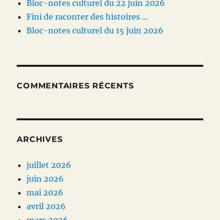
Bloc-notes culturel du 22 juin 2026
Fini de raconter des histoires …
Bloc-notes culturel du 15 juin 2026
COMMENTAIRES RÉCENTS
ARCHIVES
juillet 2026
juin 2026
mai 2026
avril 2026