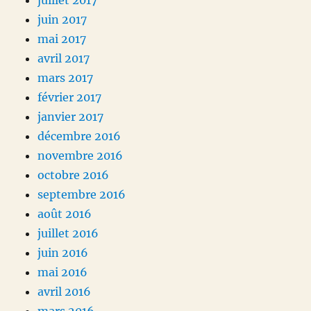
juillet 2017
juin 2017
mai 2017
avril 2017
mars 2017
février 2017
janvier 2017
décembre 2016
novembre 2016
octobre 2016
septembre 2016
août 2016
juillet 2016
juin 2016
mai 2016
avril 2016