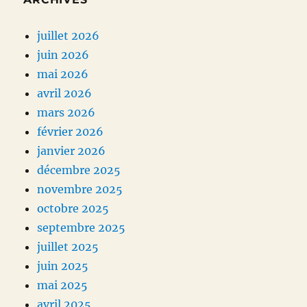
juillet 2026
juin 2026
mai 2026
avril 2026
mars 2026
février 2026
janvier 2026
décembre 2025
novembre 2025
octobre 2025
septembre 2025
juillet 2025
juin 2025
mai 2025
avril 2025