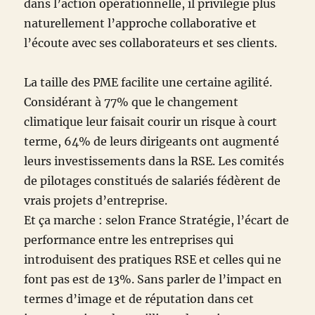
dans l’action opérationnelle, il privilégie plus
naturellement l’approche collaborative et
l’écoute avec ses collaborateurs et ses clients.
La taille des PME facilite une certaine agilité.
Considérant à 77% que le changement
climatique leur faisait courir un risque à court
terme, 64% de leurs dirigeants ont augmenté
leurs investissements dans la RSE. Les comités
de pilotages constitués de salariés fédèrent de
vrais projets d’entreprise.
Et ça marche : selon France Stratégie, l’écart de
performance entre les entreprises qui
introduisent des pratiques RSE et celles qui ne
font pas est de 13%. Sans parler de l’impact en
termes d’image et de réputation dans cet