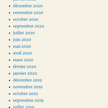
décembre 2020
novembre 2020
octobre 2020
septembre 2020
juillet 2020
juin 2020
mai 2020
avril 2020
mars 2020
février 2020
janvier 2020
décembre 2019
novembre 2019
octobre 2019
septembre 2019
juillet 2019