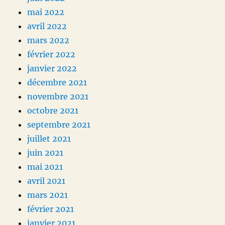
mai 2022
avril 2022
mars 2022
février 2022
janvier 2022
décembre 2021
novembre 2021
octobre 2021
septembre 2021
juillet 2021
juin 2021
mai 2021
avril 2021
mars 2021
février 2021
janvier 2021