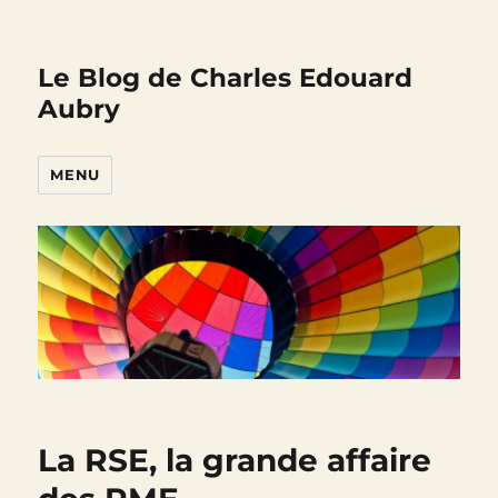
Le Blog de Charles Edouard
Aubry
MENU
La RSE, la grande affaire