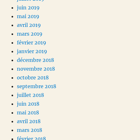
juin 2019
mai 2019
avril 2019
mars 2019
février 2019
janvier 2019
décembre 2018
novembre 2018
octobre 2018
septembre 2018
juillet 2018
juin 2018
mai 2018
avril 2018
mars 2018
février 2018