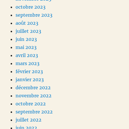
octobre 2023
septembre 2023
août 2023
juillet 2023
juin 2023
mai 2023
avril 2023
mars 2023
février 2023
janvier 2023
décembre 2022
novembre 2022
octobre 2022
septembre 2022
juillet 2022
juin 2022