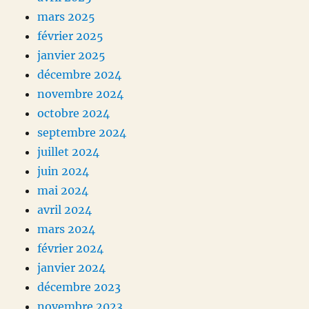
mars 2025
février 2025
janvier 2025
décembre 2024
novembre 2024
octobre 2024
septembre 2024
juillet 2024
juin 2024
mai 2024
avril 2024
mars 2024
février 2024
janvier 2024
décembre 2023
novembre 2023