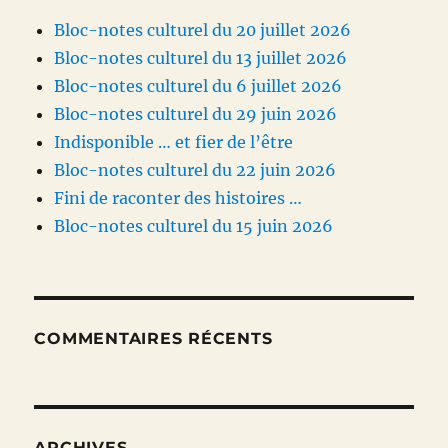
Bloc-notes culturel du 20 juillet 2026
Bloc-notes culturel du 13 juillet 2026
Bloc-notes culturel du 6 juillet 2026
Bloc-notes culturel du 29 juin 2026
Indisponible … et fier de l’être
Bloc-notes culturel du 22 juin 2026
Fini de raconter des histoires …
Bloc-notes culturel du 15 juin 2026
COMMENTAIRES RÉCENTS
ARCHIVES