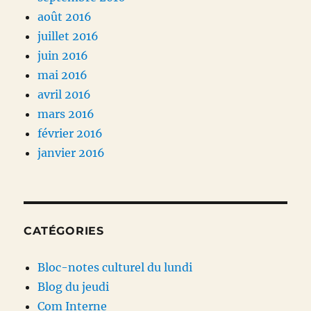
août 2016
juillet 2016
juin 2016
mai 2016
avril 2016
mars 2016
février 2016
janvier 2016
CATÉGORIES
Bloc-notes culturel du lundi
Blog du jeudi
Com Interne