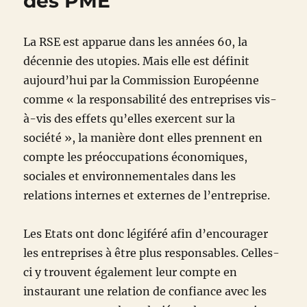
des PME
La RSE est apparue dans les années 60, la
décennie des utopies. Mais elle est définit
aujourd’hui par la Commission Européenne
comme « la responsabilité des entreprises vis-
à-vis des effets qu’elles exercent sur la
société », la manière dont elles prennent en
compte les préoccupations économiques,
sociales et environnementales dans les
relations internes et externes de l’entreprise.
Les Etats ont donc légiféré afin d’encourager
les entreprises à être plus responsables. Celles-
ci y trouvent également leur compte en
instaurant une relation de confiance avec les