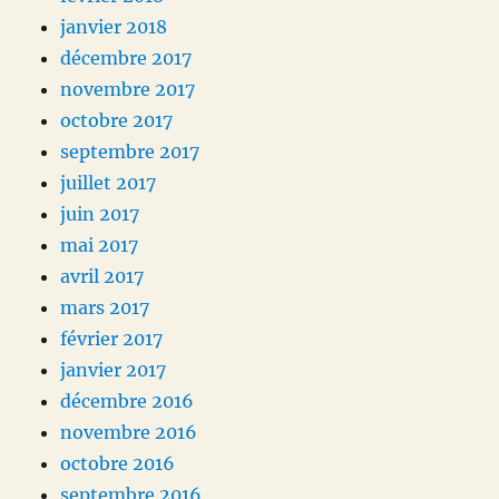
janvier 2018
décembre 2017
novembre 2017
octobre 2017
septembre 2017
juillet 2017
juin 2017
mai 2017
avril 2017
mars 2017
février 2017
janvier 2017
décembre 2016
novembre 2016
octobre 2016
septembre 2016