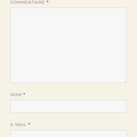
COMMENTAIRE
*
NOM
*
E-MAIL
*