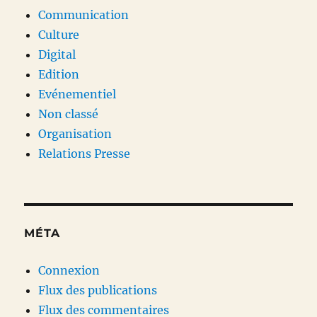
Communication
Culture
Digital
Edition
Evénementiel
Non classé
Organisation
Relations Presse
MÉTA
Connexion
Flux des publications
Flux des commentaires