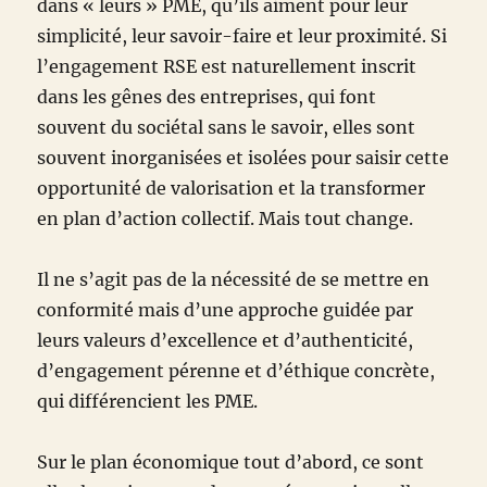
dans « leurs » PME, qu’ils aiment pour leur
simplicité, leur savoir-faire et leur proximité. Si
l’engagement RSE est naturellement inscrit
dans les gênes des entreprises, qui font
souvent du sociétal sans le savoir, elles sont
souvent inorganisées et isolées pour saisir cette
opportunité de valorisation et la transformer
en plan d’action collectif. Mais tout change.
Il ne s’agit pas de la nécessité de se mettre en
conformité mais d’une approche guidée par
leurs valeurs d’excellence et d’authenticité,
d’engagement pérenne et d’éthique concrète,
qui différencient les PME.
Sur le plan économique tout d’abord, ce sont