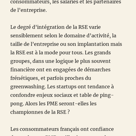
consommateurs, les salariés et les partenaires
de l’entreprise.
Le degré d’intégration de la RSE varie
sensiblement selon le domaine d’activité, la
taille de l’entreprise ou son implantation mais
la RSE est à la mode pour tous. Les grands
groupes, dans une logique le plus souvent
financière ont en engagées de démarches
frénétiques, et parfois proches du
greenwashing. Les startups ont tendance à
confondre enjeux sociaux et table de ping-
pong. Alors les PME seront-elles les
championnes de la RSE ?
Les consommateurs français ont confiance