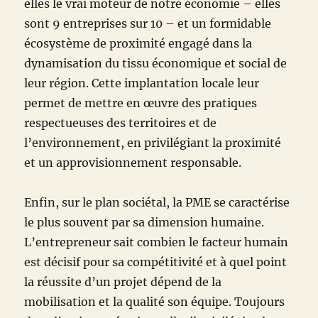
elles le vrai moteur de notre économie – elles
sont 9 entreprises sur 10 – et un formidable
écosystème de proximité engagé dans la
dynamisation du tissu économique et social de
leur région. Cette implantation locale leur
permet de mettre en œuvre des pratiques
respectueuses des territoires et de
l’environnement, en privilégiant la proximité
et un approvisionnement responsable.
Enfin, sur le plan sociétal, la PME se caractérise
le plus souvent par sa dimension humaine.
L’entrepreneur sait combien le facteur humain
est décisif pour sa compétitivité et à quel point
la réussite d’un projet dépend de la
mobilisation et la qualité son équipe. Toujours