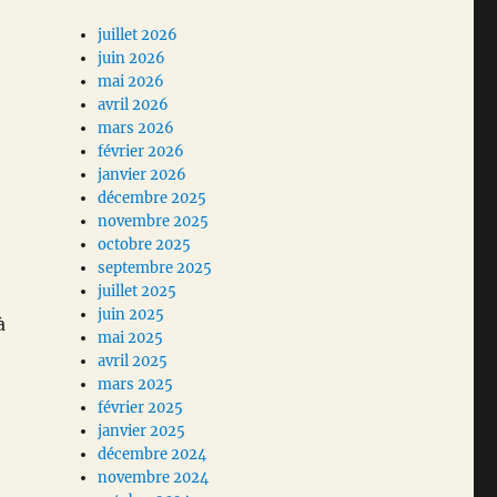
juillet 2026
juin 2026
mai 2026
avril 2026
mars 2026
février 2026
janvier 2026
décembre 2025
novembre 2025
octobre 2025
septembre 2025
juillet 2025
juin 2025
à
mai 2025
avril 2025
mars 2025
février 2025
janvier 2025
décembre 2024
novembre 2024