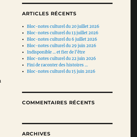
ARTICLES RÉCENTS
Bloc-notes culturel du 20 juillet 2026
Bloc-notes culturel du 13 juillet 2026
Bloc-notes culturel du 6 juillet 2026
Bloc-notes culturel du 29 juin 2026
Indisponible … et fier de l’être
Bloc-notes culturel du 22 juin 2026
Fini de raconter des histoires …
Bloc-notes culturel du 15 juin 2026
n
COMMENTAIRES RÉCENTS
ARCHIVES