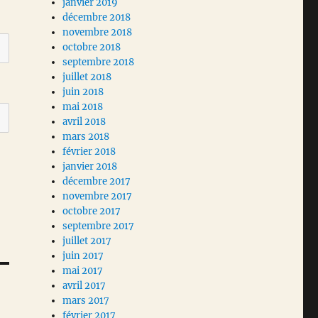
janvier 2019
décembre 2018
novembre 2018
octobre 2018
septembre 2018
juillet 2018
juin 2018
mai 2018
avril 2018
mars 2018
février 2018
janvier 2018
décembre 2017
novembre 2017
octobre 2017
septembre 2017
juillet 2017
juin 2017
mai 2017
avril 2017
mars 2017
février 2017