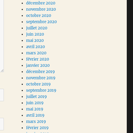
décembre 2020
novembre 2020
octobre 2020
septembre 2020
juillet 2020
juin 2020
mai 2020
avril 2020
mars 2020
février 2020
janvier 2020
décembre 2019
novembre 2019
octobre 2019
septembre 2019
juillet 2019
juin 2019
mai 2019
avril 2019
mars 2019
février 2019