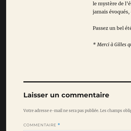
le mystère de l
jamais évoqués, 
Passez un bel ét
* Merci à Gilles q
Laisser un commentaire
Votre adresse e-mail ne sera pas publiée.
Les champs obli
COMMENTAIRE
*