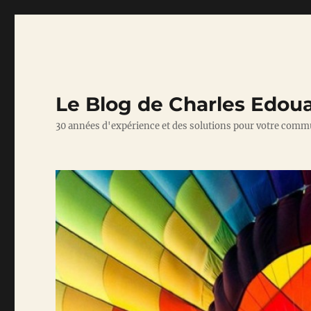
Le Blog de Charles Edou
30 années d'expérience et des solutions pour votre comm