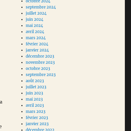
octobre 2024
septembre 2024
juillet 2024
juin 2024
mai 2024
avril 2024
mars 2024
février 2024
janvier 2024
décembre 2023
novembre 2023
octobre 2023
septembre 2023
août 2023
juillet 2023
juin 2023
mai 2023
ra
avril 2023
mars 2023
février 2023
janvier 2023
e
décembre 2022