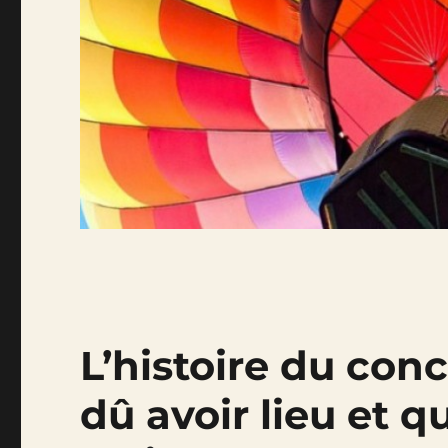
L’histoire du conc
dû avoir lieu et q