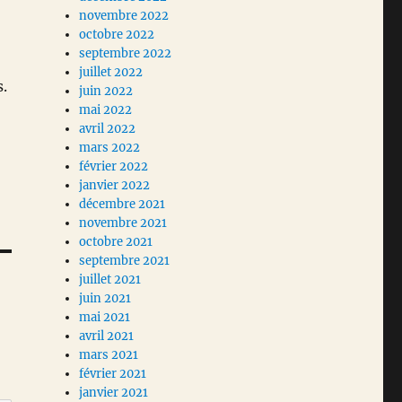
novembre 2022
octobre 2022
septembre 2022
juillet 2022
s.
juin 2022
mai 2022
avril 2022
mars 2022
février 2022
janvier 2022
décembre 2021
novembre 2021
octobre 2021
septembre 2021
juillet 2021
juin 2021
mai 2021
avril 2021
mars 2021
février 2021
janvier 2021