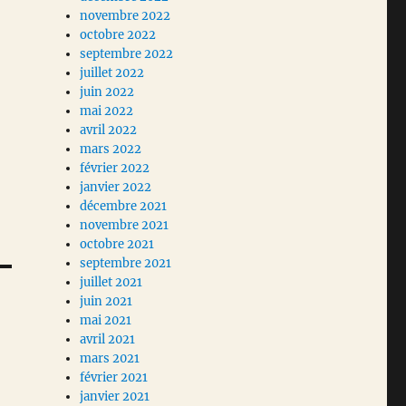
novembre 2022
octobre 2022
septembre 2022
juillet 2022
juin 2022
mai 2022
avril 2022
mars 2022
février 2022
janvier 2022
décembre 2021
novembre 2021
octobre 2021
septembre 2021
juillet 2021
juin 2021
mai 2021
avril 2021
mars 2021
février 2021
janvier 2021