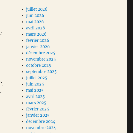
juillet 2026
juin 2026
mai 2026
avril 2026
e
mars 2026
février 2026
janvier 2026
décembre 2025
novembre 2025
octobre 2025
septembre 2025
juillet 2025
e,
juin 2025
t
mai 2025
avril 2025
mars 2025
février 2025
janvier 2025
décembre 2024
novembre 2024