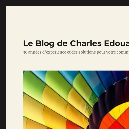
Le Blog de Charles Edou
30 années d'expérience et des solutions pour votre comm