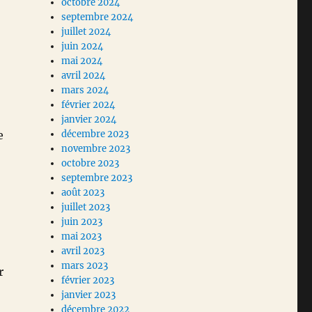
octobre 2024
septembre 2024
juillet 2024
juin 2024
mai 2024
avril 2024
mars 2024
février 2024
janvier 2024
e
décembre 2023
novembre 2023
octobre 2023
septembre 2023
août 2023
juillet 2023
juin 2023
mai 2023
avril 2023
mars 2023
r
février 2023
janvier 2023
décembre 2022