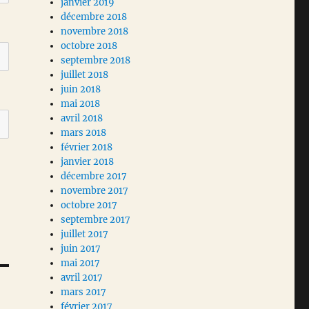
janvier 2019
décembre 2018
novembre 2018
octobre 2018
septembre 2018
juillet 2018
juin 2018
mai 2018
avril 2018
mars 2018
février 2018
janvier 2018
décembre 2017
novembre 2017
octobre 2017
septembre 2017
juillet 2017
juin 2017
mai 2017
avril 2017
mars 2017
février 2017