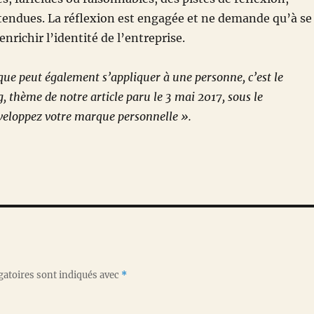
tendues. La réflexion est engagée et ne demande qu’à se
nrichir l’identité de l’entreprise.
ue peut également s’appliquer à une personne, c’est le
, thème de notre article paru le 3 mai 2017, sous le
développez votre marque personnelle ».
gatoires sont indiqués avec
*