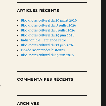
ARTICLES RÉCENTS
Bloc-notes culturel du 20 juillet 2026
Bloc-notes culturel du 13 juillet 2026
Bloc-notes culturel du 6 juillet 2026
Bloc-notes culturel du 29 juin 2026
Indisponible … et fier de l’être
Bloc-notes culturel du 22 juin 2026
Fini de raconter des histoires …
Bloc-notes culturel du 15 juin 2026
COMMENTAIRES RÉCENTS
e
ARCHIVES