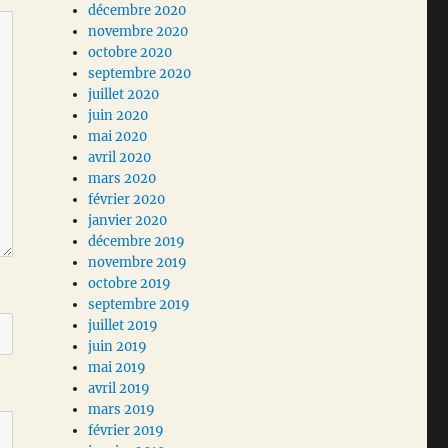
décembre 2020
novembre 2020
octobre 2020
septembre 2020
juillet 2020
juin 2020
mai 2020
avril 2020
mars 2020
février 2020
janvier 2020
décembre 2019
novembre 2019
octobre 2019
septembre 2019
juillet 2019
juin 2019
mai 2019
avril 2019
mars 2019
février 2019