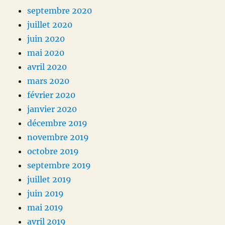
septembre 2020
juillet 2020
juin 2020
mai 2020
avril 2020
mars 2020
février 2020
janvier 2020
décembre 2019
novembre 2019
octobre 2019
septembre 2019
juillet 2019
juin 2019
mai 2019
avril 2019