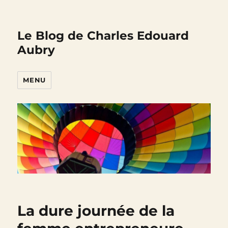
Le Blog de Charles Edouard
Aubry
MENU
La dure journée de la