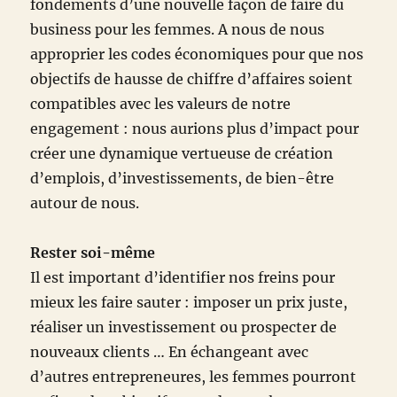
fondements d’une nouvelle façon de faire du
business pour les femmes. A nous de nous
approprier les codes économiques pour que nos
objectifs de hausse de chiffre d’affaires soient
compatibles avec les valeurs de notre
engagement : nous aurions plus d’impact pour
créer une dynamique vertueuse de création
d’emplois, d’investissements, de bien-être
autour de nous.
Rester soi-même
Il est important d’identifier nos freins pour
mieux les faire sauter : imposer un prix juste,
réaliser un investissement ou prospecter de
nouveaux clients … En échangeant avec
d’autres entrepreneures, les femmes pourront