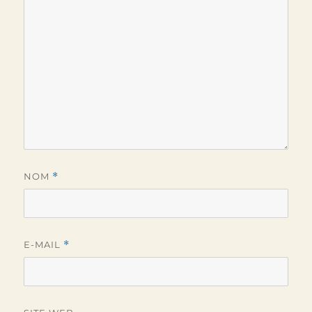
NOM
*
E-MAIL
*