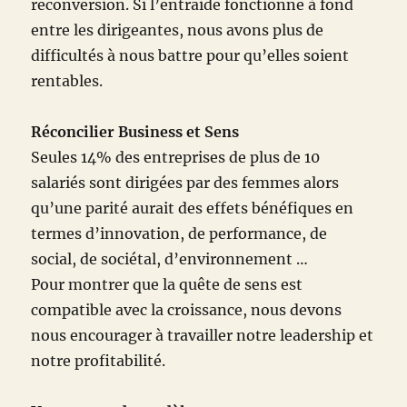
reconversion. Si l’entraide fonctionne à fond
entre les dirigeantes, nous avons plus de
difficultés à nous battre pour qu’elles soient
rentables.
Réconcilier Business et Sens
Seules 14% des entreprises de plus de 10
salariés sont dirigées par des femmes alors
qu’une parité aurait des effets bénéfiques en
termes d’innovation, de performance, de
social, de sociétal, d’environnement …
Pour montrer que la quête de sens est
compatible avec la croissance, nous devons
nous encourager à travailler notre leadership et
notre profitabilité.