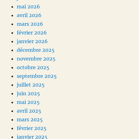
mai 2026
avril 2026
mars 2026
février 2026
janvier 2026
décembre 2025
novembre 2025
octobre 2025
septembre 2025
juillet 2025
juin 2025
mai 2025
avril 2025
mars 2025
février 2025
janvier 2025