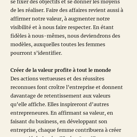
se fixer des objectifs et se donner les moyens
de les réaliser. Faire des affaires revient aussi à
affirmer notre valeur, à augmenter notre
visibilité et à nous faire respecter. En étant
fidèles à nous-mêmes, nous deviendrons des
modèles, auxquelles toutes les femmes
pourront s’identifier.
Créer de la valeur profite à tout le monde
Des actions vertueuses et des réussites
reconnues font croître l’entreprise et donnent
davantage de retentissement aux valeurs
qu’elle affiche. Elles inspireront d’autres
entrepreneures. En affirmant sa valeur, en
faisant du business, en développant son
entreprise, chaque femme contribuera à créer