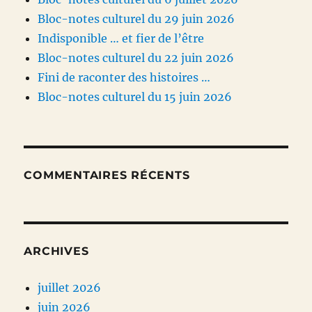
Bloc-notes culturel du 29 juin 2026
Indisponible … et fier de l’être
Bloc-notes culturel du 22 juin 2026
Fini de raconter des histoires …
Bloc-notes culturel du 15 juin 2026
COMMENTAIRES RÉCENTS
ARCHIVES
juillet 2026
juin 2026