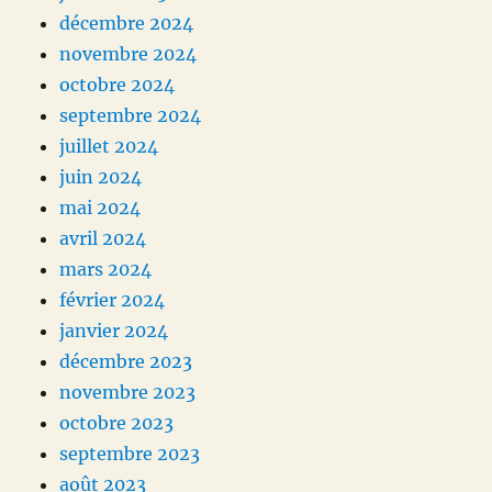
décembre 2024
novembre 2024
octobre 2024
septembre 2024
juillet 2024
juin 2024
mai 2024
avril 2024
mars 2024
février 2024
janvier 2024
décembre 2023
novembre 2023
octobre 2023
septembre 2023
août 2023