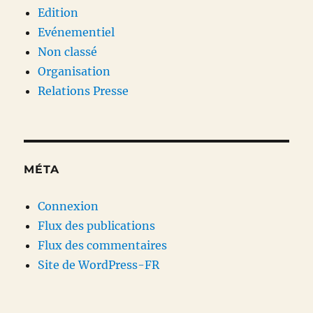
Edition
Evénementiel
Non classé
Organisation
Relations Presse
MÉTA
Connexion
Flux des publications
Flux des commentaires
Site de WordPress-FR