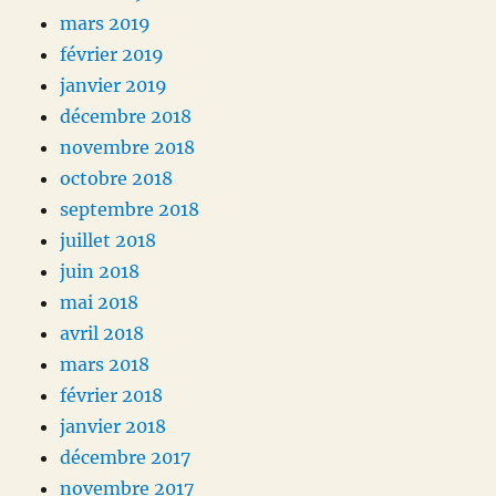
mars 2019
février 2019
janvier 2019
décembre 2018
novembre 2018
octobre 2018
septembre 2018
juillet 2018
juin 2018
mai 2018
avril 2018
mars 2018
février 2018
janvier 2018
décembre 2017
novembre 2017