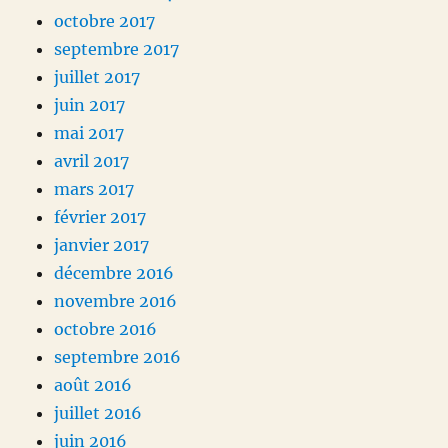
octobre 2017
septembre 2017
juillet 2017
juin 2017
mai 2017
avril 2017
mars 2017
février 2017
janvier 2017
décembre 2016
novembre 2016
octobre 2016
septembre 2016
août 2016
juillet 2016
juin 2016