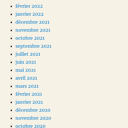
février 2022
janvier 2022
décembre 2021
novembre 2021
octobre 2021
septembre 2021
juillet 2021
juin 2021
mai 2021
avril 2021
mars 2021
février 2021
janvier 2021
décembre 2020
novembre 2020
octobre 2020