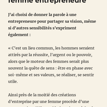
femme entrepreneure
J’ai choisi de donner la parole à une
entrepreneure pour partager sa vision, même
si d’autres sensibilités s’expriment
également :
« C’est un lieu commun, les hommes seraient
attirés par la réussite, l’argent ou le pouvoir,
alors que le moteur des femmes serait plus
souvent la quête de sens : être en phase avec
soi-même et ses valeurs, se réaliser, se sentir
utile.
Ainsi près de la moitié des créations
d’entreprise par une femme procède d’une