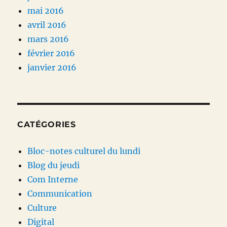
mai 2016
avril 2016
mars 2016
février 2016
janvier 2016
CATÉGORIES
Bloc-notes culturel du lundi
Blog du jeudi
Com Interne
Communication
Culture
Digital