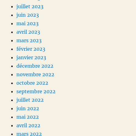
juillet 2023
juin 2023
mai 2023
avril 2023
mars 2023
février 2023
janvier 2023
décembre 2022
novembre 2022
octobre 2022
septembre 2022
juillet 2022
juin 2022
mai 2022
avril 2022
mars 2022