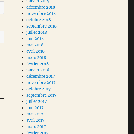
janvier 2019
décembre 2018
novembre 2018
octobre 2018
septembre 2018
juillet 2018
juin 2018
mai 2018
avril 2018
mars 2018
février 2018
janvier 2018
décembre 2017
novembre 2017
octobre 2017
septembre 2017
juillet 2017
juin 2017
mai 2017
avril 2017
mars 2017
février 2017