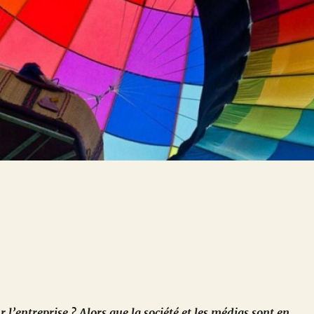
 l’entreprise ? Alors que la société et les médias sont en