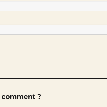
is comment ?