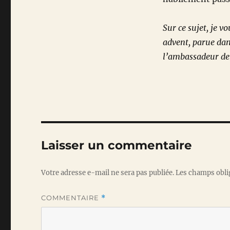
Sur ce sujet, je vo
advent, parue dans
l’ambassadeur de s
Laisser un commentaire
Votre adresse e-mail ne sera pas publiée.
Les champs obli
COMMENTAIRE
*