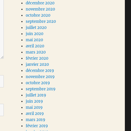
décembre 2020
novembre 2020
octobre 2020
septembre 2020
juillet 2020
juin 2020
mai 2020
avril 2020
mars 2020
février 2020
janvier 2020
décembre 2019
novembre 2019
octobre 2019
septembre 2019
juillet 2019
juin 2019
mai 2019
avril 2019
mars 2019
février 2019