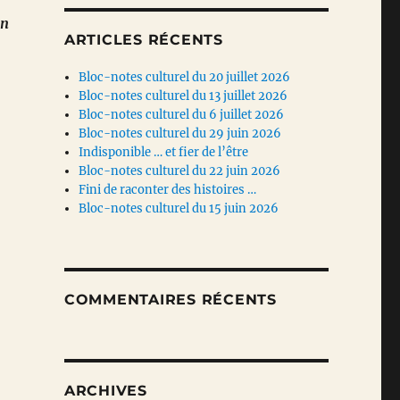
On
ARTICLES RÉCENTS
Bloc-notes culturel du 20 juillet 2026
Bloc-notes culturel du 13 juillet 2026
Bloc-notes culturel du 6 juillet 2026
Bloc-notes culturel du 29 juin 2026
Indisponible … et fier de l’être
Bloc-notes culturel du 22 juin 2026
Fini de raconter des histoires …
Bloc-notes culturel du 15 juin 2026
COMMENTAIRES RÉCENTS
ARCHIVES