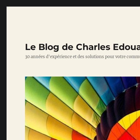
Le Blog de Charles Edou
30 années d'expérience et des solutions pour votre comm