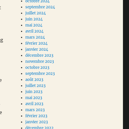
octobre 2024
t
septembre 2024
juillet 2024
juin 2024
mai 2024
avril 2024
mars 2024
ng
février 2024
janvier 2024
décembre 2023
novembre 2023
octobre 2023
septembre 2023
e
août 2023
juillet 2023
juin 2023
mai 2023
e
avril 2023
mars 2023
e
février 2023
janvier 2023
décembre 2022