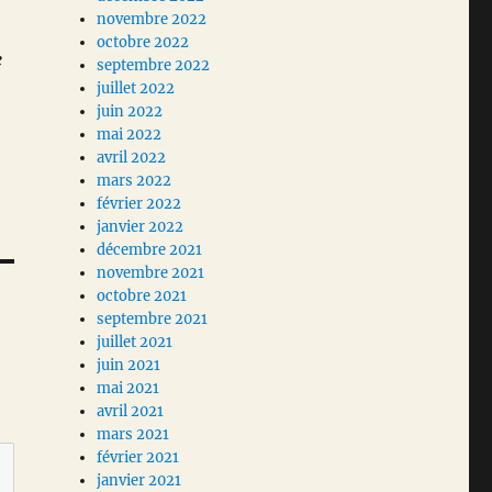
novembre 2022
octobre 2022
e
septembre 2022
juillet 2022
juin 2022
mai 2022
avril 2022
mars 2022
février 2022
janvier 2022
décembre 2021
novembre 2021
octobre 2021
septembre 2021
juillet 2021
juin 2021
mai 2021
avril 2021
mars 2021
février 2021
janvier 2021