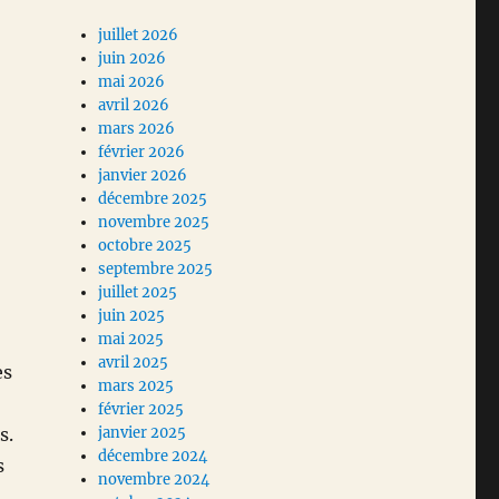
juillet 2026
juin 2026
mai 2026
avril 2026
mars 2026
février 2026
janvier 2026
décembre 2025
novembre 2025
octobre 2025
septembre 2025
juillet 2025
juin 2025
mai 2025
avril 2025
es
mars 2025
février 2025
s.
janvier 2025
décembre 2024
s
novembre 2024