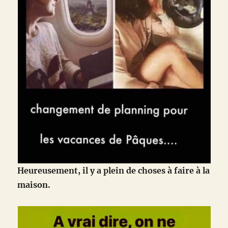
Heureusement, il y a plein de choses à faire à la
maison.