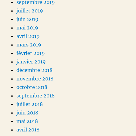
septembre 2019
juillet 2019
juin 2019
mai 2019
avril 2019
mars 2019
février 2019
janvier 2019
décembre 2018
novembre 2018
octobre 2018
septembre 2018
juillet 2018
juin 2018
mai 2018
avril 2018