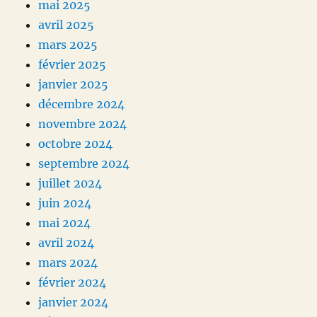
mai 2025
avril 2025
mars 2025
février 2025
janvier 2025
décembre 2024
novembre 2024
octobre 2024
septembre 2024
juillet 2024
juin 2024
mai 2024
avril 2024
mars 2024
février 2024
janvier 2024