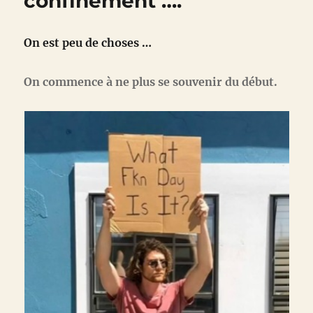
confinement ….
On est peu de choses …
On commence à ne plus se souvenir du début.