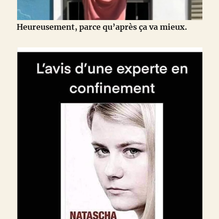
Heureusement, parce qu’après ça va mieux.