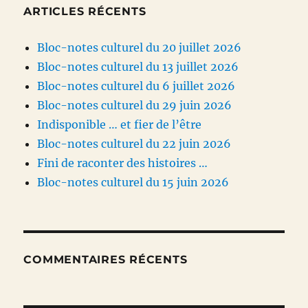
ARTICLES RÉCENTS
Bloc-notes culturel du 20 juillet 2026
Bloc-notes culturel du 13 juillet 2026
Bloc-notes culturel du 6 juillet 2026
Bloc-notes culturel du 29 juin 2026
Indisponible … et fier de l’être
Bloc-notes culturel du 22 juin 2026
Fini de raconter des histoires …
Bloc-notes culturel du 15 juin 2026
COMMENTAIRES RÉCENTS