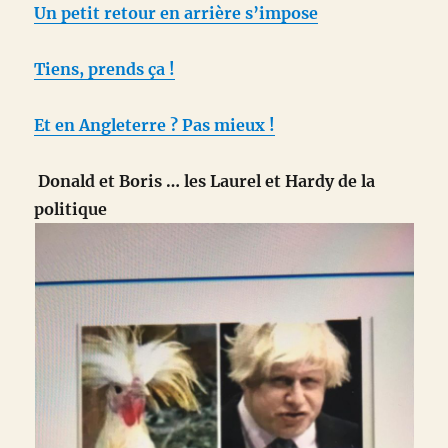
Un petit retour en arrière s’impose
Tiens, prends ça !
Et en Angleterre ? Pas mieux !
Donald et Boris … les Laurel et Hardy de la
politique