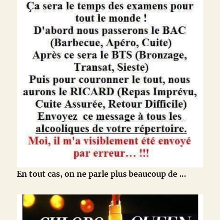
En tout cas, on ne parle plus beaucoup de …