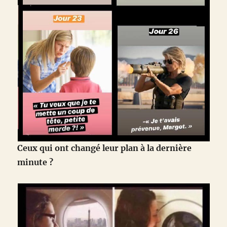
Ceux qui ont changé leur plan à la dernière
minute ?