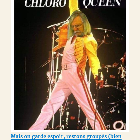
Mais on garde espoir, restons groupés (bien