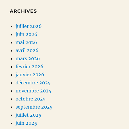
ARCHIVES
juillet 2026
juin 2026
mai 2026
avril 2026
mars 2026
février 2026
janvier 2026
décembre 2025
novembre 2025
octobre 2025
septembre 2025
juillet 2025
juin 2025