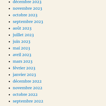
décembre 2023
novembre 2023
octobre 2023
septembre 2023
août 2023
juillet 2023
juin 2023
mai 2023
avril 2023
mars 2023
février 2023
janvier 2023
décembre 2022
novembre 2022
octobre 2022
septembre 2022