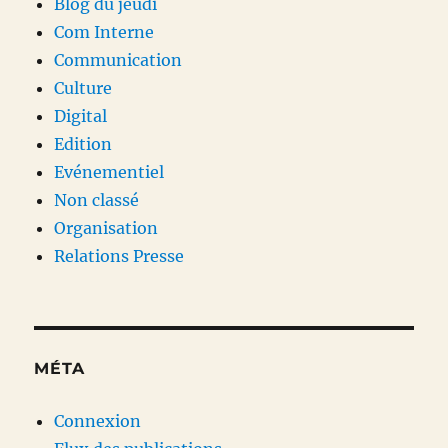
Blog du jeudi
Com Interne
Communication
Culture
Digital
Edition
Evénementiel
Non classé
Organisation
Relations Presse
MÉTA
Connexion