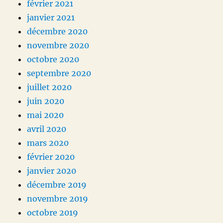
février 2021
janvier 2021
décembre 2020
novembre 2020
octobre 2020
septembre 2020
juillet 2020
juin 2020
mai 2020
avril 2020
mars 2020
février 2020
janvier 2020
décembre 2019
novembre 2019
octobre 2019