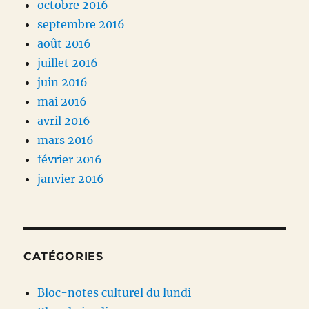
octobre 2016
septembre 2016
août 2016
juillet 2016
juin 2016
mai 2016
avril 2016
mars 2016
février 2016
janvier 2016
CATÉGORIES
Bloc-notes culturel du lundi