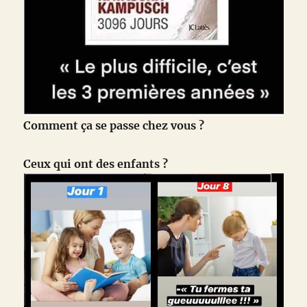
Comment ça se passe chez vous ?
Ceux qui ont des enfants ?