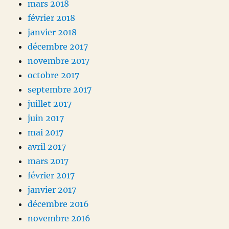
mars 2018
février 2018
janvier 2018
décembre 2017
novembre 2017
octobre 2017
septembre 2017
juillet 2017
juin 2017
mai 2017
avril 2017
mars 2017
février 2017
janvier 2017
décembre 2016
novembre 2016