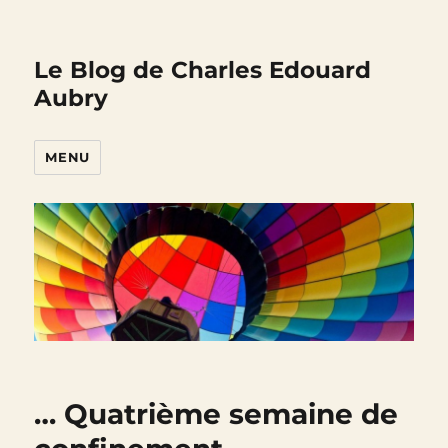
Le Blog de Charles Edouard
Aubry
MENU
… Quatrième semaine de