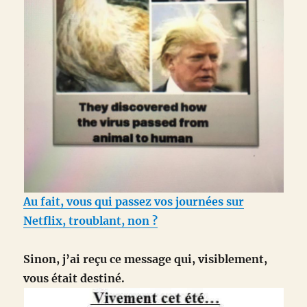
Au fait, vous qui passez vos journées sur
Netflix, troublant, non ?
Sinon, j’ai reçu ce message qui, visiblement,
vous était destiné.