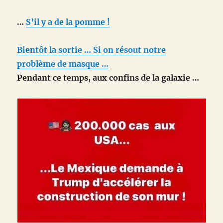
…
S’il y a de la pomme !
Bientôt la sortie … Si on résout notre
problème de masque …
Pendant ce temps, aux confins de la galaxie …