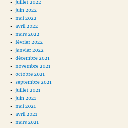
juillet 2022
juin 2022
mai 2022
avril 2022
mars 2022
février 2022
janvier 2022
décembre 2021
novembre 2021
octobre 2021
septembre 2021
juillet 2021
juin 2021
mai 2021
avril 2021
mars 2021