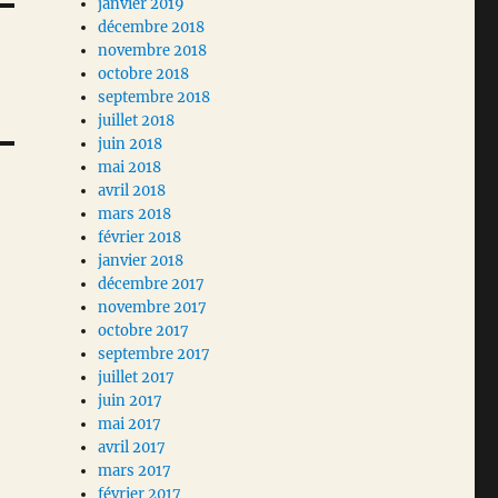
janvier 2019
décembre 2018
novembre 2018
octobre 2018
septembre 2018
juillet 2018
juin 2018
mai 2018
avril 2018
mars 2018
février 2018
janvier 2018
décembre 2017
novembre 2017
octobre 2017
septembre 2017
juillet 2017
juin 2017
mai 2017
avril 2017
mars 2017
février 2017