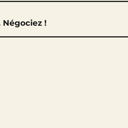
 Négociez !