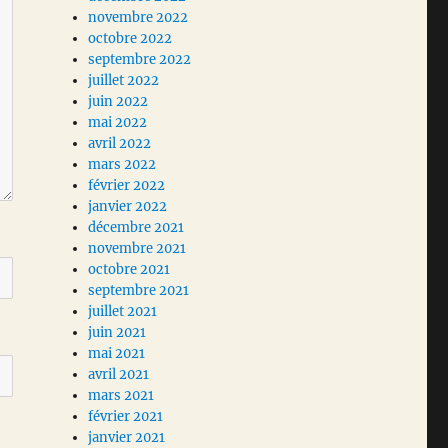
novembre 2022
octobre 2022
septembre 2022
juillet 2022
juin 2022
mai 2022
avril 2022
mars 2022
février 2022
janvier 2022
décembre 2021
novembre 2021
octobre 2021
septembre 2021
juillet 2021
juin 2021
mai 2021
avril 2021
mars 2021
février 2021
janvier 2021