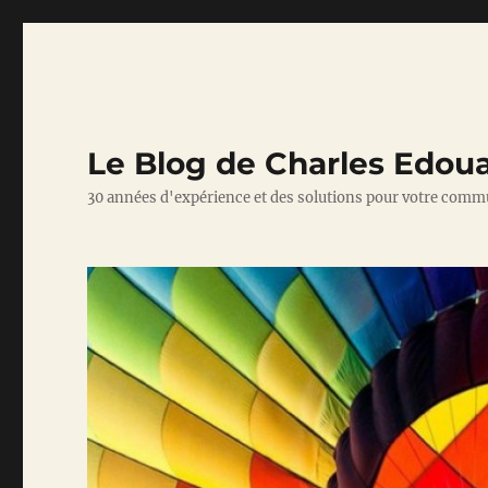
Le Blog de Charles Edou
30 années d'expérience et des solutions pour votre comm