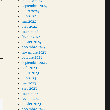
octobre 2024
septembre 2024
juillet 2024
juin 2024
mai 2024
avril 2024
mars 2024
février 2024
janvier 2024
décembre 2023
novembre 2023
octobre 2023
septembre 2023
août 2023
juillet 2023
juin 2023
mai 2023
avril 2023
mars 2023
février 2023
janvier 2023
décembre 2022