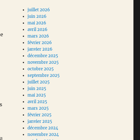
juillet 2026
juin 2026
mai 2026
avril 2026
de
mars 2026
février 2026
janvier 2026
décembre 2025
novembre 2025
octobre 2025
septembre 2025
juillet 2025
juin 2025
mai 2025
avril 2025
s
mars 2025
février 2025
janvier 2025
décembre 2024
novembre 2024
il