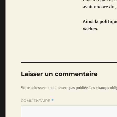
avait encore du, 
Ainsi la politiq
vaches.
Laisser un commentaire
Votre adresse e-mail ne sera pas publiée.
Les champs obli
COMMENTAIRE
*