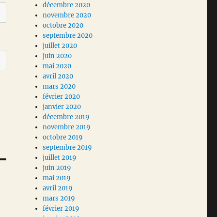
décembre 2020
novembre 2020
octobre 2020
septembre 2020
juillet 2020
juin 2020
mai 2020
avril 2020
mars 2020
février 2020
janvier 2020
décembre 2019
novembre 2019
octobre 2019
septembre 2019
juillet 2019
juin 2019
mai 2019
avril 2019
mars 2019
février 2019