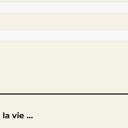
 la vie …