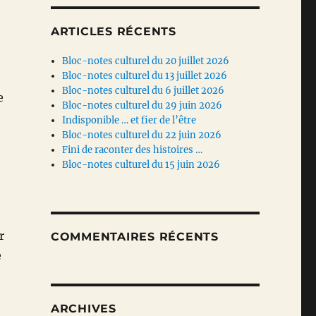
ARTICLES RÉCENTS
Bloc-notes culturel du 20 juillet 2026
Bloc-notes culturel du 13 juillet 2026
Bloc-notes culturel du 6 juillet 2026
e
Bloc-notes culturel du 29 juin 2026
Indisponible … et fier de l’être
Bloc-notes culturel du 22 juin 2026
Fini de raconter des histoires …
Bloc-notes culturel du 15 juin 2026
r
COMMENTAIRES RÉCENTS
e
ARCHIVES