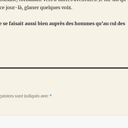
ce jour-là, glaner quelques voix.
ue se faisait aussi bien auprès des hommes qu’au cul des
gatoires sont indiqués avec
*