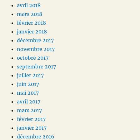
avril 2018
mars 2018
février 2018
janvier 2018
décembre 2017
novembre 2017
octobre 2017
septembre 2017
juillet 2017
juin 2017
mai 2017
avril 2017
mars 2017
février 2017
janvier 2017
décembre 2016