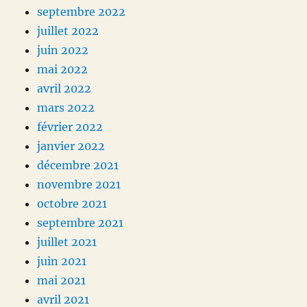
septembre 2022
juillet 2022
juin 2022
mai 2022
avril 2022
mars 2022
février 2022
janvier 2022
décembre 2021
novembre 2021
octobre 2021
septembre 2021
juillet 2021
juin 2021
mai 2021
avril 2021