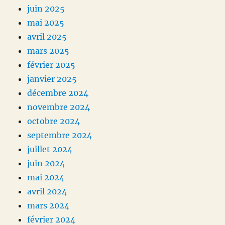
juin 2025
mai 2025
avril 2025
mars 2025
février 2025
janvier 2025
décembre 2024
novembre 2024
octobre 2024
septembre 2024
juillet 2024
juin 2024
mai 2024
avril 2024
mars 2024
février 2024