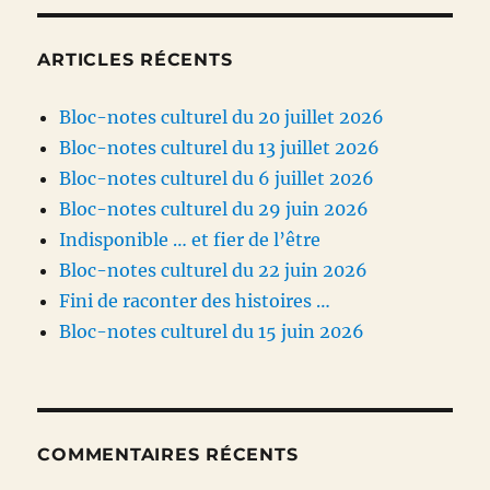
ARTICLES RÉCENTS
Bloc-notes culturel du 20 juillet 2026
Bloc-notes culturel du 13 juillet 2026
Bloc-notes culturel du 6 juillet 2026
Bloc-notes culturel du 29 juin 2026
Indisponible … et fier de l’être
Bloc-notes culturel du 22 juin 2026
Fini de raconter des histoires …
Bloc-notes culturel du 15 juin 2026
COMMENTAIRES RÉCENTS