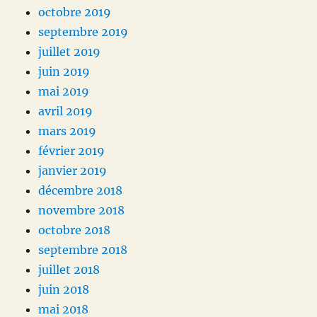
octobre 2019
septembre 2019
juillet 2019
juin 2019
mai 2019
avril 2019
mars 2019
février 2019
janvier 2019
décembre 2018
novembre 2018
octobre 2018
septembre 2018
juillet 2018
juin 2018
mai 2018