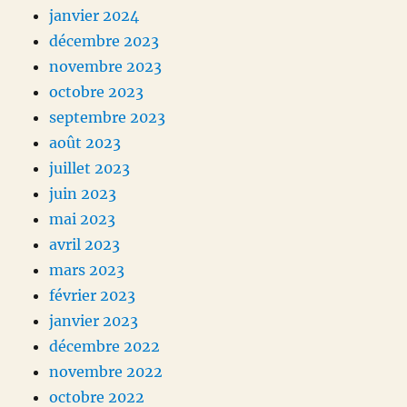
janvier 2024
décembre 2023
novembre 2023
octobre 2023
septembre 2023
août 2023
juillet 2023
juin 2023
mai 2023
avril 2023
mars 2023
février 2023
janvier 2023
décembre 2022
novembre 2022
octobre 2022