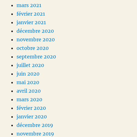
mars 2021
février 2021
janvier 2021
décembre 2020
novembre 2020
octobre 2020
septembre 2020
juillet 2020
juin 2020
mai 2020
avril 2020
mars 2020
février 2020
janvier 2020
décembre 2019
novembre 2019