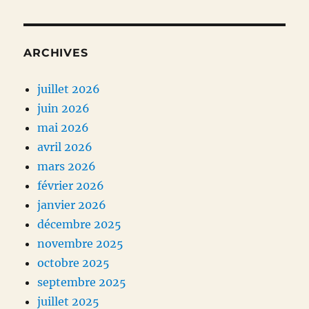
ARCHIVES
juillet 2026
juin 2026
mai 2026
avril 2026
mars 2026
février 2026
janvier 2026
décembre 2025
novembre 2025
octobre 2025
septembre 2025
juillet 2025