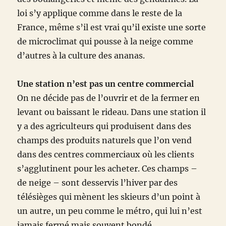
loi s’y applique comme dans le reste de la
France, même s’il est vrai qu’il existe une sorte
de microclimat qui pousse à la neige comme
d’autres à la culture des ananas.
Une station n’est pas un centre commercial
On ne décide pas de l’ouvrir et de la fermer en
levant ou baissant le rideau. Dans une station il
y a des agriculteurs qui produisent dans des
champs des produits naturels que l’on vend
dans des centres commerciaux où les clients
s’agglutinent pour les acheter. Ces champs –
de neige – sont desservis l’hiver par des
télésièges qui mènent les skieurs d’un point à
un autre, un peu comme le métro, qui lui n’est
jamais fermé mais souvent bondé.