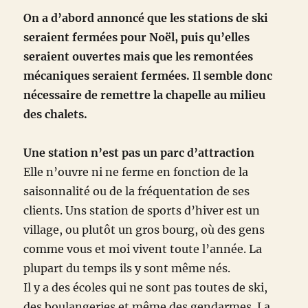
On a d’abord annoncé que les stations de ski
seraient fermées pour Noël, puis qu’elles
seraient ouvertes mais que les remontées
mécaniques seraient fermées. Il semble donc
nécessaire de remettre la chapelle au milieu
des chalets.
Une station n’est pas un parc d’attraction
Elle n’ouvre ni ne ferme en fonction de la
saisonnalité ou de la fréquentation de ses
clients. Uns station de sports d’hiver est un
village, ou plutôt un gros bourg, où des gens
comme vous et moi vivent toute l’année. La
plupart du temps ils y sont même nés.
Il y a des écoles qui ne sont pas toutes de ski,
des boulangeries et même des gendarmes. La