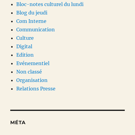
Bloc-notes culturel du lundi
Blog du jeudi
Com Interne
Communication
Culture
Digital
Edition
Evénementiel
Non classé
Organisation
Relations Presse
MÉTA