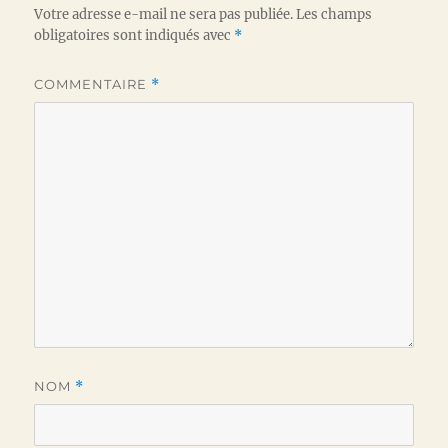
Votre adresse e-mail ne sera pas publiée.
Les champs
obligatoires sont indiqués avec
*
COMMENTAIRE
*
NOM
*