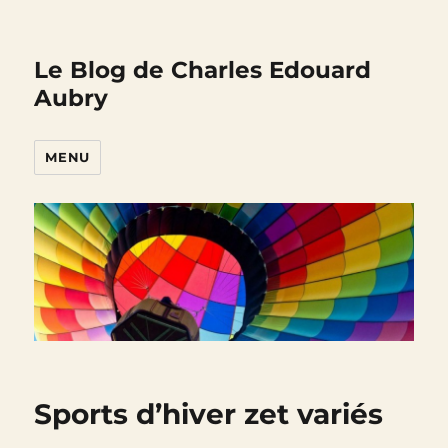
Le Blog de Charles Edouard
Aubry
MENU
Sports d’hiver zet variés