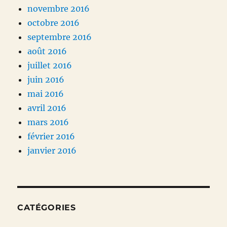
novembre 2016
octobre 2016
septembre 2016
août 2016
juillet 2016
juin 2016
mai 2016
avril 2016
mars 2016
février 2016
janvier 2016
CATÉGORIES