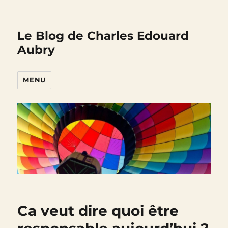
Le Blog de Charles Edouard
Aubry
MENU
Ca veut dire quoi être