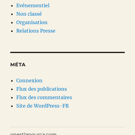
Evénementiel
Non classé
Organisation
Relations Presse
MÉTA
Connexion
Flux des publications
Flux des commentaires
Site de WordPress-FR
onestlapourca.com