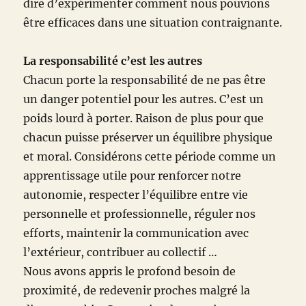
dire d’expérimenter comment nous pouvions
être efficaces dans une situation contraignante.
La responsabilité c’est les autres
Chacun porte la responsabilité de ne pas être
un danger potentiel pour les autres. C’est un
poids lourd à porter. Raison de plus pour que
chacun puisse préserver un équilibre physique
et moral. Considérons cette période comme un
apprentissage utile pour renforcer notre
autonomie, respecter l’équilibre entre vie
personnelle et professionnelle, réguler nos
efforts, maintenir la communication avec
l’extérieur, contribuer au collectif …
Nous avons appris le profond besoin de
proximité, de redevenir proches malgré la