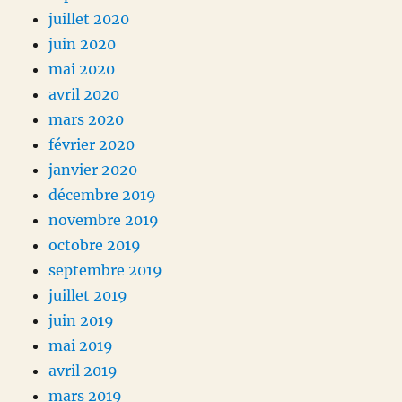
juillet 2020
juin 2020
mai 2020
avril 2020
mars 2020
février 2020
janvier 2020
décembre 2019
novembre 2019
octobre 2019
septembre 2019
juillet 2019
juin 2019
mai 2019
avril 2019
mars 2019