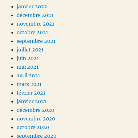
janvier 2022
décembre 2021
novembre 2021
octobre 2021
septembre 2021
juillet 2021
juin 2021
mai 2021
avril 2021
mars 2021
février 2021
janvier 2021
décembre 2020
novembre 2020
octobre 2020
septembre 2020