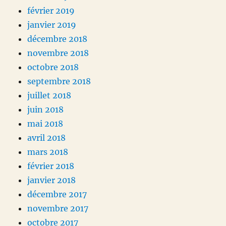
février 2019
janvier 2019
décembre 2018
novembre 2018
octobre 2018
septembre 2018
juillet 2018
juin 2018
mai 2018
avril 2018
mars 2018
février 2018
janvier 2018
décembre 2017
novembre 2017
octobre 2017