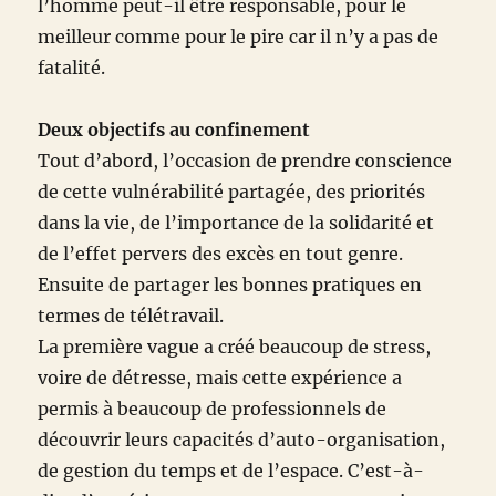
l’homme peut-il être responsable, pour le
meilleur comme pour le pire car il n’y a pas de
fatalité.
Deux objectifs au confinement
Tout d’abord, l’occasion de prendre conscience
de cette vulnérabilité partagée, des priorités
dans la vie, de l’importance de la solidarité et
de l’effet pervers des excès en tout genre.
Ensuite de partager les bonnes pratiques en
termes de télétravail.
La première vague a créé beaucoup de stress,
voire de détresse, mais cette expérience a
permis à beaucoup de professionnels de
découvrir leurs capacités d’auto-organisation,
de gestion du temps et de l’espace. C’est-à-