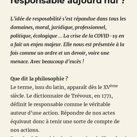
responsable aujourd’hui ?
L’idée de resposabilité s’est répandue dans tous les
domaines, moral, juridique, professionnel,
politique, écologique … La crise de la COVID-19 en
a fait un enjeu majeur. Elle nous est présentée à la
fois comme un ordre et un devoir, voire une
menace. Avec beaucoup d’excès !
Que dit la philosophie ?
ème
Le terme, issu du latin, apparaît dès le XV
siècle. Le dictionnaire de Trévoux, en 1771,
définit le responsable comme le véritable
auteur d’une action. Répondre de nos actes
équivaut donc à tenir une sorte de compte de
nos actions.