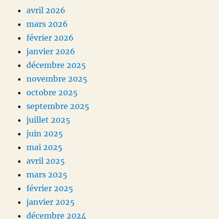
avril 2026
mars 2026
février 2026
janvier 2026
décembre 2025
novembre 2025
octobre 2025
septembre 2025
juillet 2025
juin 2025
mai 2025
avril 2025
mars 2025
février 2025
janvier 2025
décembre 2024