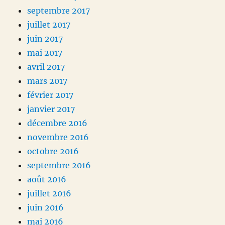
septembre 2017
juillet 2017
juin 2017
mai 2017
avril 2017
mars 2017
février 2017
janvier 2017
décembre 2016
novembre 2016
octobre 2016
septembre 2016
août 2016
juillet 2016
juin 2016
mai 2016