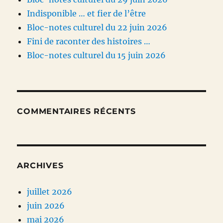
Indisponible … et fier de l’être
Bloc-notes culturel du 22 juin 2026
Fini de raconter des histoires …
Bloc-notes culturel du 15 juin 2026
COMMENTAIRES RÉCENTS
ARCHIVES
juillet 2026
juin 2026
mai 2026