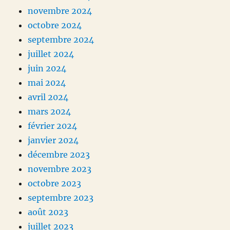
novembre 2024
octobre 2024
septembre 2024
juillet 2024
juin 2024
mai 2024
avril 2024
mars 2024
février 2024
janvier 2024
décembre 2023
novembre 2023
octobre 2023
septembre 2023
août 2023
juillet 2023