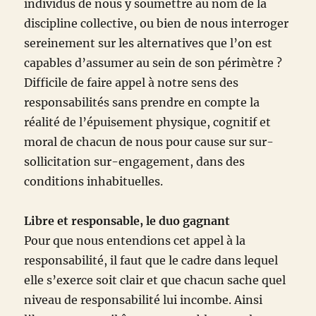
individus de nous y soumettre au nom de la
discipline collective, ou bien de nous interroger
sereinement sur les alternatives que l’on est
capables d’assumer au sein de son périmètre ?
Difficile de faire appel à notre sens des
responsabilités sans prendre en compte la
réalité de l’épuisement physique, cognitif et
moral de chacun de nous pour cause sur sur-
sollicitation sur-engagement, dans des
conditions inhabituelles.
Libre et responsable, le duo gagnant
Pour que nous entendions cet appel à la
responsabilité, il faut que le cadre dans lequel
elle s’exerce soit clair et que chacun sache quel
niveau de responsabilité lui incombe. Ainsi