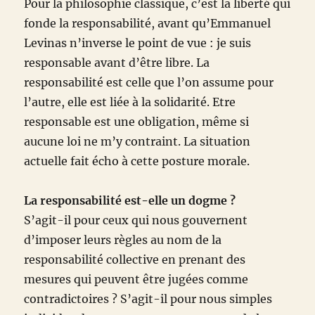
Pour la philosophie classique, c’est la liberté qui
fonde la responsabilité, avant qu’Emmanuel
Levinas n’inverse le point de vue : je suis
responsable avant d’être libre. La
responsabilité est celle que l’on assume pour
l’autre, elle est liée à la solidarité. Etre
responsable est une obligation, même si
aucune loi ne m’y contraint. La situation
actuelle fait écho à cette posture morale.
La responsabilité est-elle un dogme ?
S’agit-il pour ceux qui nous gouvernent
d’imposer leurs règles au nom de la
responsabilité collective en prenant des
mesures qui peuvent être jugées comme
contradictoires ? S’agit-il pour nous simples