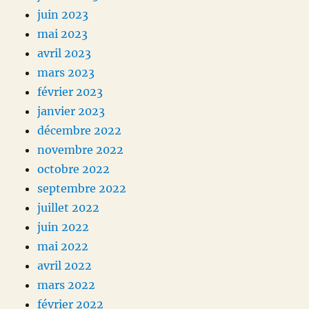
juin 2023
mai 2023
avril 2023
mars 2023
février 2023
janvier 2023
décembre 2022
novembre 2022
octobre 2022
septembre 2022
juillet 2022
juin 2022
mai 2022
avril 2022
mars 2022
février 2022