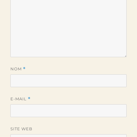
NOM
*
E-MAIL
*
SITE WEB