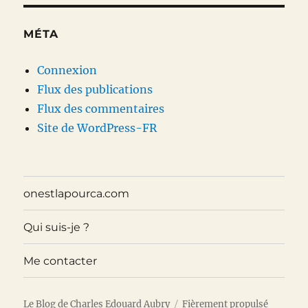
MÉTA
Connexion
Flux des publications
Flux des commentaires
Site de WordPress-FR
onestlapourca.com
Qui suis-je ?
Me contacter
Le Blog de Charles Edouard Aubry
Fièrement propulsé