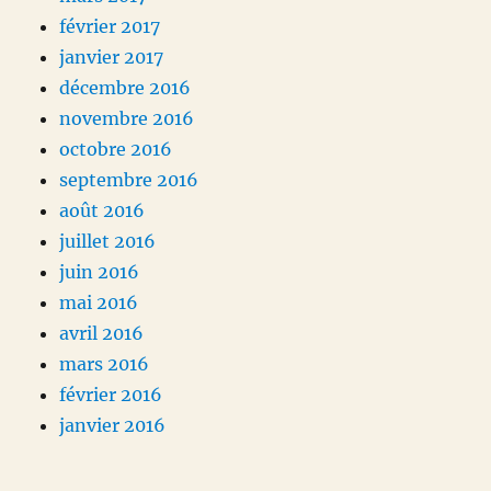
février 2017
janvier 2017
décembre 2016
novembre 2016
octobre 2016
septembre 2016
août 2016
juillet 2016
juin 2016
mai 2016
avril 2016
mars 2016
février 2016
janvier 2016