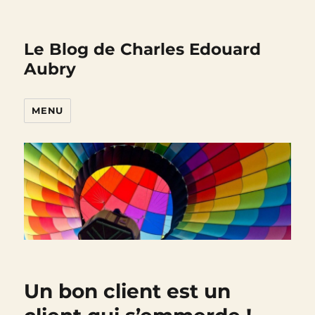
Le Blog de Charles Edouard
Aubry
MENU
Un bon client est un