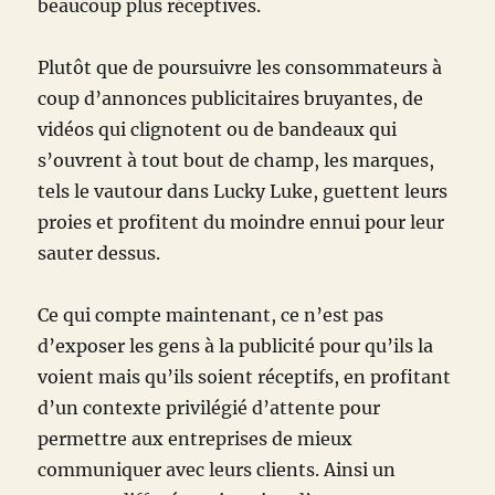
beaucoup plus réceptives.
Plutôt que de poursuivre les consommateurs à
coup d’annonces publicitaires bruyantes, de
vidéos qui clignotent ou de bandeaux qui
s’ouvrent à tout bout de champ, les marques,
tels le vautour dans Lucky Luke, guettent leurs
proies et profitent du moindre ennui pour leur
sauter dessus.
Ce qui compte maintenant, ce n’est pas
d’exposer les gens à la publicité pour qu’ils la
voient mais qu’ils soient réceptifs, en profitant
d’un contexte privilégié d’attente pour
permettre aux entreprises de mieux
communiquer avec leurs clients. Ainsi un