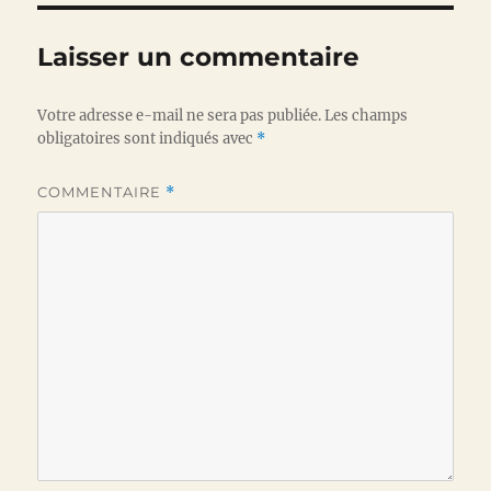
Laisser un commentaire
Votre adresse e-mail ne sera pas publiée.
Les champs
obligatoires sont indiqués avec
*
COMMENTAIRE
*