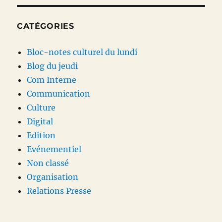
CATÉGORIES
Bloc-notes culturel du lundi
Blog du jeudi
Com Interne
Communication
Culture
Digital
Edition
Evénementiel
Non classé
Organisation
Relations Presse