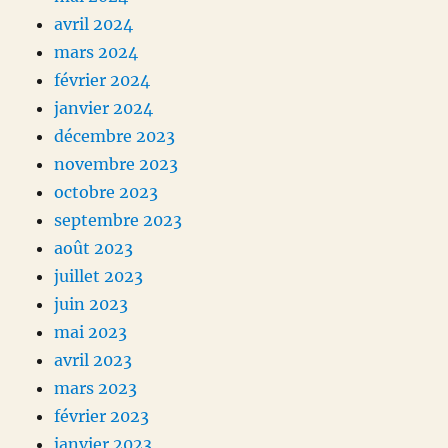
avril 2024
mars 2024
février 2024
janvier 2024
décembre 2023
novembre 2023
octobre 2023
septembre 2023
août 2023
juillet 2023
juin 2023
mai 2023
avril 2023
mars 2023
février 2023
janvier 2023