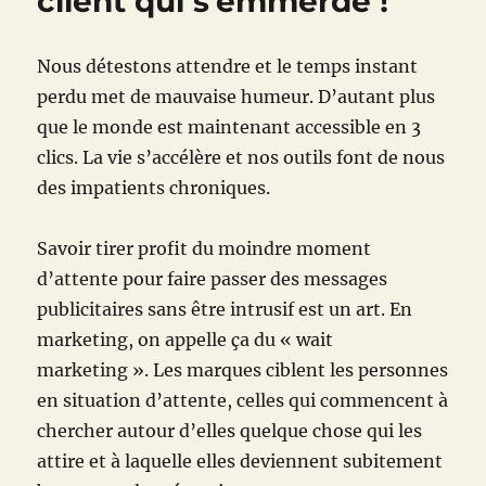
client qui s’emmerde !
Nous détestons attendre et le temps instant
perdu met de mauvaise humeur. D’autant plus
que le monde est maintenant accessible en 3
clics. La vie s’accélère et nos outils font de nous
des impatients chroniques.
Savoir tirer profit du moindre moment
d’attente pour faire passer des messages
publicitaires sans être intrusif est un art. En
marketing, on appelle ça du « wait
marketing ». Les marques ciblent les personnes
en situation d’attente, celles qui commencent à
chercher autour d’elles quelque chose qui les
attire et à laquelle elles deviennent subitement