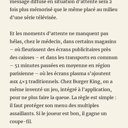
message diffusé en situation d’attente sera 2
fois plus mémorisé que le même placé au milieu
d’une série télévisée.
Et les moments d’attente ne manquent pas
hélas, chez le médecin, dans certains magasins
– où fleurissent des écrans publicitaires près
des caisses – et dans les transports en commun
– 51 minutes passées en moyenne en région
parisienne – où les écrans plasma s’ajoutent
aux 4×3 traditionnels. Chez Burger King, on a
même inventé un jeu, intégré à l’application,
pour ne plus faire la queue. La règle est simple :
il faut protéger son menu des multiples
assaillants. Si le joueur est bon, il gagne un
coupe-fil.