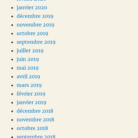
janvier 2020
décembre 2019
novembre 2019
octobre 2019
septembre 2019
juillet 2019
juin 2019
mai 2019
avril 2019
mars 2019
février 2019
janvier 2019
décembre 2018
novembre 2018
octobre 2018
septembre 2018