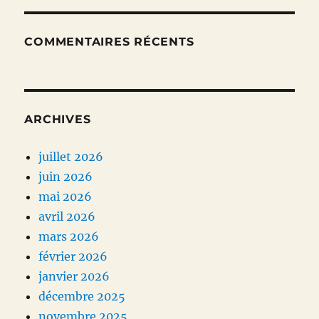
COMMENTAIRES RÉCENTS
ARCHIVES
juillet 2026
juin 2026
mai 2026
avril 2026
mars 2026
février 2026
janvier 2026
décembre 2025
novembre 2025