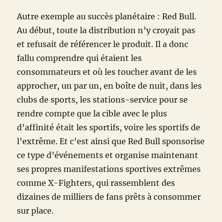
Autre exemple au succès planétaire : Red Bull.
Au début, toute la distribution n’y croyait pas
et refusait de référencer le produit. Il a donc
fallu comprendre qui étaient les
consommateurs et où les toucher avant de les
approcher, un par un, en boîte de nuit, dans les
clubs de sports, les stations-service pour se
rendre compte que la cible avec le plus
d’affinité était les sportifs, voire les sportifs de
l’extrême. Et c’est ainsi que Red Bull sponsorise
ce type d’événements et organise maintenant
ses propres manifestations sportives extrêmes
comme X-Fighters, qui rassemblent des
dizaines de milliers de fans prêts à consommer
sur place.