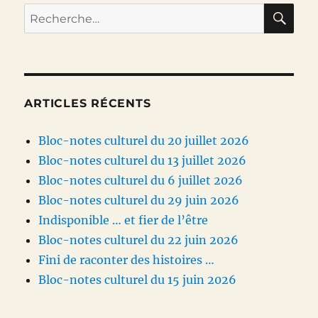
RE
Recherche
pour :
ARTICLES RÉCENTS
Bloc-notes culturel du 20 juillet 2026
Bloc-notes culturel du 13 juillet 2026
Bloc-notes culturel du 6 juillet 2026
Bloc-notes culturel du 29 juin 2026
Indisponible … et fier de l’être
Bloc-notes culturel du 22 juin 2026
Fini de raconter des histoires …
Bloc-notes culturel du 15 juin 2026