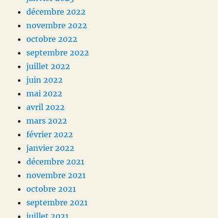
décembre 2022
novembre 2022
octobre 2022
septembre 2022
juillet 2022
juin 2022
mai 2022
avril 2022
mars 2022
février 2022
janvier 2022
décembre 2021
novembre 2021
octobre 2021
septembre 2021
juillet 2021