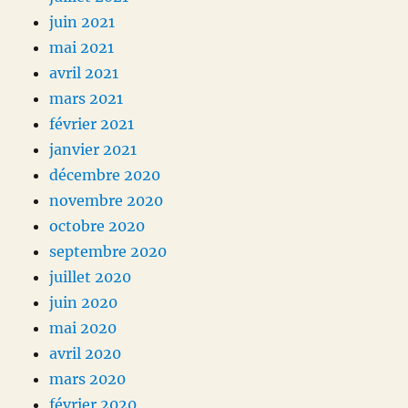
juin 2021
mai 2021
avril 2021
mars 2021
février 2021
janvier 2021
décembre 2020
novembre 2020
octobre 2020
septembre 2020
juillet 2020
juin 2020
mai 2020
avril 2020
mars 2020
février 2020