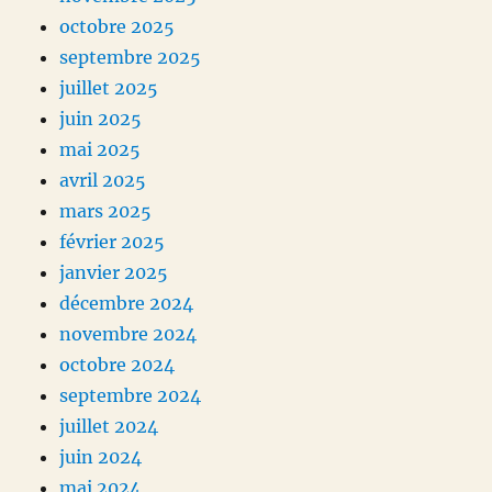
octobre 2025
septembre 2025
juillet 2025
juin 2025
mai 2025
avril 2025
mars 2025
février 2025
janvier 2025
décembre 2024
novembre 2024
octobre 2024
septembre 2024
juillet 2024
juin 2024
mai 2024