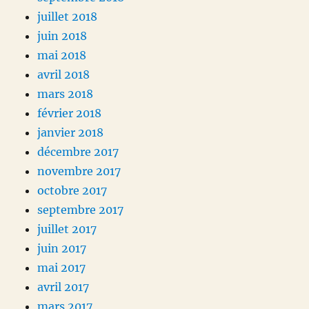
juillet 2018
juin 2018
mai 2018
avril 2018
mars 2018
février 2018
janvier 2018
décembre 2017
novembre 2017
octobre 2017
septembre 2017
juillet 2017
juin 2017
mai 2017
avril 2017
mars 2017