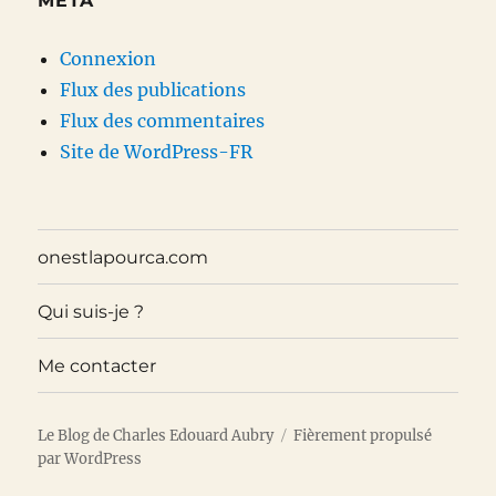
MÉTA
Connexion
Flux des publications
Flux des commentaires
Site de WordPress-FR
onestlapourca.com
Qui suis-je ?
Me contacter
Le Blog de Charles Edouard Aubry
Fièrement propulsé
par WordPress