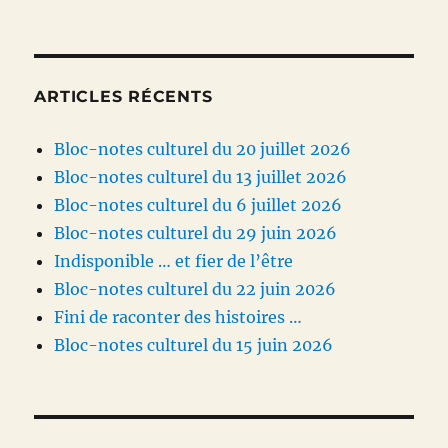
ARTICLES RÉCENTS
Bloc-notes culturel du 20 juillet 2026
Bloc-notes culturel du 13 juillet 2026
Bloc-notes culturel du 6 juillet 2026
Bloc-notes culturel du 29 juin 2026
Indisponible … et fier de l’être
Bloc-notes culturel du 22 juin 2026
Fini de raconter des histoires …
Bloc-notes culturel du 15 juin 2026