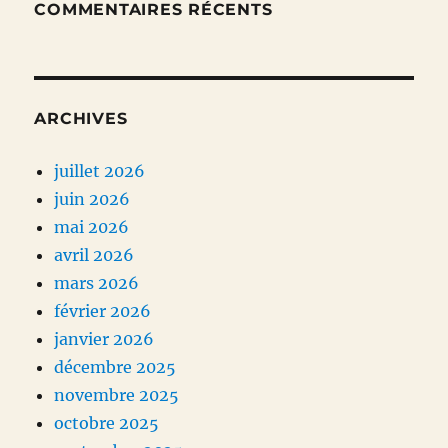
COMMENTAIRES RÉCENTS
ARCHIVES
juillet 2026
juin 2026
mai 2026
avril 2026
mars 2026
février 2026
janvier 2026
décembre 2025
novembre 2025
octobre 2025