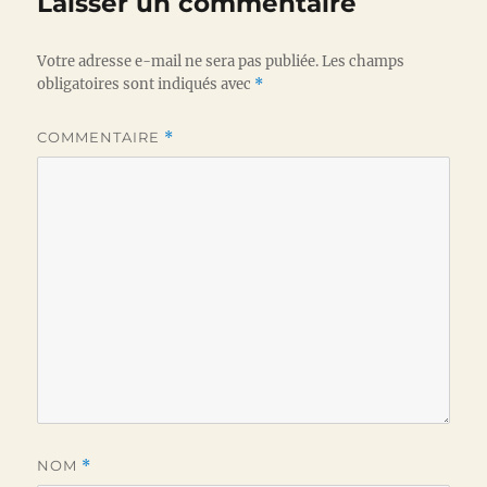
Laisser un commentaire
Votre adresse e-mail ne sera pas publiée.
Les champs
obligatoires sont indiqués avec
*
COMMENTAIRE
*
NOM
*