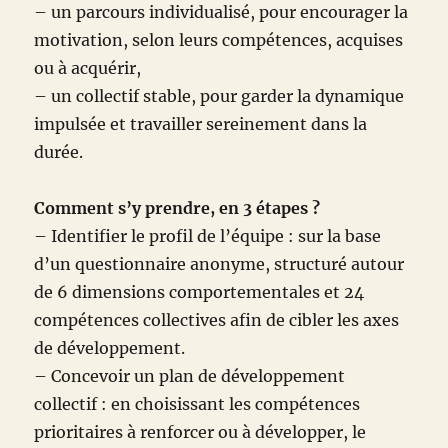
– un parcours individualisé, pour encourager la
motivation, selon leurs compétences, acquises
ou à acquérir,
– un collectif stable, pour garder la dynamique
impulsée et travailler sereinement dans la
durée.
Comment s’y prendre, en 3 étapes ?
– Identifier le profil de l’équipe : sur la base
d’un questionnaire anonyme, structuré autour
de 6 dimensions comportementales et 24
compétences collectives afin de cibler les axes
de développement.
– Concevoir un plan de développement
collectif : en choisissant les compétences
prioritaires à renforcer ou à développer, le