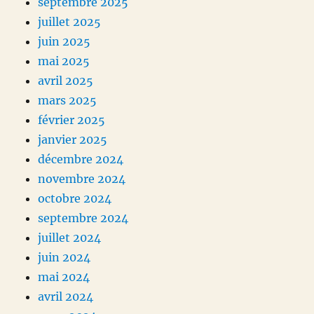
septembre 2025
juillet 2025
juin 2025
mai 2025
avril 2025
mars 2025
février 2025
janvier 2025
décembre 2024
novembre 2024
octobre 2024
septembre 2024
juillet 2024
juin 2024
mai 2024
avril 2024