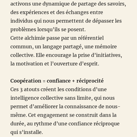
activons une dynamique de partage des savoirs,
des expériences et des échanges entre
individus qui nous permettent de dépasser les
problèmes lorsqu’ils se posent.
Cette alchimie passe par un référentiel
commun, un langage partagé, une mémoire
collective. Elle encourage la prise d’initiatives,
la motivation et l’ouverture d’esprit.
Coopération = confiance + réciprocité
Ces 3 atouts créent les conditions d’une
intelligence collective sans limite, qui nous
permet d’améliorer la connaissance de nous-
même. Cet engagement se construit dans la
durée, au rythme d’une confiance réciproque
qui s’installe.