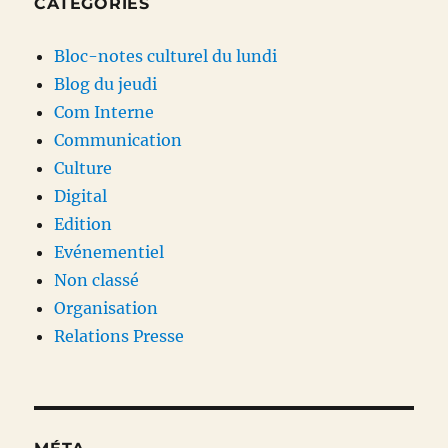
CATÉGORIES
Bloc-notes culturel du lundi
Blog du jeudi
Com Interne
Communication
Culture
Digital
Edition
Evénementiel
Non classé
Organisation
Relations Presse