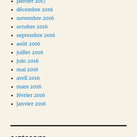
janvier 2017
décembre 2016
novembre 2016
octobre 2016
septembre 2016
août 2016
juillet 2016
juin 2016
mai 2016
avril 2016
mars 2016
février 2016
janvier 2016