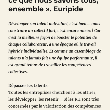
ce que nous savons tous,
ensemble ». Euripide
Développer son talent individuel, c’est bien … mais
construire un collectif fort, c’est encore mieux ! Car
c’est la meilleure façon de booster le potentiel de
chaque collaborateur, à une époque où le travail
hybride individualise. Et comme un assemblage de
talents n’a jamais fait une équipe performante, il
est grand temps de travailler les compétences
collectives.
Dépasser les talents
Toutes les entreprises cherchent à les attirer,
les développer, les retenir … Si les RH sont très
concernées par la valorisation des compétences