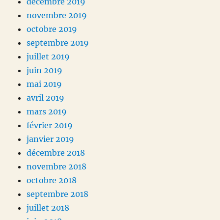
décembre 2019
novembre 2019
octobre 2019
septembre 2019
juillet 2019
juin 2019
mai 2019
avril 2019
mars 2019
février 2019
janvier 2019
décembre 2018
novembre 2018
octobre 2018
septembre 2018
juillet 2018