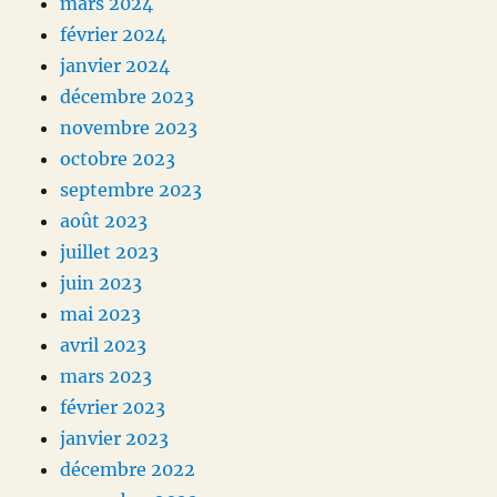
mars 2024
février 2024
janvier 2024
décembre 2023
novembre 2023
octobre 2023
septembre 2023
août 2023
juillet 2023
juin 2023
mai 2023
avril 2023
mars 2023
février 2023
janvier 2023
décembre 2022