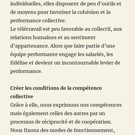
individuelles, elles disposent de peu d’outils et
de moyens pour favoriser la cohésion et la
performance collective.
Le télétravail est peu favorable au collectif, aux
relations humaines et au sentiment
d’appartenance. Alors que faire partie d’une
équipe performante engage les salariés, les
fidélise et devient un incontournable levier de
performance.
Créer les conditions de la compétence
collective
Grâce à elle, nous exprimons nos compétences
mais également celles des autres par un
processus de réciprocité et de coopération.
Nous fixons des modes de fonctionnement,