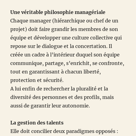
Une véritable philosophie managériale
Chaque manager (hiérarchique ou chef de un
projet) doit faire grandir les membres de son
équipe et développer une culture collective qui
repose sur le dialogue et la concertation. Il
créée un cadre à l’intérieur duquel son équipe
communique, partage, s’enrichit, se confronte,
tout en garantissant à chacun liberté,
protection et sécurité.
A lui enfin de rechercher la pluralité et la
diversité des personnes et des profils, mais
aussi de garantir leur autonomie.
La gestion des talents
Elle doit concilier deux paradigmes opposés :