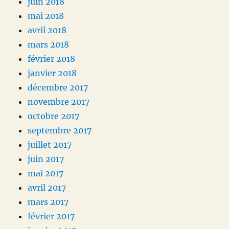
juin 2018
mai 2018
avril 2018
mars 2018
février 2018
janvier 2018
décembre 2017
novembre 2017
octobre 2017
septembre 2017
juillet 2017
juin 2017
mai 2017
avril 2017
mars 2017
février 2017