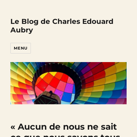
Le Blog de Charles Edouard
Aubry
MENU
« Aucun de nous ne sait