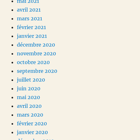
mai 2021
avril 2021
mars 2021
février 2021
janvier 2021
décembre 2020
novembre 2020
octobre 2020
septembre 2020
juillet 2020
juin 2020
mai 2020
avril 2020
mars 2020
février 2020
janvier 2020