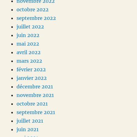
novembre 2022
octobre 2022
septembre 2022
juillet 2022
juin 2022
mai 2022
avril 2022
mars 2022
février 2022
janvier 2022
décembre 2021
novembre 2021
octobre 2021
septembre 2021
juillet 2021
juin 2021