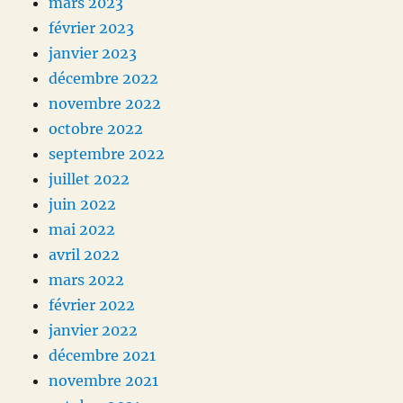
mars 2023
février 2023
janvier 2023
décembre 2022
novembre 2022
octobre 2022
septembre 2022
juillet 2022
juin 2022
mai 2022
avril 2022
mars 2022
février 2022
janvier 2022
décembre 2021
novembre 2021