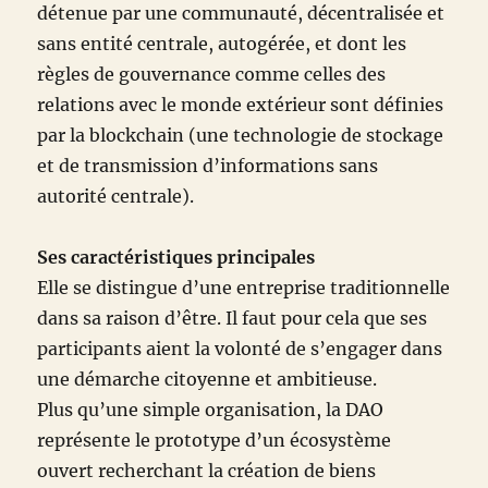
détenue par une communauté, décentralisée et
sans entité centrale, autogérée, et dont les
règles de gouvernance comme celles des
relations avec le monde extérieur sont définies
par la blockchain (une technologie de stockage
et de transmission d’informations sans
autorité centrale).
Ses caractéristiques principales
Elle se distingue d’une entreprise traditionnelle
dans sa raison d’être. Il faut pour cela que ses
participants aient la volonté de s’engager dans
une démarche citoyenne et ambitieuse.
Plus qu’une simple organisation, la DAO
représente le prototype d’un écosystème
ouvert recherchant la création de biens