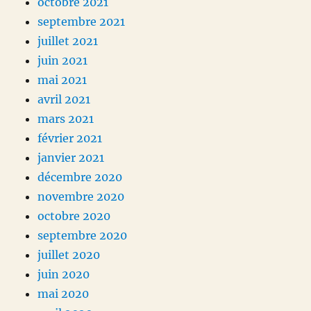
octobre 2021
septembre 2021
juillet 2021
juin 2021
mai 2021
avril 2021
mars 2021
février 2021
janvier 2021
décembre 2020
novembre 2020
octobre 2020
septembre 2020
juillet 2020
juin 2020
mai 2020