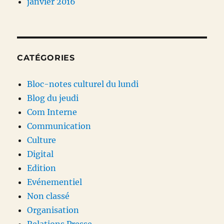
janvier 2016
CATÉGORIES
Bloc-notes culturel du lundi
Blog du jeudi
Com Interne
Communication
Culture
Digital
Edition
Evénementiel
Non classé
Organisation