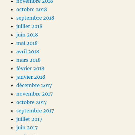
novembre 2018
octobre 2018
septembre 2018
juillet 2018
juin 2018
mai 2018
avril 2018
mars 2018
février 2018
janvier 2018
décembre 2017
novembre 2017
octobre 2017
septembre 2017
juillet 2017
juin 2017