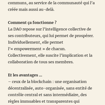
communs, au service de la communauté qui l’a
créée mais aussi au-delà.
Comment ça fonctionne ?
La DAO repose sur l’intelligence collective de
ses contributeurs, qui lui permet de prospérer.
Individuellement, elle permet
l’« empowerment » de chacun.
Collectivement, elle suscite l’implication et la
collaboration de tous ses membres.
Et les avantages …
– ceux de la blockchain : une organisation
décentralisée, auto-organisée, sans entité de
contrôle central et sans intermédiaire, des
règles immuables et transparentes qui