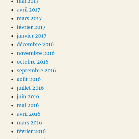
mai 2017
avril 2017
mars 2017
février 2017
janvier 2017
décembre 2016
novembre 2016
octobre 2016
septembre 2016
août 2016
juillet 2016
juin 2016
mai 2016
avril 2016
mars 2016
février 2016