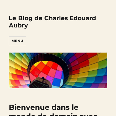
Le Blog de Charles Edouard
Aubry
MENU
Bienvenue dans le