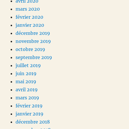
avril 2020
mars 2020
février 2020
janvier 2020
décembre 2019
novembre 2019
octobre 2019
septembre 2019
juillet 2019
juin 2019
mai 2019
avril 2019
mars 2019
février 2019
janvier 2019
décembre 2018