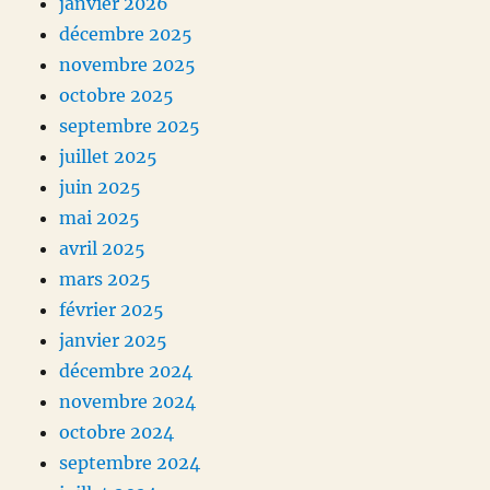
janvier 2026
décembre 2025
novembre 2025
octobre 2025
septembre 2025
juillet 2025
juin 2025
mai 2025
avril 2025
mars 2025
février 2025
janvier 2025
décembre 2024
novembre 2024
octobre 2024
septembre 2024