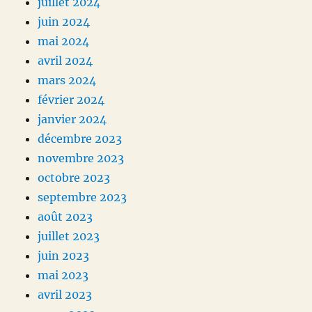
juillet 2024
juin 2024
mai 2024
avril 2024
mars 2024
février 2024
janvier 2024
décembre 2023
novembre 2023
octobre 2023
septembre 2023
août 2023
juillet 2023
juin 2023
mai 2023
avril 2023