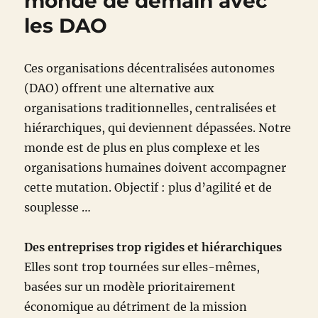
monde de demain avec
les DAO
Ces organisations décentralisées autonomes
(DAO) offrent une alternative aux
organisations traditionnelles, centralisées et
hiérarchiques, qui deviennent dépassées. Notre
monde est de plus en plus complexe et les
organisations humaines doivent accompagner
cette mutation. Objectif : plus d’agilité et de
souplesse …
Des entreprises trop rigides et hiérarchiques
Elles sont trop tournées sur elles-mêmes,
basées sur un modèle prioritairement
économique au détriment de la mission