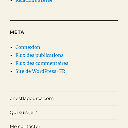
Relations Presse
MÉTA
Connexion
Flux des publications
Flux des commentaires
Site de WordPress-FR
onestlapourca.com
Qui suis-je ?
Me contacter