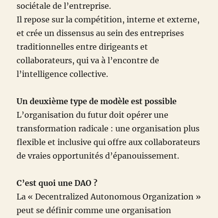
sociétale de l’entreprise.
Il repose sur la compétition, interne et externe,
et crée un dissensus au sein des entreprises
traditionnelles entre dirigeants et
collaborateurs, qui va à l’encontre de
l’intelligence collective.
Un deuxième type de modèle est possible
L’organisation du futur doit opérer une
transformation radicale : une organisation plus
flexible et inclusive qui offre aux collaborateurs
de vraies opportunités d’épanouissement.
C’est quoi une DAO ?
La « Decentralized Autonomous Organization »
peut se définir comme une organisation