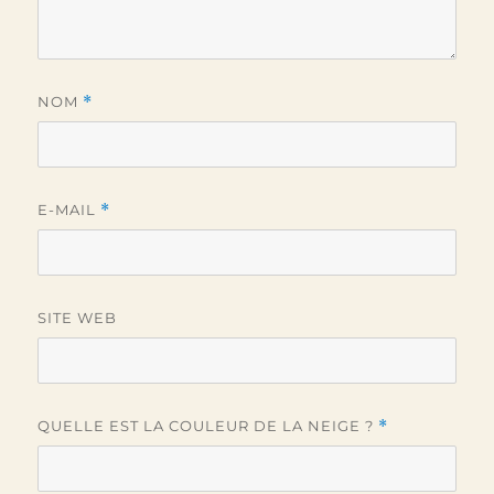
NOM
*
E-MAIL
*
SITE WEB
QUELLE EST LA COULEUR DE LA NEIGE ?
*