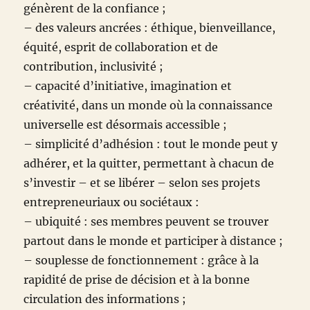
génèrent de la confiance ;
– des valeurs ancrées : éthique, bienveillance,
équité, esprit de collaboration et de
contribution, inclusivité ;
– capacité d’initiative, imagination et
créativité, dans un monde où la connaissance
universelle est désormais accessible ;
– simplicité d’adhésion : tout le monde peut y
adhérer, et la quitter, permettant à chacun de
s’investir – et se libérer – selon ses projets
entrepreneuriaux ou sociétaux :
– ubiquité : ses membres peuvent se trouver
partout dans le monde et participer à distance ;
– souplesse de fonctionnement : grâce à la
rapidité de prise de décision et à la bonne
circulation des informations ;