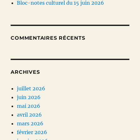
Bloc-notes culturel du 15 juin 2026
COMMENTAIRES RÉCENTS
ARCHIVES
juillet 2026
juin 2026
mai 2026
avril 2026
mars 2026
février 2026