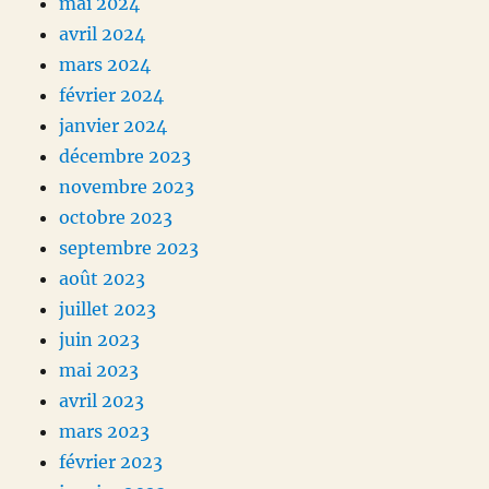
mai 2024
avril 2024
mars 2024
février 2024
janvier 2024
décembre 2023
novembre 2023
octobre 2023
septembre 2023
août 2023
juillet 2023
juin 2023
mai 2023
avril 2023
mars 2023
février 2023