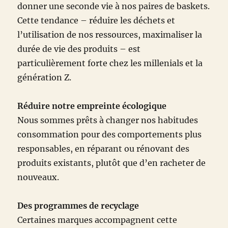
donner une seconde vie à nos paires de baskets.
Cette tendance – réduire les déchets et
l’utilisation de nos ressources, maximaliser la
durée de vie des produits – est
particulièrement forte chez les millenials et la
génération Z.
Réduire notre empreinte écologique
Nous sommes prêts à changer nos habitudes
consommation pour des comportements plus
responsables, en réparant ou rénovant des
produits existants, plutôt que d’en racheter de
nouveaux.
Des programmes de recyclage
Certaines marques accompagnent cette