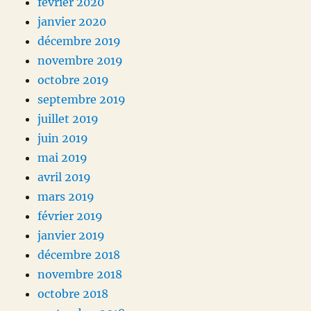
février 2020
janvier 2020
décembre 2019
novembre 2019
octobre 2019
septembre 2019
juillet 2019
juin 2019
mai 2019
avril 2019
mars 2019
février 2019
janvier 2019
décembre 2018
novembre 2018
octobre 2018