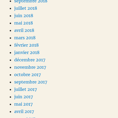
septembre 2018
juillet 2018
juin 2018
mai 2018
avril 2018
mars 2018
février 2018
janvier 2018
décembre 2017
novembre 2017
octobre 2017
septembre 2017
juillet 2017
juin 2017
mai 2017
avril 2017