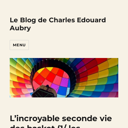
Le Blog de Charles Edouard
Aubry
MENU
L’incroyable seconde vie