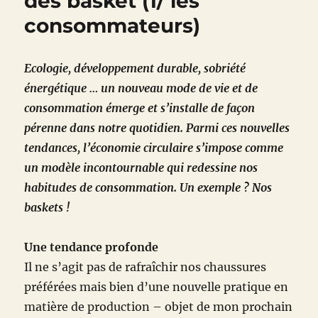
des basket (1/ les
consommateurs)
Ecologie, développement durable, sobriété
énergétique … un nouveau mode de vie et de
consommation émerge et s’installe de façon
pérenne dans notre quotidien. Parmi ces nouvelles
tendances, l’économie circulaire s’impose comme
un modèle incontournable qui redessine nos
habitudes de consommation. Un exemple ? Nos
baskets !
Une tendance profonde
Il ne s’agit pas de rafraîchir nos chaussures
préférées mais bien d’une nouvelle pratique en
matière de production – objet de mon prochain