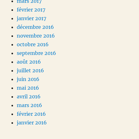
mars 2017
février 2017
janvier 2017
décembre 2016
novembre 2016
octobre 2016
septembre 2016
août 2016
juillet 2016
juin 2016
mai 2016
avril 2016
mars 2016
février 2016
janvier 2016