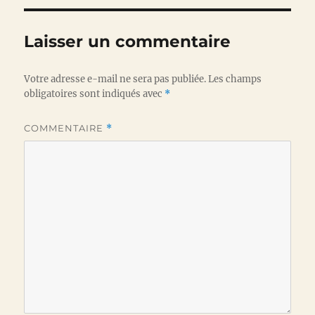
Laisser un commentaire
Votre adresse e-mail ne sera pas publiée.
Les champs
obligatoires sont indiqués avec
*
COMMENTAIRE
*