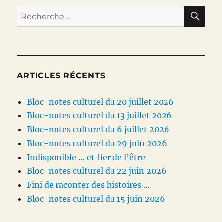
RE
Recherche
pour :
ARTICLES RÉCENTS
Bloc-notes culturel du 20 juillet 2026
Bloc-notes culturel du 13 juillet 2026
Bloc-notes culturel du 6 juillet 2026
Bloc-notes culturel du 29 juin 2026
Indisponible … et fier de l’être
Bloc-notes culturel du 22 juin 2026
Fini de raconter des histoires …
Bloc-notes culturel du 15 juin 2026