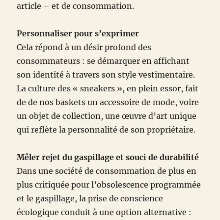
article – et de consommation.
Personnaliser pour s’exprimer
Cela répond à un désir profond des
consommateurs : se démarquer en affichant
son identité à travers son style vestimentaire.
La culture des « sneakers », en plein essor, fait
de de nos baskets un accessoire de mode, voire
un objet de collection, une œuvre d’art unique
qui reflète la personnalité de son propriétaire.
Mêler rejet du gaspillage et souci de durabilité
Dans une société de consommation de plus en
plus critiquée pour l’obsolescence programmée
et le gaspillage, la prise de conscience
écologique conduit à une option alternative :