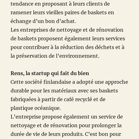
tendance en proposant à leurs clients de
ramener leurs vieilles paires de baskets en
échange d’un bon d’achat.
Les entreprises de nettoyage et de rénovation
de baskets proposent également leurs services
pour contribuer à la réduction des déchets et à
la préservation de l’environnement.
Rens, la startup qui fait du bien
Cette société finlandaise a adopté une approche
durable pour les matériaux avec ses baskets
fabriquées à partir de café recyclé et de
plastique océanique.
L’entreprise propose également un service de
nettoyage et de rénovation pour prolonger la
durée de vie de leurs produits. C’est bon pour