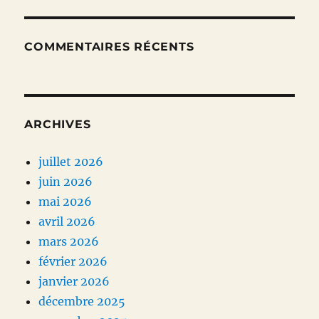
COMMENTAIRES RÉCENTS
ARCHIVES
juillet 2026
juin 2026
mai 2026
avril 2026
mars 2026
février 2026
janvier 2026
décembre 2025