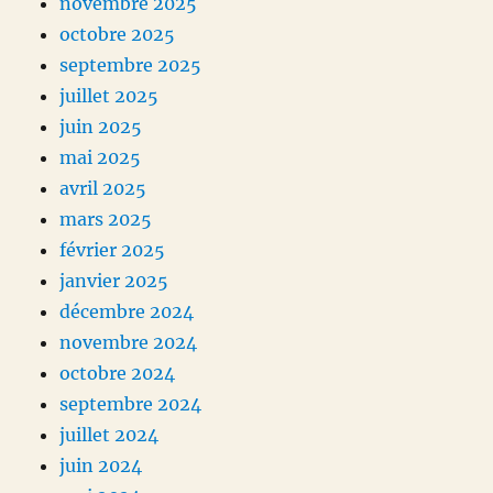
novembre 2025
octobre 2025
septembre 2025
juillet 2025
juin 2025
mai 2025
avril 2025
mars 2025
février 2025
janvier 2025
décembre 2024
novembre 2024
octobre 2024
septembre 2024
juillet 2024
juin 2024