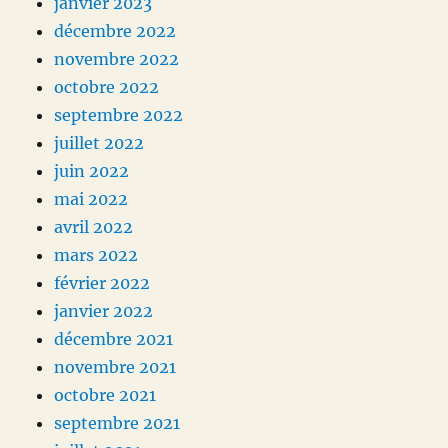
janvier 2023
décembre 2022
novembre 2022
octobre 2022
septembre 2022
juillet 2022
juin 2022
mai 2022
avril 2022
mars 2022
février 2022
janvier 2022
décembre 2021
novembre 2021
octobre 2021
septembre 2021