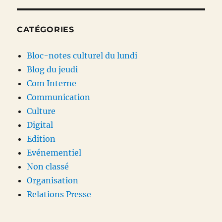
CATÉGORIES
Bloc-notes culturel du lundi
Blog du jeudi
Com Interne
Communication
Culture
Digital
Edition
Evénementiel
Non classé
Organisation
Relations Presse