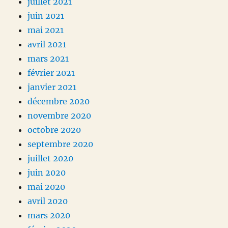
juillet 2021
juin 2021
mai 2021
avril 2021
mars 2021
février 2021
janvier 2021
décembre 2020
novembre 2020
octobre 2020
septembre 2020
juillet 2020
juin 2020
mai 2020
avril 2020
mars 2020