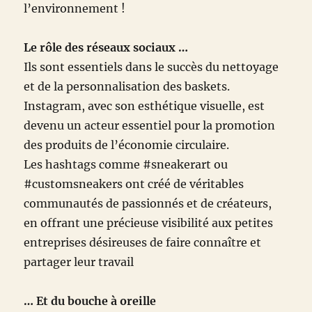
l’environnement !
Le rôle des réseaux sociaux …
Ils sont essentiels dans le succès du nettoyage
et de la personnalisation des baskets.
Instagram, avec son esthétique visuelle, est
devenu un acteur essentiel pour la promotion
des produits de l’économie circulaire.
Les hashtags comme #sneakerart ou
#customsneakers ont créé de véritables
communautés de passionnés et de créateurs,
en offrant une précieuse visibilité aux petites
entreprises désireuses de faire connaître et
partager leur travail
… Et du bouche à oreille