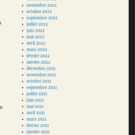
novembre 2022
octobre 2022
septembre 2022
s
juillet 2022
juin 2022
mai 2022
avril 2022
mars 2022
février 2022
janvier 2022
décembre 2021
novembre 2021
octobre 2021
septembre 2021
juillet 2021
juin 2021
rs
mai 2021
avril 2021
mars 2021
février 2021
janvier 2021