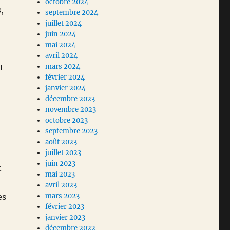
octobre 2024
,
septembre 2024
juillet 2024
juin 2024
mai 2024
avril 2024
t
mars 2024
février 2024
janvier 2024
décembre 2023
novembre 2023
octobre 2023
septembre 2023
août 2023
juillet 2023
juin 2023
t
mai 2023
avril 2023
es
mars 2023
février 2023
janvier 2023
décembre 2022