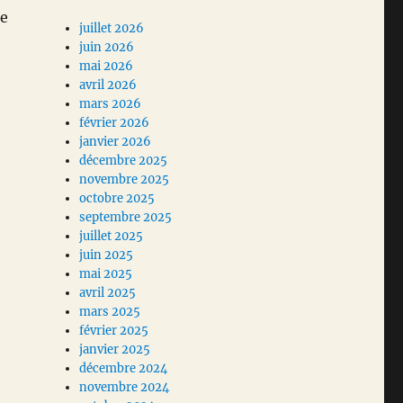
le
juillet 2026
juin 2026
mai 2026
avril 2026
mars 2026
février 2026
janvier 2026
décembre 2025
novembre 2025
octobre 2025
septembre 2025
juillet 2025
juin 2025
mai 2025
avril 2025
mars 2025
février 2025
janvier 2025
décembre 2024
novembre 2024