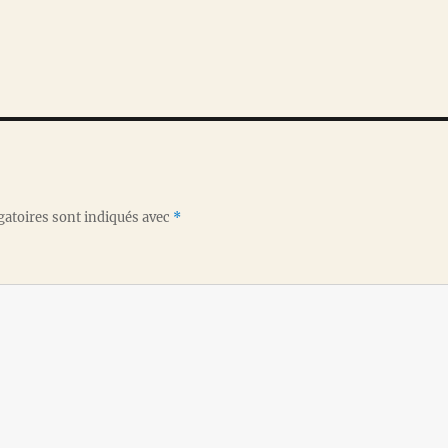
gatoires sont indiqués avec
*