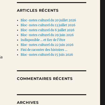
ARTICLES RÉCENTS
Bloc-notes culturel du 20 juillet 2026
Bloc-notes culturel du 13 juillet 2026
Bloc-notes culturel du 6 juillet 2026
Bloc-notes culturel du 29 juin 2026
Indisponible … et fier de l’être
Bloc-notes culturel du 22 juin 2026
Fini de raconter des histoires …
Bloc-notes culturel du 15 juin 2026
la
COMMENTAIRES RÉCENTS
ARCHIVES