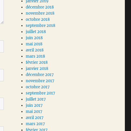
janvier 2019
décembre 2018
novembre 2018
octobre 2018
septembre 2018
juillet 2018
juin 2018
mai 2018
avril 2018
mars 2018
février 2018
janvier 2018
décembre 2017
novembre 2017
octobre 2017
septembre 2017
juillet 2017
juin 2017
mai 2017
avril 2017
mars 2017
février 2017