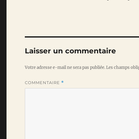
Laisser un commentaire
Votre adresse e-mail ne sera pas publiée.
Les champs obli
COMMENTAIRE
*