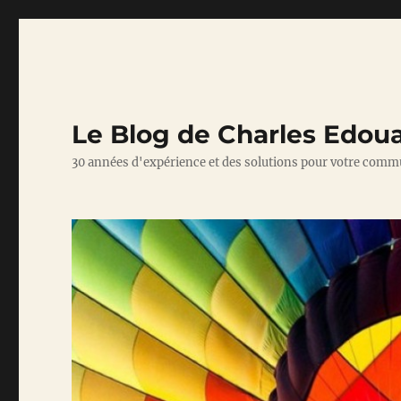
Le Blog de Charles Edou
30 années d'expérience et des solutions pour votre comm