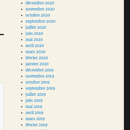
décembre 2020
novembre 2020
octobre 2020
septembre 2020
juillet 2020
juin 2020
mai 2020
avril 2020
mars 2020
février 2020
janvier 2020
décembre 2019
novembre 2019
octobre 2019
septembre 2019
juillet 2019
juin 2019
mai 2019
avril 2019
mars 2019
février 2019