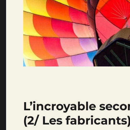
L’incroyable seco
(2/ Les fabricants