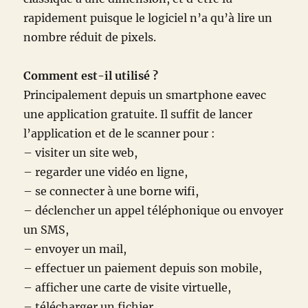
rapidement puisque le logiciel n’a qu’à lire un
nombre réduit de pixels.
Comment est-il utilisé ?
Principalement depuis un smartphone eavec
une application gratuite. Il suffit de lancer
l’application et de le scanner pour :
– visiter un site web,
– regarder une vidéo en ligne,
– se connecter à une borne wifi,
– déclencher un appel téléphonique ou envoyer
un SMS,
– envoyer un mail,
– effectuer un paiement depuis son mobile,
– afficher une carte de visite virtuelle,
– télécharger un fichier,