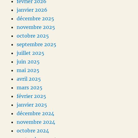
février 2026
janvier 2026
décembre 2025
novembre 2025
octobre 2025
septembre 2025
juillet 2025
juin 2025
mai 2025
avril 2025
mars 2025
février 2025
janvier 2025
décembre 2024
novembre 2024
octobre 2024