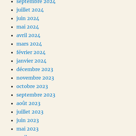
septembre 2024
juillet 2024
juin 2024
mai 2024
avril 2024
mars 2024
février 2024
janvier 2024
décembre 2023
novembre 2023
octobre 2023
septembre 2023
août 2023
juillet 2023
juin 2023
mai 2023