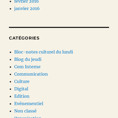
février 2016
janvier 2016
CATÉGORIES
Bloc-notes culturel du lundi
Blog du jeudi
Com Interne
Communication
Culture
Digital
Edition
Evénementiel
Non classé