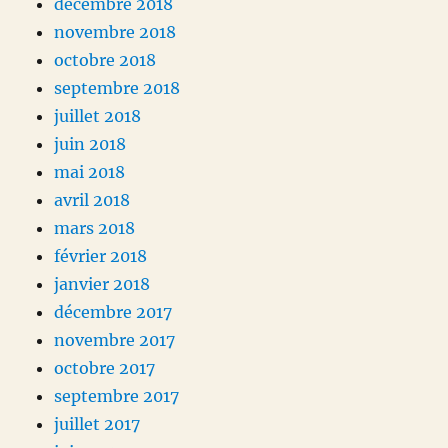
décembre 2018
novembre 2018
octobre 2018
septembre 2018
juillet 2018
juin 2018
mai 2018
avril 2018
mars 2018
février 2018
janvier 2018
décembre 2017
novembre 2017
octobre 2017
septembre 2017
juillet 2017