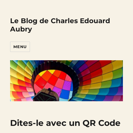
Le Blog de Charles Edouard
Aubry
MENU
Dites-le avec un QR Code