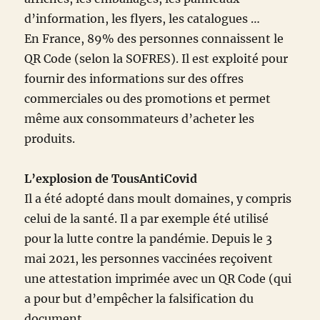
d’information, les flyers, les catalogues …
En France, 89% des personnes connaissent le
QR Code (selon la SOFRES). Il est exploité pour
fournir des informations sur des offres
commerciales ou des promotions et permet
même aux consommateurs d’acheter les
produits.
L’explosion de TousAntiCovid
Il a été adopté dans moult domaines, y compris
celui de la santé. Il a par exemple été utilisé
pour la lutte contre la pandémie. Depuis le 3
mai 2021, les personnes vaccinées reçoivent
une attestation imprimée avec un QR Code (qui
a pour but d’empêcher la falsification du
document.