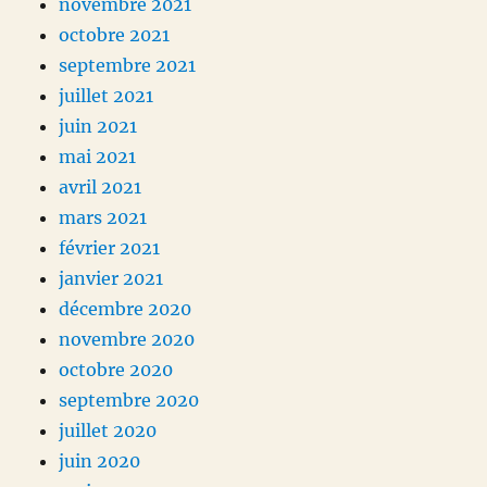
novembre 2021
octobre 2021
septembre 2021
juillet 2021
juin 2021
mai 2021
avril 2021
mars 2021
février 2021
janvier 2021
décembre 2020
novembre 2020
octobre 2020
septembre 2020
juillet 2020
juin 2020