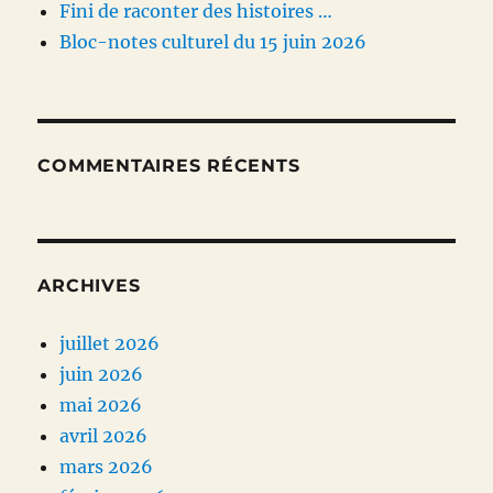
Fini de raconter des histoires …
Bloc-notes culturel du 15 juin 2026
COMMENTAIRES RÉCENTS
ARCHIVES
juillet 2026
juin 2026
mai 2026
avril 2026
mars 2026