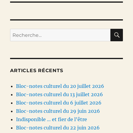
RE
Recherche
pour :
ARTICLES RÉCENTS
Bloc-notes culturel du 20 juillet 2026
Bloc-notes culturel du 13 juillet 2026
Bloc-notes culturel du 6 juillet 2026
Bloc-notes culturel du 29 juin 2026
Indisponible … et fier de l’être
Bloc-notes culturel du 22 juin 2026