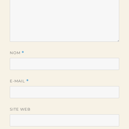
NOM
*
E-MAIL
*
SITE WEB