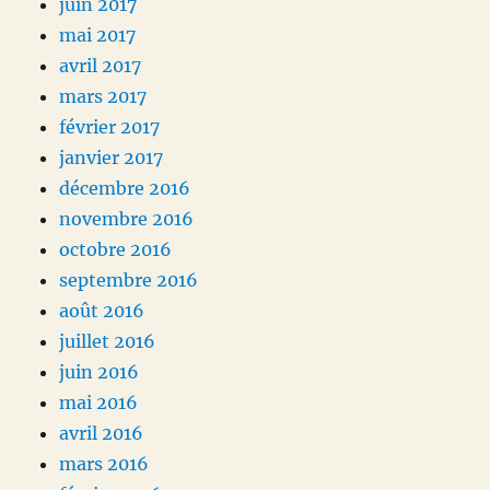
juin 2017
mai 2017
avril 2017
mars 2017
février 2017
janvier 2017
décembre 2016
novembre 2016
octobre 2016
septembre 2016
août 2016
juillet 2016
juin 2016
mai 2016
avril 2016
mars 2016