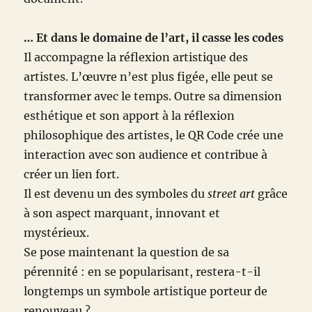
… Et dans le domaine de l’art, il casse les codes
Il accompagne la réflexion artistique des
artistes. L’œuvre n’est plus figée, elle peut se
transformer avec le temps. Outre sa dimension
esthétique et son apport à la réflexion
philosophique des artistes, le QR Code crée une
interaction avec son audience et contribue à
créer un lien fort.
Il est devenu un des symboles du
street art
grâce
à son aspect marquant, innovant et
mystérieux.
Se pose maintenant la question de sa
pérennité : en se popularisant, restera-t-il
longtemps un symbole artistique porteur de
renouveau ?