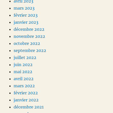
avril 2023
mars 2023
février 2023
janvier 2023
décembre 2022
novembre 2022
octobre 2022
septembre 2022
juillet 2022
juin 2022
mai 2022
avril 2022
mars 2022
février 2022
janvier 2022
décembre 2021