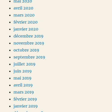
mai 2020
avril 2020
mars 2020
février 2020
janvier 2020
décembre 2019
novembre 2019
octobre 2019
septembre 2019
juillet 2019
juin 2019
mai 2019
avril 2019
mars 2019
février 2019
janvier 2019