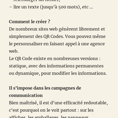
– lire un texte (jusqu’à 500 mots), etc …
Comment le créer ?
De nombreux sites web génèrent librement et
simplement des QR Codes. Vous pouvez même
le personnaliser en faisant appel à une agence
web.
Le QR Code existe en nombreuses versions :
statique, avec des informations permanentes
ou dynamique, pour modifier les informations.
Il s’impose dans les campagnes de
communication
Bien maîtrisé, il est d’une efficacité redoutable,
c’est pourquoi on le voit partout : sur les
affiches, les emballages, les panneaux