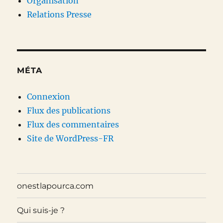
Organisation
Relations Presse
MÉTA
Connexion
Flux des publications
Flux des commentaires
Site de WordPress-FR
onestlapourca.com
Qui suis-je ?