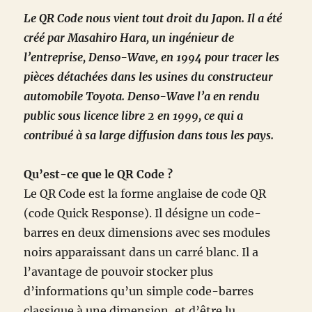
Le QR Code nous vient tout droit du Japon. Il a été
créé par Masahiro Hara, un ingénieur de
l’entreprise, Denso-Wave, en 1994 pour tracer les
pièces détachées dans les usines du constructeur
automobile Toyota. Denso-Wave l’a en rendu
public sous licence libre 2 en 1999, ce qui a
contribué à sa large diffusion dans tous les pays.
Qu’est-ce que le QR Code ?
Le QR Code est la forme anglaise de code QR
(code Quick Response). Il désigne un code-
barres en deux dimensions avec ses modules
noirs apparaissant dans un carré blanc. Il a
l’avantage de pouvoir stocker plus
d’informations qu’un simple code-barres
classique à une dimension, et d’être lu