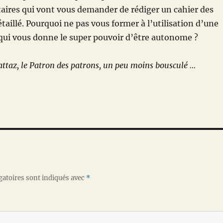
taires qui vont vous demander de rédiger un cahier des
taillé. Pourquoi ne pas vous former à l’utilisation d’une
qui vous donne le super pouvoir d’être autonome ?
attaz, le Patron des patrons, un peu moins bousculé …
gatoires sont indiqués avec
*