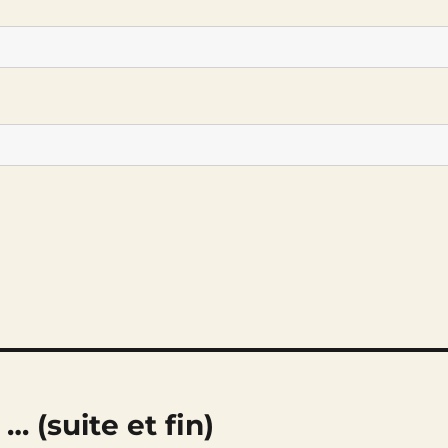
… (suite et fin)