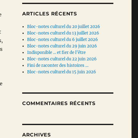
ARTICLES RÉCENTS
e
Bloc-notes culturel du 20 juillet 2026
t
Bloc-notes culturel du 13 juillet 2026
Bloc-notes culturel du 6 juillet 2026
s,
Bloc-notes culturel du 29 juin 2026
s
Indisponible … et fier de l’être
Bloc-notes culturel du 22 juin 2026
Fini de raconter des histoires …
Bloc-notes culturel du 15 juin 2026
e
COMMENTAIRES RÉCENTS
ARCHIVES