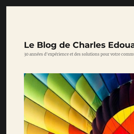
Le Blog de Charles Edou
30 années d'expérience et des solutions pour votre comm