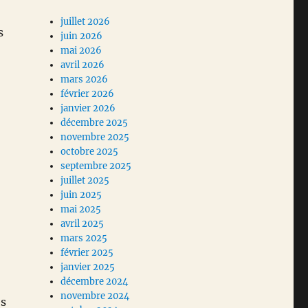
juillet 2026
s
juin 2026
mai 2026
avril 2026
mars 2026
février 2026
janvier 2026
décembre 2025
novembre 2025
octobre 2025
septembre 2025
juillet 2025
juin 2025
mai 2025
avril 2025
mars 2025
février 2025
janvier 2025
décembre 2024
novembre 2024
es