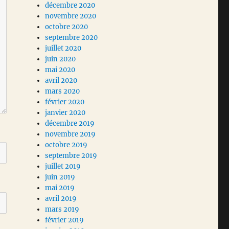
décembre 2020
novembre 2020
octobre 2020
septembre 2020
juillet 2020
juin 2020
mai 2020
avril 2020
mars 2020
février 2020
janvier 2020
décembre 2019
novembre 2019
octobre 2019
septembre 2019
juillet 2019
juin 2019
mai 2019
avril 2019
mars 2019
février 2019