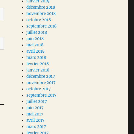
janvier 2019
décembre 2018
novembre 2018
octobre 2018
septembre 2018
juillet 2018
juin 2018
mai 2018
avril 2018
mars 2018
février 2018
janvier 2018
décembre 2017
novembre 2017
octobre 2017
septembre 2017
juillet 2017
juin 2017
mai 2017
avril 2017
mars 2017
février 2017