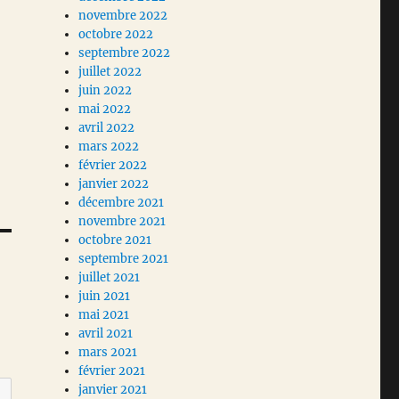
novembre 2022
octobre 2022
septembre 2022
juillet 2022
juin 2022
mai 2022
avril 2022
mars 2022
février 2022
janvier 2022
décembre 2021
novembre 2021
octobre 2021
septembre 2021
juillet 2021
juin 2021
mai 2021
avril 2021
mars 2021
février 2021
janvier 2021