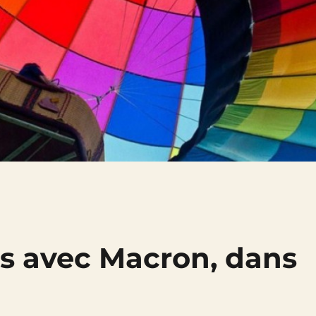
es avec Macron, dans