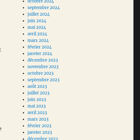
octobre 2024
septembre 2024
juillet 2024
juin 2024
mai 2024
avril 2024
mars 2024
février 2024
t
janvier 2024
décembre 2023
novembre 2023
octobre 2023
septembre 2023
août 2023
juillet 2023
juin 2023
mai 2023
avril 2023
mars 2023
février 2023
e
janvier 2023
décembre 2022