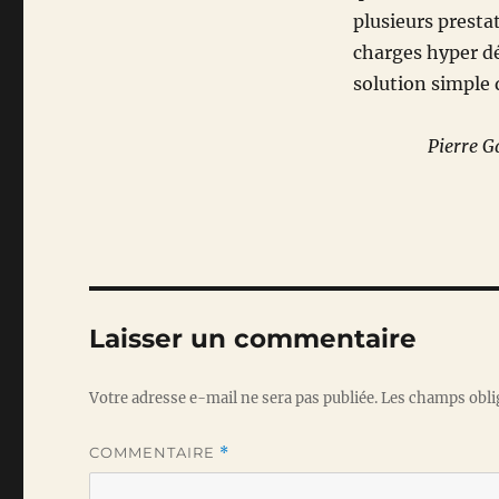
plusieurs presta
charges hyper dé
solution simple 
Pierre G
Laisser un commentaire
Votre adresse e-mail ne sera pas publiée.
Les champs obli
COMMENTAIRE
*