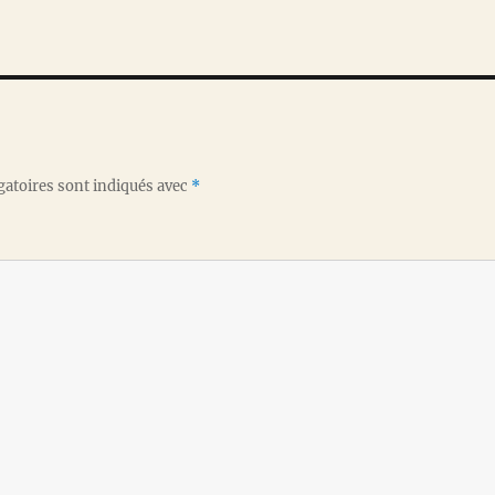
gatoires sont indiqués avec
*