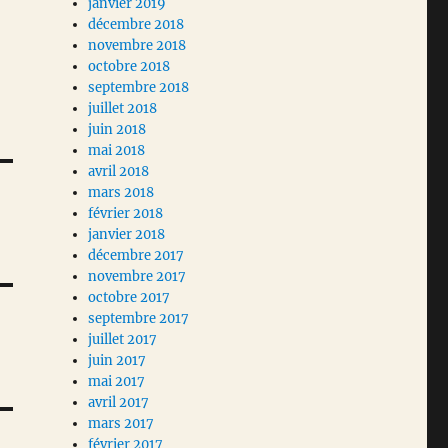
janvier 2019
décembre 2018
novembre 2018
octobre 2018
septembre 2018
juillet 2018
juin 2018
mai 2018
avril 2018
mars 2018
février 2018
janvier 2018
décembre 2017
novembre 2017
octobre 2017
septembre 2017
juillet 2017
juin 2017
mai 2017
avril 2017
mars 2017
février 2017