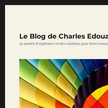
Le Blog de Charles Edou
30 années d'expérience et des solutions pour votre comm