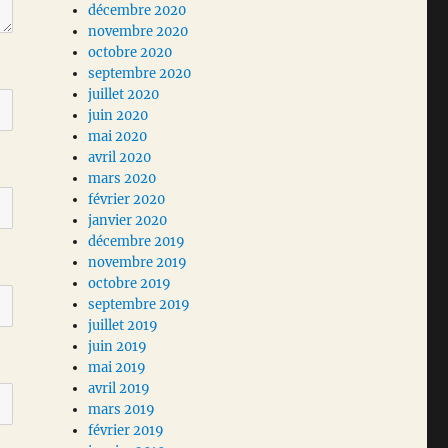
décembre 2020
novembre 2020
octobre 2020
septembre 2020
juillet 2020
juin 2020
mai 2020
avril 2020
mars 2020
février 2020
janvier 2020
décembre 2019
novembre 2019
octobre 2019
septembre 2019
juillet 2019
juin 2019
mai 2019
avril 2019
mars 2019
février 2019