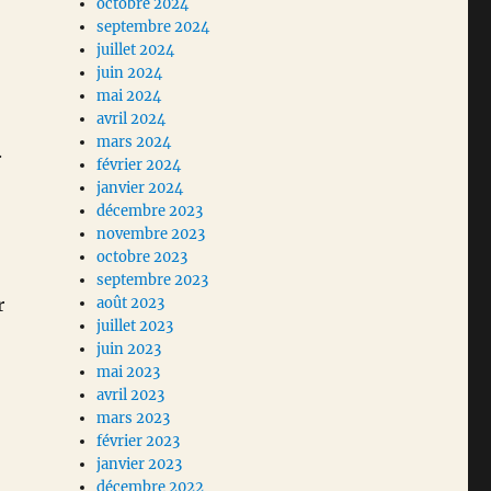
octobre 2024
septembre 2024
juillet 2024
juin 2024
mai 2024
avril 2024
mars 2024
.
février 2024
janvier 2024
décembre 2023
novembre 2023
octobre 2023
septembre 2023
r
août 2023
juillet 2023
juin 2023
mai 2023
avril 2023
mars 2023
février 2023
janvier 2023
décembre 2022