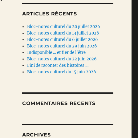
ARTICLES RÉCENTS
Bloc-notes culturel du 20 juillet 2026
Bloc-notes culturel du 13 juillet 2026
Bloc-notes culturel du 6 juillet 2026
Bloc-notes culturel du 29 juin 2026
Indisponible … et fier de l’être
Bloc-notes culturel du 22 juin 2026
Fini de raconter des histoires …
Bloc-notes culturel du 15 juin 2026
COMMENTAIRES RÉCENTS
ARCHIVES