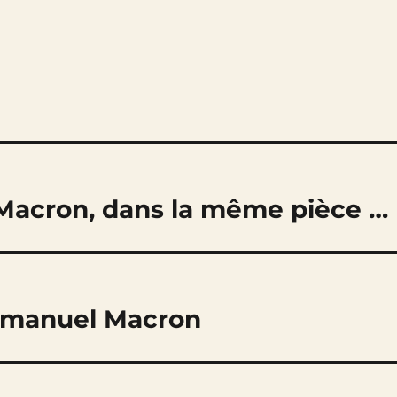
 Macron, dans la même pièce …
Emmanuel Macron