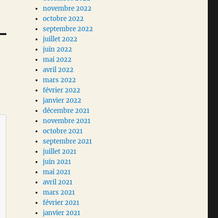
novembre 2022
octobre 2022
septembre 2022
juillet 2022
juin 2022
mai 2022
avril 2022
mars 2022
février 2022
janvier 2022
décembre 2021
novembre 2021
octobre 2021
septembre 2021
juillet 2021
juin 2021
mai 2021
avril 2021
mars 2021
février 2021
janvier 2021