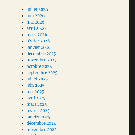
juillet 2026
juin 2026
mai 2026
avril 2026
mars 2026
février 2026
janvier 2026
décembre 2025
novembre 2025
octobre 2025
septembre 2025
juillet 2025
juin 2025
mai 2025
avril 2025
mars 2025
février 2025
n
janvier 2025
décembre 2024
novembre 2024