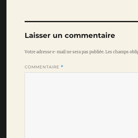
Laisser un commentaire
Votre adresse e-mail ne sera pas publiée.
Les champs obli
COMMENTAIRE
*