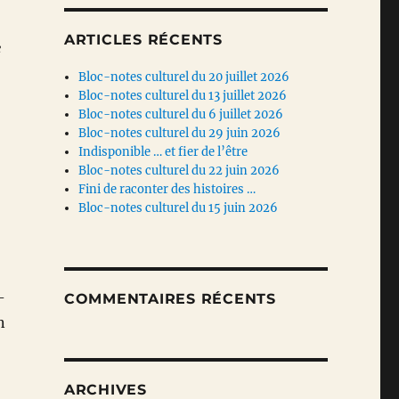
ARTICLES RÉCENTS
e
Bloc-notes culturel du 20 juillet 2026
Bloc-notes culturel du 13 juillet 2026
Bloc-notes culturel du 6 juillet 2026
Bloc-notes culturel du 29 juin 2026
Indisponible … et fier de l’être
Bloc-notes culturel du 22 juin 2026
Fini de raconter des histoires …
Bloc-notes culturel du 15 juin 2026
-
COMMENTAIRES RÉCENTS
n
ARCHIVES