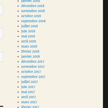
janvier 2019
décembre 2018
novembre 2018
octobre 2018
septembre 2018
juillet 2018
juin 2018
mai 2018
avril 2018
mars 2018
février 2018
janvier 2018
décembre 2017
novembre 2017
octobre 2017
septembre 2017
juillet 2017
juin 2017
mai 2017
avril 2017
mars 2017
février 2017