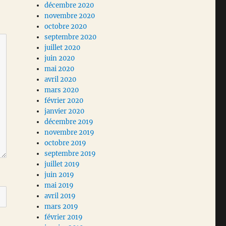
décembre 2020
novembre 2020
octobre 2020
septembre 2020
juillet 2020
juin 2020
mai 2020
avril 2020
mars 2020
février 2020
janvier 2020
décembre 2019
novembre 2019
octobre 2019
septembre 2019
juillet 2019
juin 2019
mai 2019
avril 2019
mars 2019
février 2019