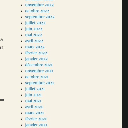
novembre 2022
octobre 2022
septembre 2022
juillet 2022
juin 2022
mai 2022
la
avril 2022
nt
mars 2022
février 2022
janvier 2022
décembre 2021
novembre 2021
octobre 2021
septembre 2021
juillet 2021
juin 2021
mai 2021
avril 2021
mars 2021
février 2021
janvier 2021