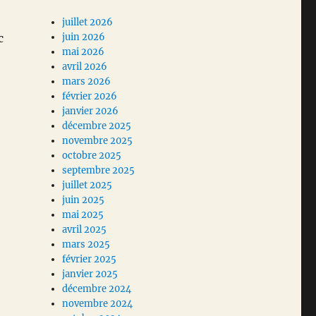
juillet 2026
c
juin 2026
mai 2026
avril 2026
mars 2026
février 2026
janvier 2026
décembre 2025
novembre 2025
octobre 2025
septembre 2025
juillet 2025
juin 2025
mai 2025
avril 2025
mars 2025
février 2025
janvier 2025
décembre 2024
novembre 2024