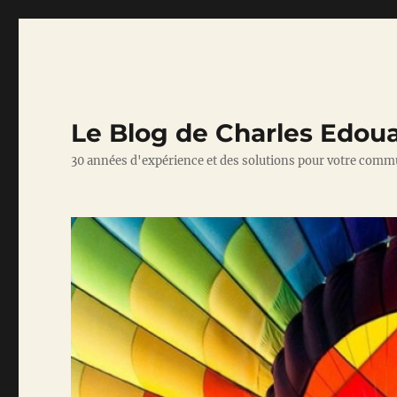
Le Blog de Charles Edou
30 années d'expérience et des solutions pour votre comm