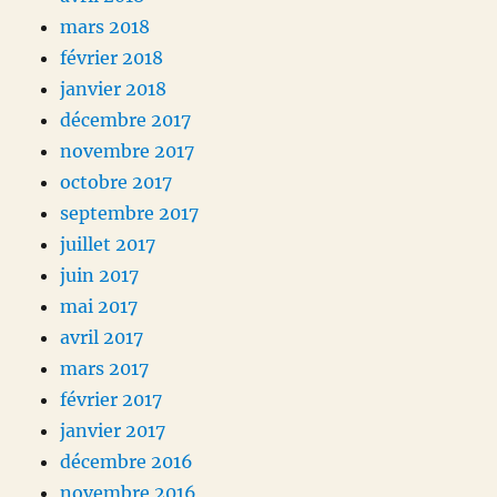
mars 2018
février 2018
janvier 2018
décembre 2017
novembre 2017
octobre 2017
septembre 2017
juillet 2017
juin 2017
mai 2017
avril 2017
mars 2017
février 2017
janvier 2017
décembre 2016
novembre 2016