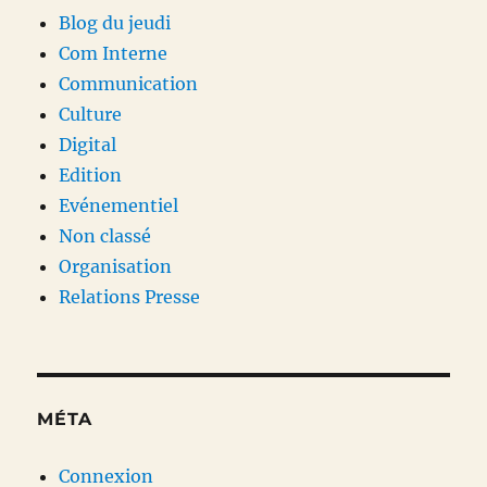
Blog du jeudi
Com Interne
Communication
Culture
Digital
Edition
Evénementiel
Non classé
Organisation
Relations Presse
MÉTA
Connexion