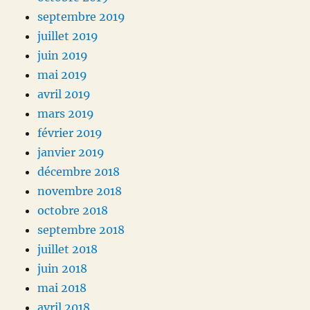
septembre 2019
juillet 2019
juin 2019
mai 2019
avril 2019
mars 2019
février 2019
janvier 2019
décembre 2018
novembre 2018
octobre 2018
septembre 2018
juillet 2018
juin 2018
mai 2018
avril 2018