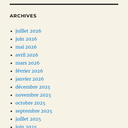
ARCHIVES
juillet 2026
juin 2026
mai 2026
avril 2026
mars 2026
février 2026
janvier 2026
décembre 2025
novembre 2025
octobre 2025
septembre 2025
juillet 2025
juin 2025