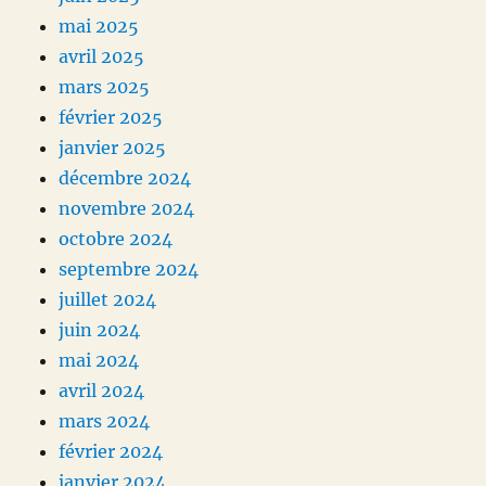
mai 2025
avril 2025
mars 2025
février 2025
janvier 2025
décembre 2024
novembre 2024
octobre 2024
septembre 2024
juillet 2024
juin 2024
mai 2024
avril 2024
mars 2024
février 2024
janvier 2024