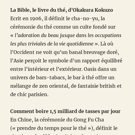
La Bible, le livre du thé, d’Okakura Kokuzo
Ecrit en 1906, il définit le cha-no-yu, la
cérémonie du thé comme un culte fondé sur
«
l’adoration du beau jusque dans les occupations
les plus triviales de la vie quotidienne
». Là où
l’Occident ne voit qu’un banal breuvage doré,
l’Asie perçoit le symbole d’un rapport équilibré
entre l’intérieur et l’extérieur. Oasis dans un
univers de bars-tabacs, le bar à thé offre un
mélange de zen oriental, de fantaisie british et
de chic parisien.
Comment boire 1,5 milliard de tasses par jour
En Chine, la cérémonie du Gong Fu Cha
(« prendre du temps pour le thé »), définit le