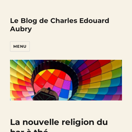
Le Blog de Charles Edouard
Aubry
MENU
La nouvelle religion du