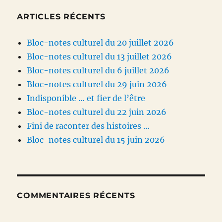
ARTICLES RÉCENTS
Bloc-notes culturel du 20 juillet 2026
Bloc-notes culturel du 13 juillet 2026
Bloc-notes culturel du 6 juillet 2026
Bloc-notes culturel du 29 juin 2026
Indisponible … et fier de l’être
Bloc-notes culturel du 22 juin 2026
Fini de raconter des histoires …
Bloc-notes culturel du 15 juin 2026
COMMENTAIRES RÉCENTS