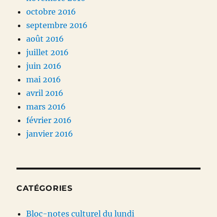
octobre 2016
septembre 2016
août 2016
juillet 2016
juin 2016
mai 2016
avril 2016
mars 2016
février 2016
janvier 2016
CATÉGORIES
Bloc-notes culturel du lundi