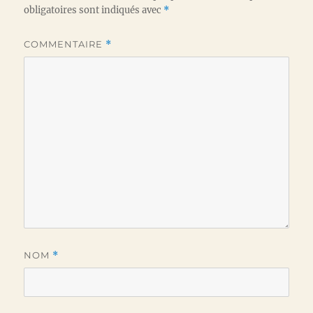
obligatoires sont indiqués avec
*
COMMENTAIRE
*
NOM
*