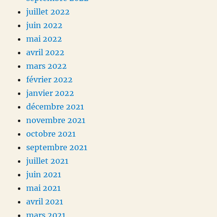
juillet 2022
juin 2022
mai 2022
avril 2022
mars 2022
février 2022
janvier 2022
décembre 2021
novembre 2021
octobre 2021
septembre 2021
juillet 2021
juin 2021
mai 2021
avril 2021
mars 2021