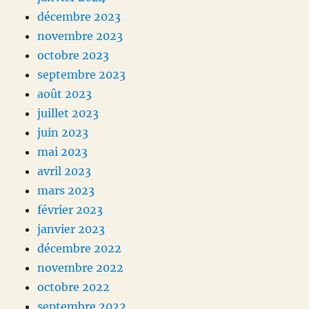
décembre 2023
novembre 2023
octobre 2023
septembre 2023
août 2023
juillet 2023
juin 2023
mai 2023
avril 2023
mars 2023
février 2023
janvier 2023
décembre 2022
novembre 2022
octobre 2022
septembre 2022