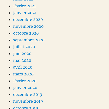
février 2021
janvier 2021
décembre 2020
novembre 2020
octobre 2020
septembre 2020
juillet 2020
juin 2020
mai 2020
avril 2020
mars 2020
février 2020
janvier 2020
décembre 2019
novembre 2019
octobre 2019