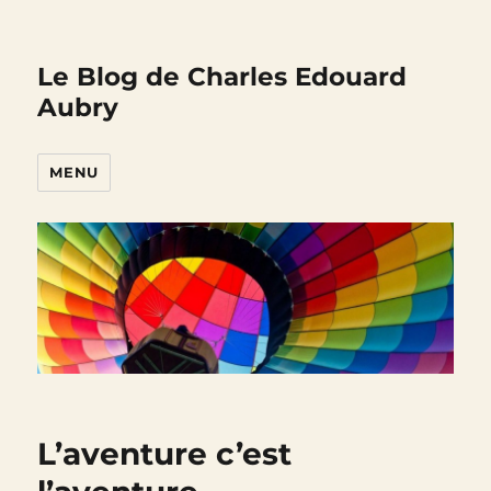
Le Blog de Charles Edouard
Aubry
MENU
L’aventure c’est