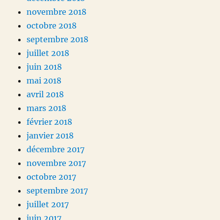
novembre 2018
octobre 2018
septembre 2018
juillet 2018
juin 2018
mai 2018
avril 2018
mars 2018
février 2018
janvier 2018
décembre 2017
novembre 2017
octobre 2017
septembre 2017
juillet 2017
juin 2017