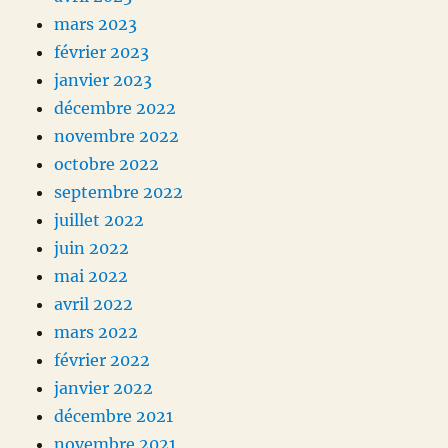
mars 2023
février 2023
janvier 2023
décembre 2022
novembre 2022
octobre 2022
septembre 2022
juillet 2022
juin 2022
mai 2022
avril 2022
mars 2022
février 2022
janvier 2022
décembre 2021
novembre 2021