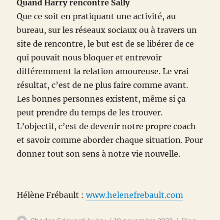
Quand Harry rencontre Sally
Que ce soit en pratiquant une activité, au
bureau, sur les réseaux sociaux ou à travers un
site de rencontre, le but est de se libérer de ce
qui pouvait nous bloquer et entrevoir
différemment la relation amoureuse. Le vrai
résultat, c’est de ne plus faire comme avant.
Les bonnes personnes existent, même si ça
peut prendre du temps de les trouver.
L’objectif, c’est de devenir notre propre coach
et savoir comme aborder chaque situation. Pour
donner tout son sens à notre vie nouvelle.
Hélène Frébault :
www.helenefrebault.com