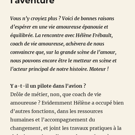
l’aventure
Vous n’y croyiez plus ? Voici de bonnes raisons
d’espérer en une vie amoureuse épanouie et
équilibrée. La rencontre avec Hélène Frébault,
coach de vie amoureuse, achèvera de nous
convaincre que, sur la grande scène de l’amour,
nous pouvons encore être le metteur en scène et
l’acteur principal de notre histoire. Moteur !
Y a-t-il un pilote dans l’avion ?
Drôle de métier, non, que coach de vie
amoureuse ? Evidemment Hélène a occupé bien
d’autres fonctions, dans les ressources
humaines et l’accompagnement du
changement, et joint les travaux pratiques à la