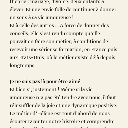
théorie : mariage, divorce, deux enfants à
élever. Et une envie folle de continuer à donner
un sens à sa vie amoureuse !
Et à celle des autres … A force de donner des
conseils, elle s’est rendu compte qu’elle
pouvait en faire son métier, à conditions de
recevoir une sérieuse formation, en France puis
aux Etats-Unis, où le métier existe déjà depuis
longtemps.
Je ne suis pas là pour être aimé
Et bien si, justement ! Même si la vie
amoureuse n’a pas été tendre avec nous, il faut
réinsuffler de la joie et une dynamique positive.
Le métier d’Hélène est tout d’abord de nous
écouter raconter notre histoire et comprendre