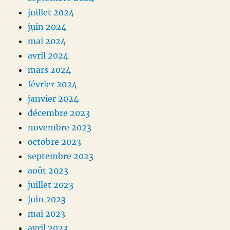
juillet 2024
juin 2024
mai 2024
avril 2024
mars 2024
février 2024
janvier 2024
décembre 2023
novembre 2023
octobre 2023
septembre 2023
août 2023
juillet 2023
juin 2023
mai 2023
avril 2023