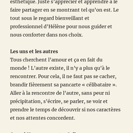
esthétique. Juste s’apprécier et apprendre à le
faire partager en se montrant tel qu’on est. Le
tout sous le regard bienveillant et
professionnel d’Hélène pour nous guider et
nous conforter dans nos choix.
Les uns et les autres
Tous cherchent l’amour et ça en fait du
monde ! L’autre existe, il n’y a plus qu’à le
rencontrer. Pour cela, il ne faut pas se cacher,
brandir fièrement sa pancarte « célibataire ».
Aller à la rencontre de l’autre, sans peur ni
précipitation, s’écrire, se parler, se voir et
prendre le temps de découvrir si nos caractères
et nos attentes concordent.