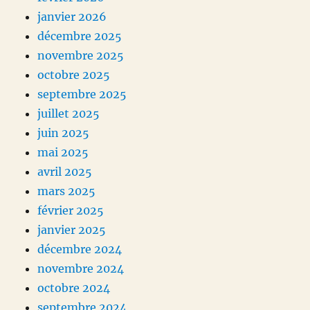
janvier 2026
décembre 2025
novembre 2025
octobre 2025
septembre 2025
juillet 2025
juin 2025
mai 2025
avril 2025
mars 2025
février 2025
janvier 2025
décembre 2024
novembre 2024
octobre 2024
septembre 2024