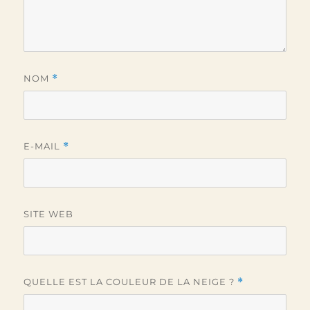
NOM
*
E-MAIL
*
SITE WEB
QUELLE EST LA COULEUR DE LA NEIGE ?
*