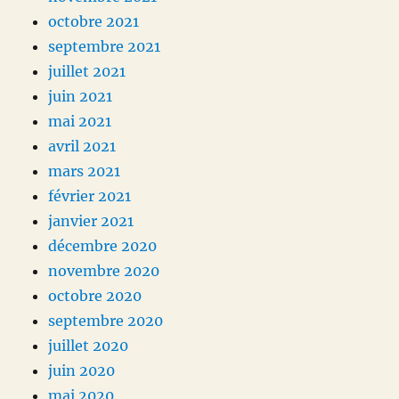
octobre 2021
septembre 2021
juillet 2021
juin 2021
mai 2021
avril 2021
mars 2021
février 2021
janvier 2021
décembre 2020
novembre 2020
octobre 2020
septembre 2020
juillet 2020
juin 2020
mai 2020