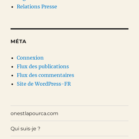
Relations Presse
MÉTA
Connexion
Flux des publications
Flux des commentaires
Site de WordPress-FR
onestlapourca.com
Qui suis-je ?