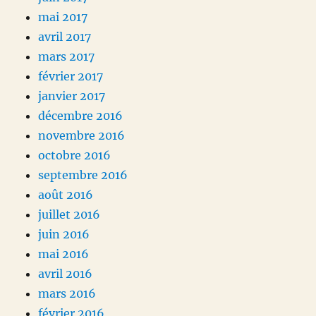
mai 2017
avril 2017
mars 2017
février 2017
janvier 2017
décembre 2016
novembre 2016
octobre 2016
septembre 2016
août 2016
juillet 2016
juin 2016
mai 2016
avril 2016
mars 2016
février 2016