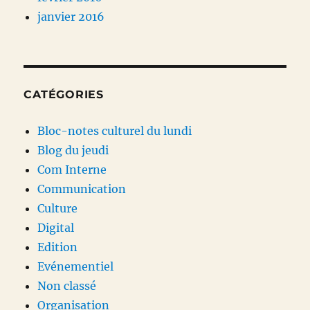
janvier 2016
CATÉGORIES
Bloc-notes culturel du lundi
Blog du jeudi
Com Interne
Communication
Culture
Digital
Edition
Evénementiel
Non classé
Organisation