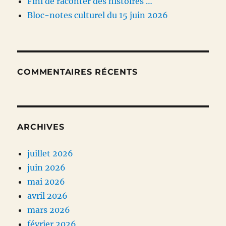
Fini de raconter des histoires …
Bloc-notes culturel du 15 juin 2026
COMMENTAIRES RÉCENTS
ARCHIVES
juillet 2026
juin 2026
mai 2026
avril 2026
mars 2026
février 2026