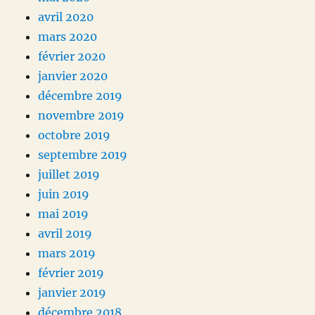
avril 2020
mars 2020
février 2020
janvier 2020
décembre 2019
novembre 2019
octobre 2019
septembre 2019
juillet 2019
juin 2019
mai 2019
avril 2019
mars 2019
février 2019
janvier 2019
décembre 2018