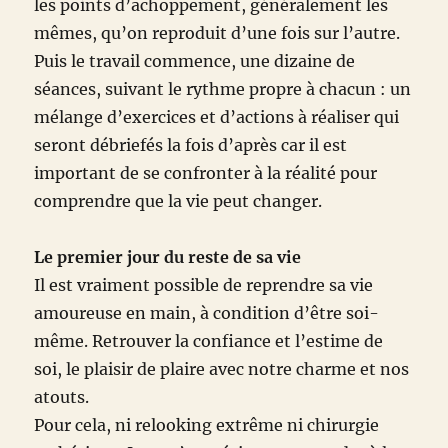
les points d’achoppement, généralement les
mêmes, qu’on reproduit d’une fois sur l’autre.
Puis le travail commence, une dizaine de
séances, suivant le rythme propre à chacun : un
mélange d’exercices et d’actions à réaliser qui
seront débriefés la fois d’après car il est
important de se confronter à la réalité pour
comprendre que la vie peut changer.
Le premier jour du reste de sa vie
Il est vraiment possible de reprendre sa vie
amoureuse en main, à condition d’être soi-
même. Retrouver la confiance et l’estime de
soi, le plaisir de plaire avec notre charme et nos
atouts.
Pour cela, ni relooking extrême ni chirurgie