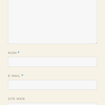
NOM
*
E-MAIL
*
SITE WEB