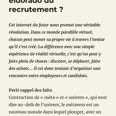
eldorado du
recrutement ?
Cet internet du futur nous promet une véritable
révolution. Dans ce monde parallèle virtuel,
chacun peut mener sa propre vie à travers l’avatar
qu’il s’est créé. La différence avec une simple
expérience de réalité virtuelle, c’est qu’on peut y
faire plein de choses : discuter, se déplacer, faire
des achats … Il est donc tentant d’organiser une
rencontre entre employeurs et candidats.
Petit rappel des faits
Contraction de « méta » et « univers », qui veut
dire au-delà de l’univers, le métavers est un
nouveau monde dans lequel plonger, avec un