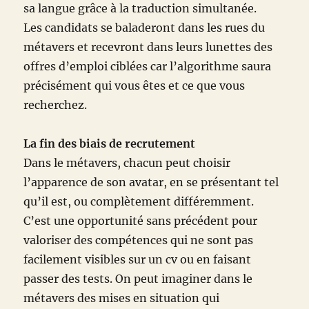
sa langue grâce à la traduction simultanée.
Les candidats se baladeront dans les rues du
métavers et recevront dans leurs lunettes des
offres d’emploi ciblées car l’algorithme saura
précisément qui vous êtes et ce que vous
recherchez.
La fin des biais de recrutement
Dans le métavers, chacun peut choisir
l’apparence de son avatar, en se présentant tel
qu’il est, ou complètement différemment.
C’est une opportunité sans précédent pour
valoriser des compétences qui ne sont pas
facilement visibles sur un cv ou en faisant
passer des tests. On peut imaginer dans le
métavers des mises en situation qui