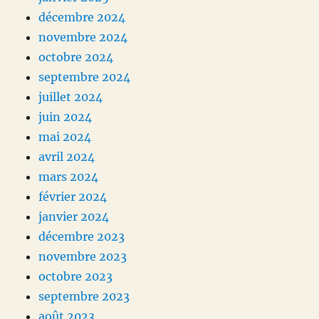
décembre 2024
novembre 2024
octobre 2024
septembre 2024
juillet 2024
juin 2024
mai 2024
avril 2024
mars 2024
février 2024
janvier 2024
décembre 2023
novembre 2023
octobre 2023
septembre 2023
août 2023