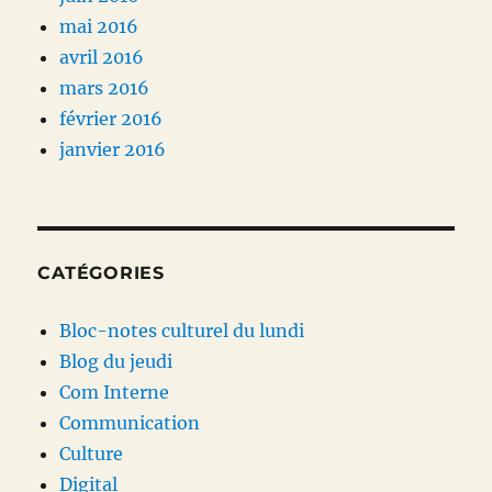
mai 2016
avril 2016
mars 2016
février 2016
janvier 2016
CATÉGORIES
Bloc-notes culturel du lundi
Blog du jeudi
Com Interne
Communication
Culture
Digital