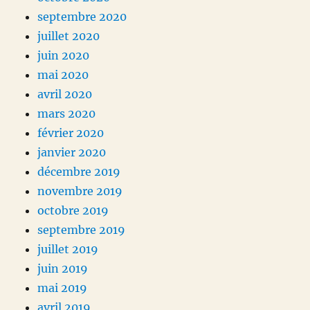
septembre 2020
juillet 2020
juin 2020
mai 2020
avril 2020
mars 2020
février 2020
janvier 2020
décembre 2019
novembre 2019
octobre 2019
septembre 2019
juillet 2019
juin 2019
mai 2019
avril 2019