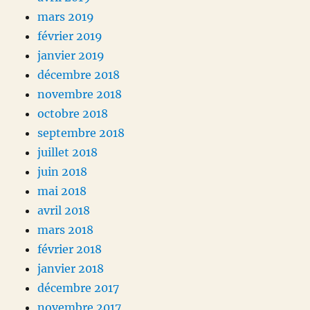
mars 2019
février 2019
janvier 2019
décembre 2018
novembre 2018
octobre 2018
septembre 2018
juillet 2018
juin 2018
mai 2018
avril 2018
mars 2018
février 2018
janvier 2018
décembre 2017
novembre 2017