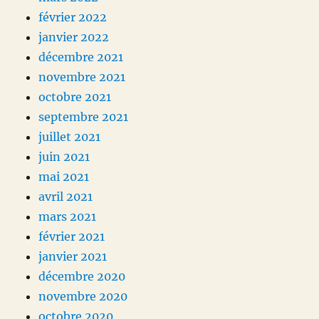
février 2022
janvier 2022
décembre 2021
novembre 2021
octobre 2021
septembre 2021
juillet 2021
juin 2021
mai 2021
avril 2021
mars 2021
février 2021
janvier 2021
décembre 2020
novembre 2020
octobre 2020