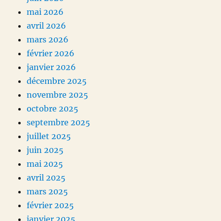
mai 2026
avril 2026
mars 2026
février 2026
janvier 2026
décembre 2025
novembre 2025
octobre 2025
septembre 2025
juillet 2025
juin 2025
mai 2025
avril 2025
mars 2025
février 2025
janvier 2025