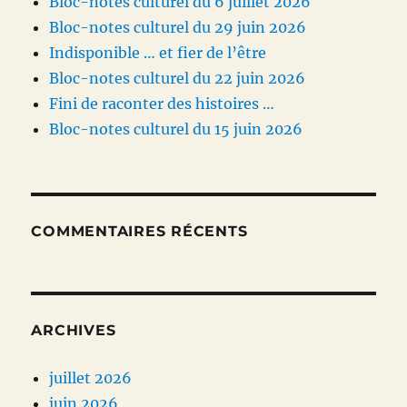
Bloc-notes culturel du 6 juillet 2026
Bloc-notes culturel du 29 juin 2026
Indisponible … et fier de l’être
Bloc-notes culturel du 22 juin 2026
Fini de raconter des histoires …
Bloc-notes culturel du 15 juin 2026
COMMENTAIRES RÉCENTS
ARCHIVES
juillet 2026
juin 2026