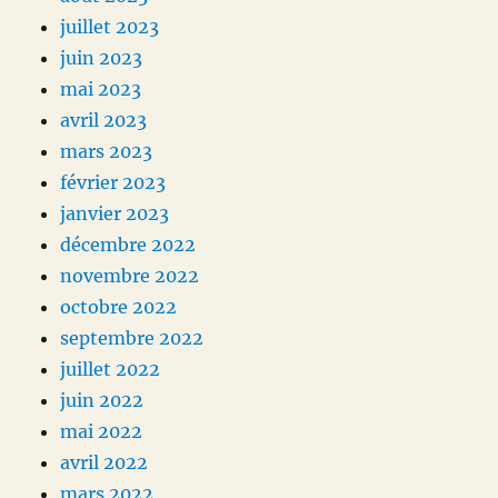
juillet 2023
juin 2023
mai 2023
avril 2023
mars 2023
février 2023
janvier 2023
décembre 2022
novembre 2022
octobre 2022
septembre 2022
juillet 2022
juin 2022
mai 2022
avril 2022
mars 2022