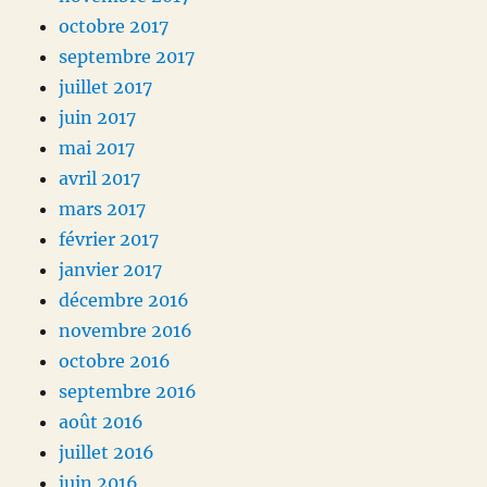
octobre 2017
septembre 2017
juillet 2017
juin 2017
mai 2017
avril 2017
mars 2017
février 2017
janvier 2017
décembre 2016
novembre 2016
octobre 2016
septembre 2016
août 2016
juillet 2016
juin 2016