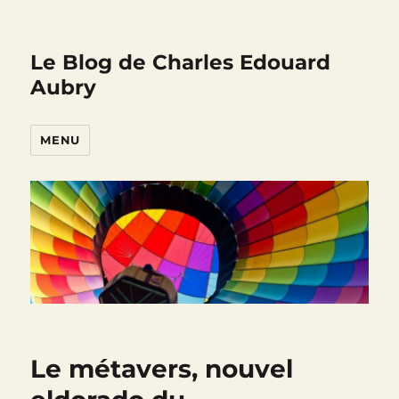
Le Blog de Charles Edouard
Aubry
MENU
Le métavers, nouvel