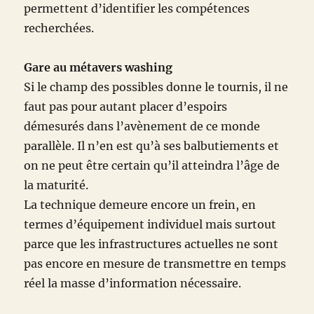
permettent d’identifier les compétences
recherchées.
Gare au métavers washing
Si le champ des possibles donne le tournis, il ne
faut pas pour autant placer d’espoirs
démesurés dans l’avènement de ce monde
parallèle. Il n’en est qu’à ses balbutiements et
on ne peut être certain qu’il atteindra l’âge de
la maturité.
La technique demeure encore un frein, en
termes d’équipement individuel mais surtout
parce que les infrastructures actuelles ne sont
pas encore en mesure de transmettre en temps
réel la masse d’information nécessaire.