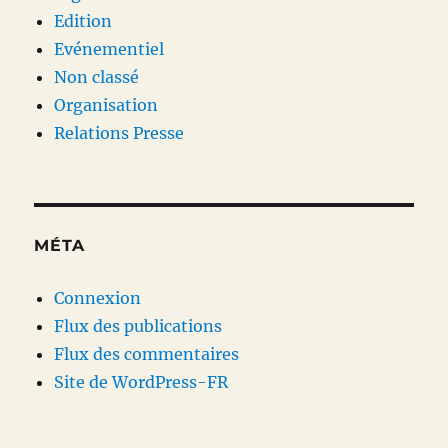
Edition
Evénementiel
Non classé
Organisation
Relations Presse
MÉTA
Connexion
Flux des publications
Flux des commentaires
Site de WordPress-FR