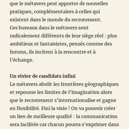
que le métavers peut apporter de nouvelles
pratiques, complémentaires à celles qui
existent dans le monde du recrutement.
Ces bureaux dans le métavers sont
radicalement différents de leur siège réel : plus
ambitieux et fantaisistes, pensés comme des
forums, ils incitent à la rencontre et à
l’échange.
Un vivier de candidats infini
Le métavers abolit les frontières géographiques
et repousse les limites de l’imagination alors
que le recrutement s’internationalise et gagne
en flexibilité. Fini la visio ! On va pouvoir créer
un lien de meilleure qualité : la communication
sera facilitée car chacun pourra s’exprimer dans