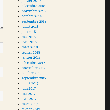
janvier 2019
décembre 2018
novembre 2018
octobre 2018
septembre 2018
juillet 2018
juin 2018
mai 2018
avril 2018
mars 2018
février 2018
janvier 2018
décembre 2017
novembre 2017
octobre 2017
septembre 2017
juillet 2017
juin 2017
mai 2017
avril 2017
mars 2017
février 2017