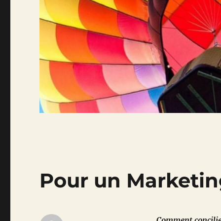
Pour un Marketin
Comment concilie