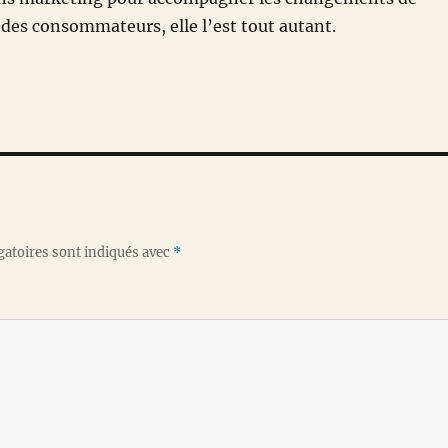
es consommateurs, elle l’est tout autant.
gatoires sont indiqués avec
*