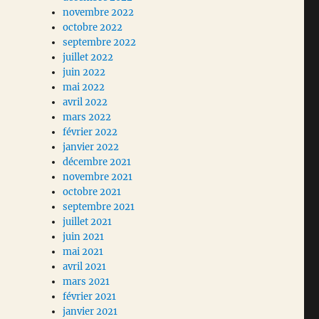
novembre 2022
octobre 2022
septembre 2022
juillet 2022
juin 2022
mai 2022
avril 2022
mars 2022
février 2022
janvier 2022
décembre 2021
novembre 2021
octobre 2021
septembre 2021
juillet 2021
juin 2021
mai 2021
avril 2021
mars 2021
février 2021
janvier 2021