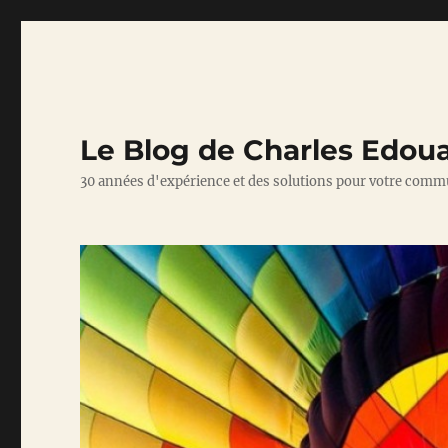
Le Blog de Charles Edou
30 années d'expérience et des solutions pour votre comm