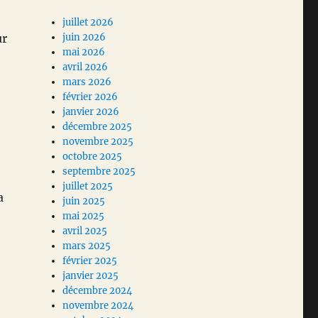
juillet 2026
ur
juin 2026
mai 2026
avril 2026
mars 2026
février 2026
janvier 2026
décembre 2025
novembre 2025
octobre 2025
septembre 2025
juillet 2025
a
juin 2025
mai 2025
avril 2025
mars 2025
février 2025
janvier 2025
décembre 2024
novembre 2024