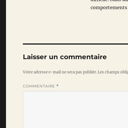
comportements d
Laisser un commentaire
Votre adresse e-mail ne sera pas publiée.
Les champs obli
COMMENTAIRE
*