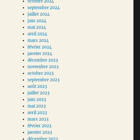
octobre 2024
septembre 2024
juillet 2024
juin 2024
mai 2024
avril 2024
mars 2024
février 2024
janvier 2024
décembre 2023
novembre 2023
octobre 2023
septembre 2023
août 2023
juillet 2023
juin 2023
mai 2023
avril 2023
mars 2023
février 2023
janvier 2023
décembre 2022