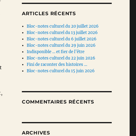
ARTICLES RÉCENTS
Bloc-notes culturel du 20 juillet 2026
Bloc-notes culturel du 13 juillet 2026
Bloc-notes culturel du 6 juillet 2026
Bloc-notes culturel du 29 juin 2026
Indisponible … et fier de l’être
Bloc-notes culturel du 22 juin 2026
Fini de raconter des histoires …
t
Bloc-notes culturel du 15 juin 2026
,
COMMENTAIRES RÉCENTS
ARCHIVES