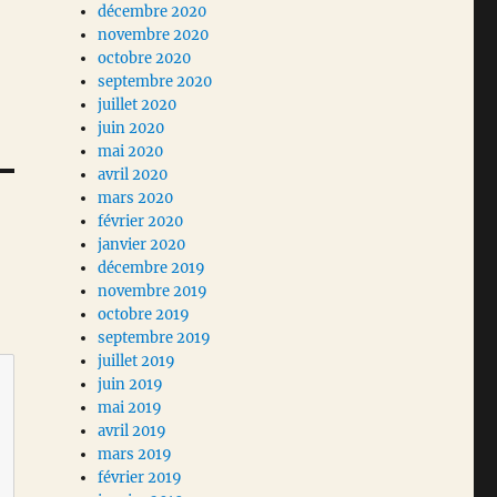
décembre 2020
novembre 2020
octobre 2020
septembre 2020
juillet 2020
juin 2020
mai 2020
avril 2020
mars 2020
février 2020
janvier 2020
décembre 2019
novembre 2019
octobre 2019
septembre 2019
juillet 2019
juin 2019
mai 2019
avril 2019
mars 2019
février 2019