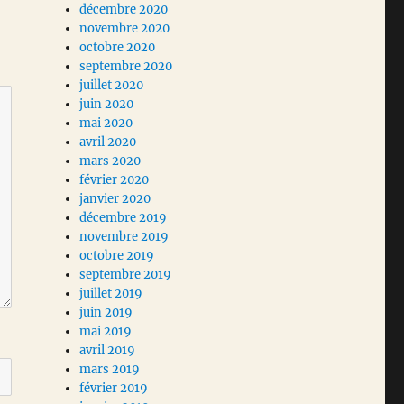
décembre 2020
novembre 2020
octobre 2020
septembre 2020
juillet 2020
juin 2020
mai 2020
avril 2020
mars 2020
février 2020
janvier 2020
décembre 2019
novembre 2019
octobre 2019
septembre 2019
juillet 2019
juin 2019
mai 2019
avril 2019
mars 2019
février 2019