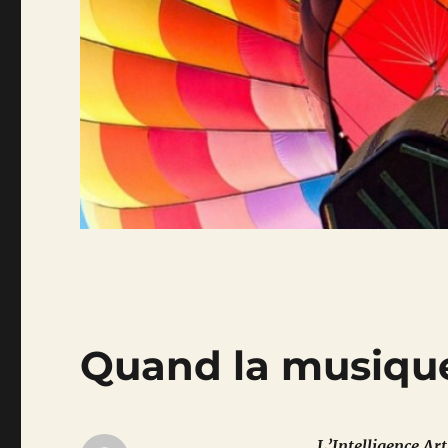
Quand la musiqu
L’Intelligence Ar