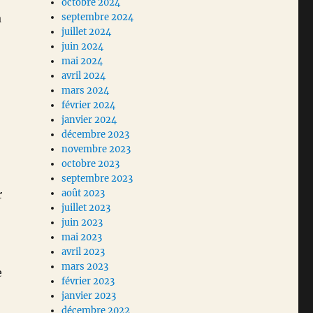
octobre 2024
a
septembre 2024
juillet 2024
juin 2024
mai 2024
avril 2024
mars 2024
février 2024
janvier 2024
décembre 2023
novembre 2023
octobre 2023
septembre 2023
r
août 2023
juillet 2023
juin 2023
mai 2023
avril 2023
mars 2023
e
février 2023
janvier 2023
décembre 2022