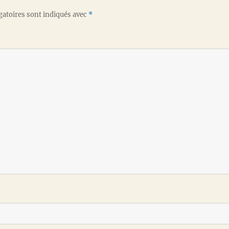
gatoires sont indiqués avec
*