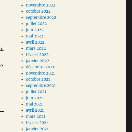
novembre 2022
octobre 2022
septembre 2022
juillet 2022
juin 2022
mai 2022
avril 2022
ui
mars 2022
février 2022
janvier 2022
de
décembre 2021
novembre 2021
octobre 2021
septembre 2021
juillet 2021
juin 2021
mai 2021
avril 2021
mars 2021
février 2021
janvier 2021