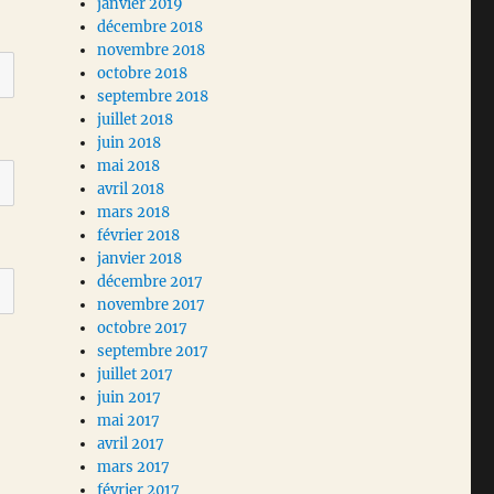
janvier 2019
décembre 2018
novembre 2018
octobre 2018
septembre 2018
juillet 2018
juin 2018
mai 2018
avril 2018
mars 2018
février 2018
janvier 2018
décembre 2017
novembre 2017
octobre 2017
septembre 2017
juillet 2017
juin 2017
mai 2017
avril 2017
mars 2017
février 2017