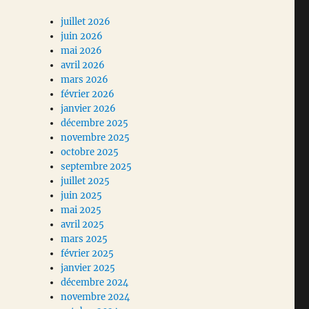
juillet 2026
juin 2026
mai 2026
avril 2026
mars 2026
février 2026
janvier 2026
décembre 2025
novembre 2025
octobre 2025
septembre 2025
juillet 2025
juin 2025
mai 2025
avril 2025
mars 2025
février 2025
janvier 2025
décembre 2024
novembre 2024