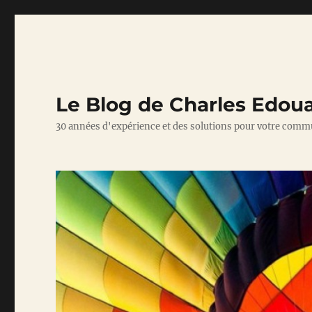
Le Blog de Charles Edou
30 années d'expérience et des solutions pour votre comm