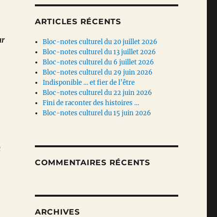
ARTICLES RÉCENTS
ar
Bloc-notes culturel du 20 juillet 2026
Bloc-notes culturel du 13 juillet 2026
Bloc-notes culturel du 6 juillet 2026
Bloc-notes culturel du 29 juin 2026
Indisponible … et fier de l’être
Bloc-notes culturel du 22 juin 2026
Fini de raconter des histoires …
Bloc-notes culturel du 15 juin 2026
c
COMMENTAIRES RÉCENTS
ARCHIVES