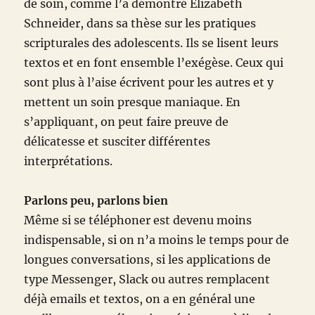
de soin, comme l’a démontré Elizabeth
Schneider, dans sa thèse sur les pratiques
scripturales des adolescents. Ils se lisent leurs
textos et en font ensemble l’exégèse. Ceux qui
sont plus à l’aise écrivent pour les autres et y
mettent un soin presque maniaque. En
s’appliquant, on peut faire preuve de
délicatesse et susciter différentes
interprétations.
Parlons peu, parlons bien
Même si se téléphoner est devenu moins
indispensable, si on n’a moins le temps pour de
longues conversations, si les applications de
type Messenger, Slack ou autres remplacent
déjà emails et textos, on a en général une