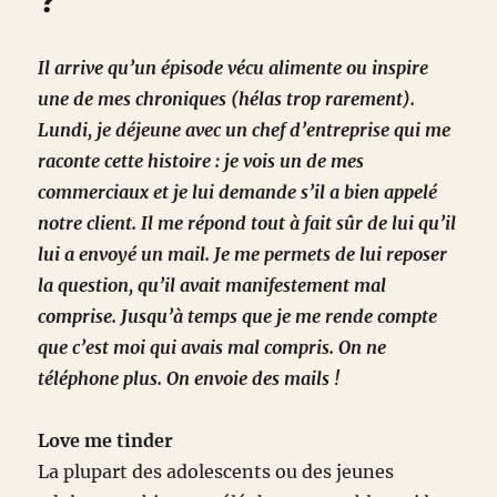
?
Il arrive qu’un épisode vécu alimente ou inspire
une de mes chroniques (hélas trop rarement).
Lundi, je déjeune avec un chef d’entreprise qui me
raconte cette histoire : je vois un de mes
commerciaux et je lui demande s’il a bien appelé
notre client. Il me répond tout à fait sûr de lui qu’il
lui a envoyé un mail. Je me permets de lui reposer
la question, qu’il avait manifestement mal
comprise. Jusqu’à temps que je me rende compte
que c’est moi qui avais mal compris. On ne
téléphone plus. On envoie des mails !
Love me tinder
La plupart des adolescents ou des jeunes