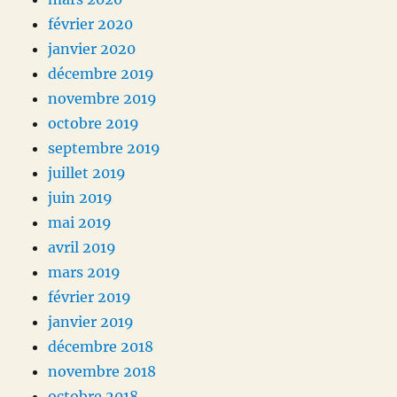
février 2020
janvier 2020
décembre 2019
novembre 2019
octobre 2019
septembre 2019
juillet 2019
juin 2019
mai 2019
avril 2019
mars 2019
février 2019
janvier 2019
décembre 2018
novembre 2018
octobre 2018