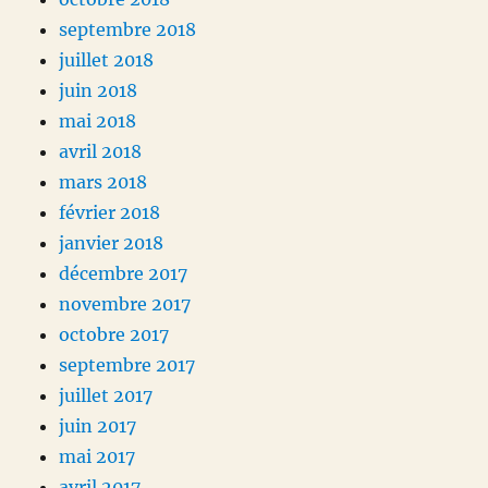
septembre 2018
juillet 2018
juin 2018
mai 2018
avril 2018
mars 2018
février 2018
janvier 2018
décembre 2017
novembre 2017
octobre 2017
septembre 2017
juillet 2017
juin 2017
mai 2017
avril 2017