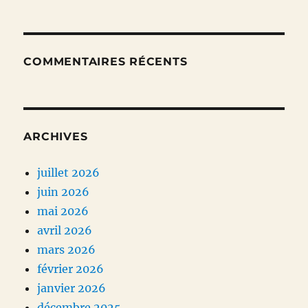
COMMENTAIRES RÉCENTS
ARCHIVES
juillet 2026
juin 2026
mai 2026
avril 2026
mars 2026
février 2026
janvier 2026
décembre 2025