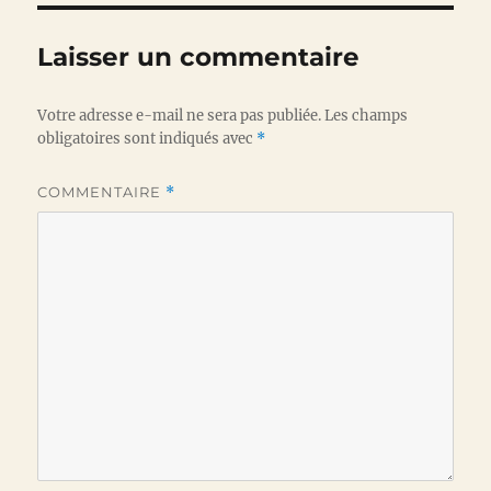
Laisser un commentaire
Votre adresse e-mail ne sera pas publiée.
Les champs
obligatoires sont indiqués avec
*
COMMENTAIRE
*