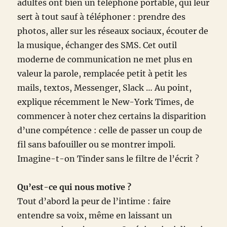
adultes ont bien un téléphone portable, qui leur
sert à tout sauf à téléphoner : prendre des
photos, aller sur les réseaux sociaux, écouter de
la musique, échanger des SMS. Cet outil
moderne de communication ne met plus en
valeur la parole, remplacée petit à petit les
mails, textos, Messenger, Slack … Au point,
explique récemment le New-York Times, de
commencer à noter chez certains la disparition
d’une compétence : celle de passer un coup de
fil sans bafouiller ou se montrer impoli.
Imagine-t-on Tinder sans le filtre de l’écrit ?
Qu’est-ce qui nous motive ?
Tout d’abord la peur de l’intime : faire
entendre sa voix, même en laissant un