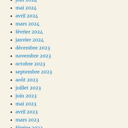
mai 2024
avril 2024
mars 2024
février 2024
janvier 2024
décembre 2023
novembre 2023
octobre 2023
septembre 2023
août 2023
juillet 2023
juin 2023
mai 2023
avril 2023
mars 2023
février 2023