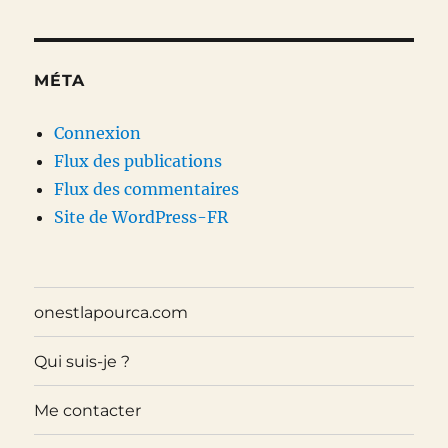
MÉTA
Connexion
Flux des publications
Flux des commentaires
Site de WordPress-FR
onestlapourca.com
Qui suis-je ?
Me contacter