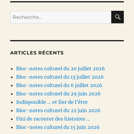
RE
Recherche
pour :
ARTICLES RÉCENTS
Bloc-notes culturel du 20 juillet 2026
Bloc-notes culturel du 13 juillet 2026
Bloc-notes culturel du 6 juillet 2026
Bloc-notes culturel du 29 juin 2026
Indisponible … et fier de l’être
Bloc-notes culturel du 22 juin 2026
Fini de raconter des histoires …
Bloc-notes culturel du 15 juin 2026