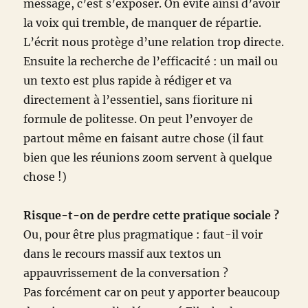
message, c’est s’exposer. On évite ainsi d’avoir
la voix qui tremble, de manquer de répartie.
L’écrit nous protège d’une relation trop directe.
Ensuite la recherche de l’efficacité : un mail ou
un texto est plus rapide à rédiger et va
directement à l’essentiel, sans fioriture ni
formule de politesse. On peut l’envoyer de
partout même en faisant autre chose (il faut
bien que les réunions zoom servent à quelque
chose !)
Risque-t-on de perdre cette pratique sociale ?
Ou, pour être plus pragmatique : faut-il voir
dans le recours massif aux textos un
appauvrissement de la conversation ?
Pas forcément car on peut y apporter beaucoup