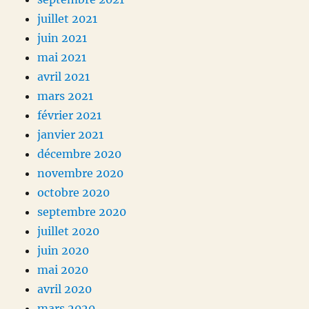
juillet 2021
juin 2021
mai 2021
avril 2021
mars 2021
février 2021
janvier 2021
décembre 2020
novembre 2020
octobre 2020
septembre 2020
juillet 2020
juin 2020
mai 2020
avril 2020
mars 2020