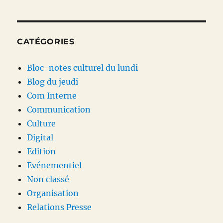
CATÉGORIES
Bloc-notes culturel du lundi
Blog du jeudi
Com Interne
Communication
Culture
Digital
Edition
Evénementiel
Non classé
Organisation
Relations Presse