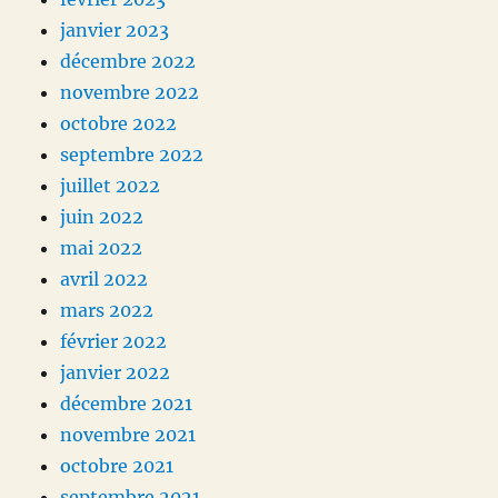
janvier 2023
décembre 2022
novembre 2022
octobre 2022
septembre 2022
juillet 2022
juin 2022
mai 2022
avril 2022
mars 2022
février 2022
janvier 2022
décembre 2021
novembre 2021
octobre 2021
septembre 2021