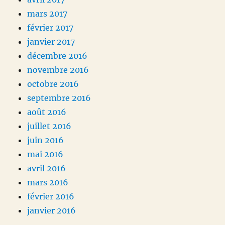
mars 2017
février 2017
janvier 2017
décembre 2016
novembre 2016
octobre 2016
septembre 2016
août 2016
juillet 2016
juin 2016
mai 2016
avril 2016
mars 2016
février 2016
janvier 2016