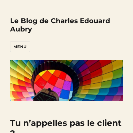
Le Blog de Charles Edouard
Aubry
MENU
Tu n’appelles pas le client