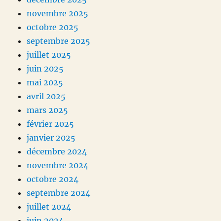
novembre 2025
octobre 2025
septembre 2025
juillet 2025
juin 2025
mai 2025
avril 2025
mars 2025
février 2025
janvier 2025
décembre 2024
novembre 2024
octobre 2024
septembre 2024
juillet 2024
juin 2024