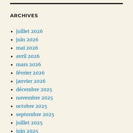
ARCHIVES
juillet 2026
juin 2026
mai 2026
avril 2026
mars 2026
février 2026
janvier 2026
décembre 2025
novembre 2025
octobre 2025
septembre 2025
juillet 2025
juin 2025