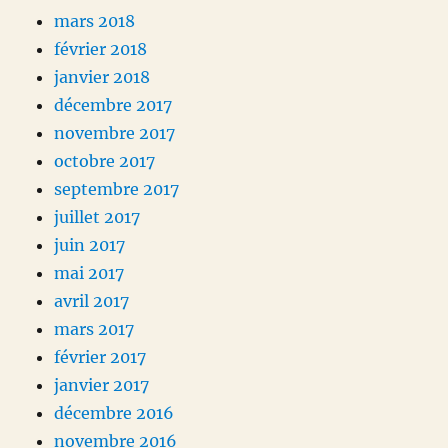
mars 2018
février 2018
janvier 2018
décembre 2017
novembre 2017
octobre 2017
septembre 2017
juillet 2017
juin 2017
mai 2017
avril 2017
mars 2017
février 2017
janvier 2017
décembre 2016
novembre 2016