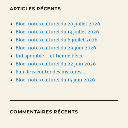
ARTICLES RÉCENTS
Bloc-notes culturel du 20 juillet 2026
Bloc-notes culturel du 13 juillet 2026
Bloc-notes culturel du 6 juillet 2026
Bloc-notes culturel du 29 juin 2026
Indisponible … et fier de l’être
Bloc-notes culturel du 22 juin 2026
Fini de raconter des histoires …
Bloc-notes culturel du 15 juin 2026
COMMENTAIRES RÉCENTS