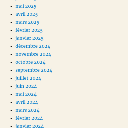
mai 2025
avril 2025
mars 2025
février 2025
janvier 2025
décembre 2024
novembre 2024
octobre 2024
septembre 2024
juillet 2024
juin 2024
mai 2024
avril 2024
mars 2024
février 2024
janvier 2024