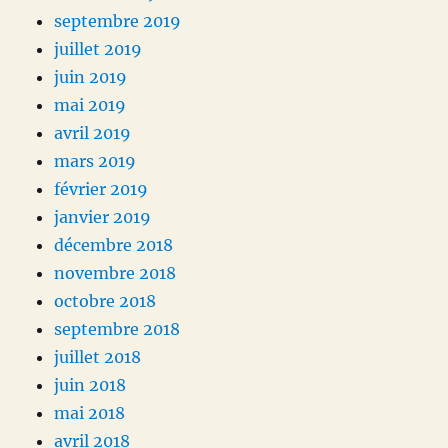
septembre 2019
juillet 2019
juin 2019
mai 2019
avril 2019
mars 2019
février 2019
janvier 2019
décembre 2018
novembre 2018
octobre 2018
septembre 2018
juillet 2018
juin 2018
mai 2018
avril 2018