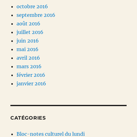
octobre 2016
septembre 2016
août 2016
juillet 2016
juin 2016
mai 2016
avril 2016
mars 2016
février 2016
janvier 2016
CATÉGORIES
Bloc-notes culturel du lundi