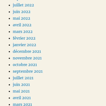
juillet 2022
juin 2022
mai 2022
avril 2022
mars 2022
février 2022
janvier 2022
décembre 2021
novembre 2021
octobre 2021
septembre 2021
juillet 2021
juin 2021
mai 2021
avril 2021
mars 2021