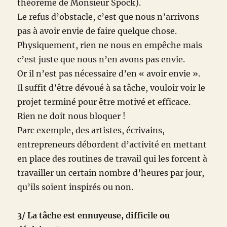
théorème de Monsieur Spock).
Le refus d’obstacle, c’est que nous n’arrivons
pas à avoir envie de faire quelque chose.
Physiquement, rien ne nous en empêche mais
c’est juste que nous n’en avons pas envie.
Or il n’est pas nécessaire d’en « avoir envie ».
Il suffit d’être dévoué à sa tâche, vouloir voir le
projet terminé pour être motivé et efficace.
Rien ne doit nous bloquer !
Parc exemple, des artistes, écrivains,
entrepreneurs débordent d’activité en mettant
en place des routines de travail qui les forcent à
travailler un certain nombre d’heures par jour,
qu’ils soient inspirés ou non.
3/ La tâche est ennuyeuse, difficile ou