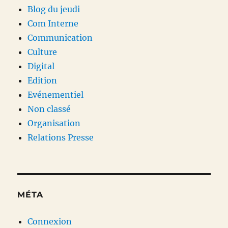
Blog du jeudi
Com Interne
Communication
Culture
Digital
Edition
Evénementiel
Non classé
Organisation
Relations Presse
MÉTA
Connexion