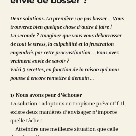
envie de bosser ?
Deux solutions. La première : ne pas bosser … Vous
trouverez bien quelque chose d’autre à faire !
La seconde ? Imaginez que vous vous débarrasser
de tout le stress, la culpabilité et la frustration
engendrés par cette procrastination … Vous avez
vraiment envie de savoir ?
Voici 3 recettes, en fonction de la raison qui nous
pousse à encore remettre à demain …
1/ Nous avons peur d’échouer
La solution : adoptons un tropisme préventif. Il
existe deux manières d’envisager n’importe
quelle tâche :
– Atteindre une meilleure situation que celle