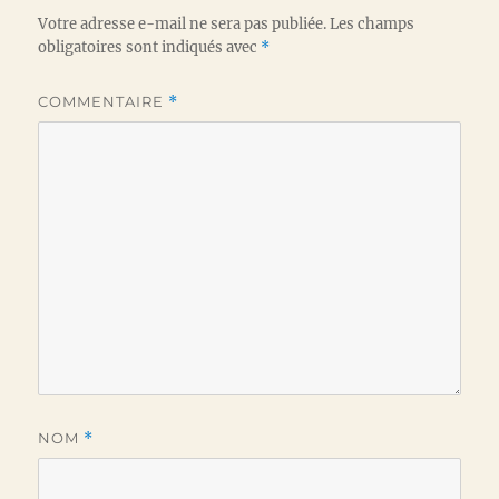
Votre adresse e-mail ne sera pas publiée.
Les champs
obligatoires sont indiqués avec
*
COMMENTAIRE
*
NOM
*