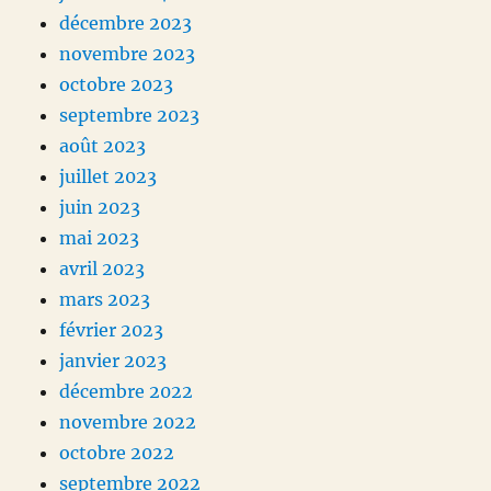
décembre 2023
novembre 2023
octobre 2023
septembre 2023
août 2023
juillet 2023
juin 2023
mai 2023
avril 2023
mars 2023
février 2023
janvier 2023
décembre 2022
novembre 2022
octobre 2022
septembre 2022