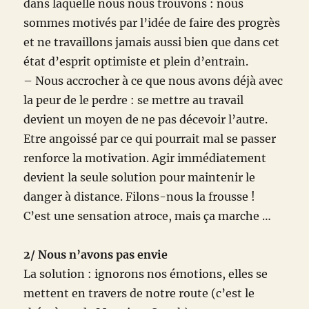
dans laquelle nous nous trouvons : nous
sommes motivés par l’idée de faire des progrès
et ne travaillons jamais aussi bien que dans cet
état d’esprit optimiste et plein d’entrain.
– Nous accrocher à ce que nous avons déjà avec
la peur de le perdre : se mettre au travail
devient un moyen de ne pas décevoir l’autre.
Etre angoissé par ce qui pourrait mal se passer
renforce la motivation. Agir immédiatement
devient la seule solution pour maintenir le
danger à distance. Filons-nous la frousse !
C’est une sensation atroce, mais ça marche …
2/ Nous n’avons pas envie
La solution : ignorons nos émotions, elles se
mettent en travers de notre route (c’est le