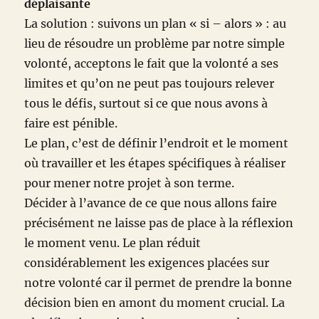
déplaisante
La solution : suivons un plan « si – alors » : au
lieu de résoudre un problème par notre simple
volonté, acceptons le fait que la volonté a ses
limites et qu’on ne peut pas toujours relever
tous le défis, surtout si ce que nous avons à
faire est pénible.
Le plan, c’est de définir l’endroit et le moment
où travailler et les étapes spécifiques à réaliser
pour mener notre projet à son terme.
Décider à l’avance de ce que nous allons faire
précisément ne laisse pas de place à la réflexion
le moment venu. Le plan réduit
considérablement les exigences placées sur
notre volonté car il permet de prendre la bonne
décision bien en amont du moment crucial. La