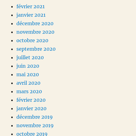
février 2021
janvier 2021
décembre 2020
novembre 2020
octobre 2020
septembre 2020
juillet 2020
juin 2020
mai 2020
avril 2020
mars 2020
février 2020
janvier 2020
décembre 2019
novembre 2019
octobre 2019