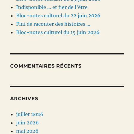
Indisponible … et fier de l’être
Bloc-notes culturel du 22 juin 2026
Fini de raconter des histoires …
Bloc-notes culturel du 15 juin 2026
COMMENTAIRES RÉCENTS
ARCHIVES
juillet 2026
juin 2026
mai 2026