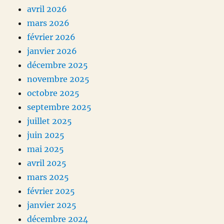
avril 2026
mars 2026
février 2026
janvier 2026
décembre 2025
novembre 2025
octobre 2025
septembre 2025
juillet 2025
juin 2025
mai 2025
avril 2025
mars 2025
février 2025
janvier 2025
décembre 2024