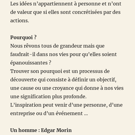
Les idées n’appartiennent à personne et n’ont
de valeur que si elles sont concrétisées par des
actions.
Pourquoi ?
Nous rêvons tous de grandeur mais que
faudrait-il dans nos vies pour qu’elles soient
épanouissantes ?
Trouver son pourquoi est un processus de
découverte qui consiste à définir un objectif,
une cause ou une croyance qui donne à nos vies
une signification plus profonde.
L’inspiration peut venir d’une personne, d’une
entreprise ou d’un événement …
Un homme : Edgar Morin