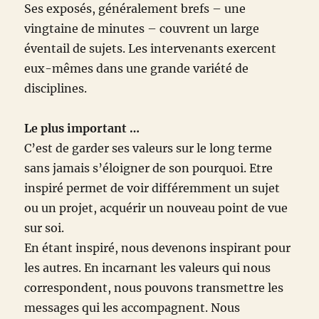
Ses exposés, généralement brefs – une
vingtaine de minutes – couvrent un large
éventail de sujets. Les intervenants exercent
eux-mêmes dans une grande variété de
disciplines.
Le plus important …
C’est de garder ses valeurs sur le long terme
sans jamais s’éloigner de son pourquoi. Etre
inspiré permet de voir différemment un sujet
ou un projet, acquérir un nouveau point de vue
sur soi.
En étant inspiré, nous devenons inspirant pour
les autres. En incarnant les valeurs qui nous
correspondent, nous pouvons transmettre les
messages qui les accompagnent. Nous