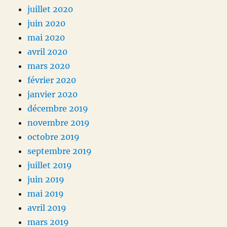
juillet 2020
juin 2020
mai 2020
avril 2020
mars 2020
février 2020
janvier 2020
décembre 2019
novembre 2019
octobre 2019
septembre 2019
juillet 2019
juin 2019
mai 2019
avril 2019
mars 2019