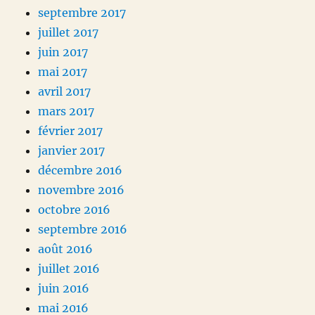
septembre 2017
juillet 2017
juin 2017
mai 2017
avril 2017
mars 2017
février 2017
janvier 2017
décembre 2016
novembre 2016
octobre 2016
septembre 2016
août 2016
juillet 2016
juin 2016
mai 2016