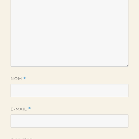
NOM
*
E-MAIL
*