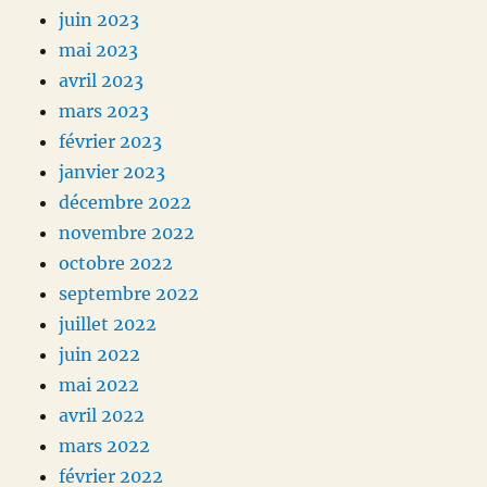
juin 2023
mai 2023
avril 2023
mars 2023
février 2023
janvier 2023
décembre 2022
novembre 2022
octobre 2022
septembre 2022
juillet 2022
juin 2022
mai 2022
avril 2022
mars 2022
février 2022