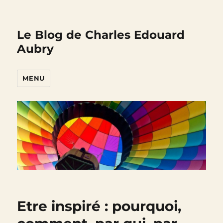
Le Blog de Charles Edouard
Aubry
MENU
Etre inspiré : pourquoi,