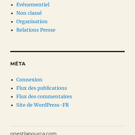
Evénementiel
Non classé
Organisation
Relations Presse
MÉTA
Connexion
Flux des publications
Flux des commentaires
Site de WordPress-FR
onestlapourca.com