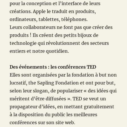
pour la conception et l’interface de leurs
créations. Apple le traduit en produits,
ordinateurs, tablettes, téléphones.
Leurs collaborateurs ne font pas que créer des
produits ! Ils créent des petits bijoux de
technologie qui révolutionnent des secteurs
entiers et notre quotidien.
Des événements : les conférences TED
Elles sont organisées par la fondation à but non
lucratif, the Sapling Fondation et ont pour but,
selon leur slogan, de populariser « des idées qui
méritent d’être diffusées ». TED se veut un
propagateur d’idées, en mettant gratuitement
à la disposition du public les meilleures
conférences sur son site web.