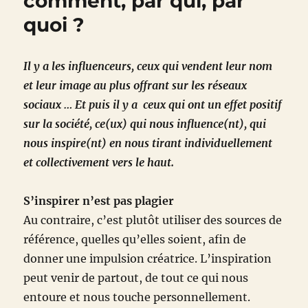
comment, par qui, par
quoi ?
Il y a les influenceurs, ceux qui vendent leur nom
et leur image au plus offrant sur les réseaux
sociaux … Et puis il y a ceux qui ont un effet positif
sur la société, ce(ux) qui nous influence(nt), qui
nous inspire(nt) en nous tirant individuellement
et collectivement vers le haut.
S’inspirer n’est pas plagier
Au contraire, c’est plutôt utiliser des sources de
référence, quelles qu’elles soient, afin de
donner une impulsion créatrice. L’inspiration
peut venir de partout, de tout ce qui nous
entoure et nous touche personnellement.