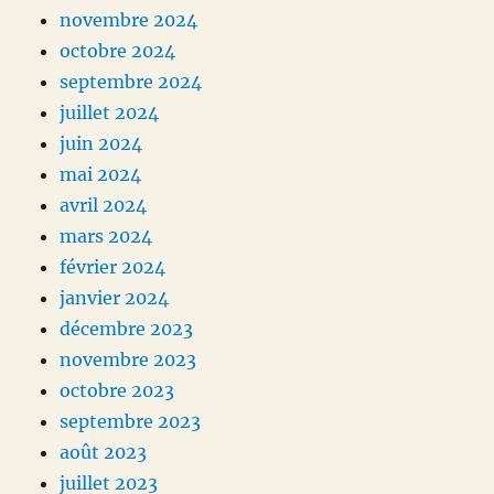
novembre 2024
octobre 2024
septembre 2024
juillet 2024
juin 2024
mai 2024
avril 2024
mars 2024
février 2024
janvier 2024
décembre 2023
novembre 2023
octobre 2023
septembre 2023
août 2023
juillet 2023