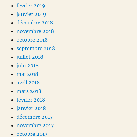
février 2019
janvier 2019
décembre 2018
novembre 2018
octobre 2018
septembre 2018
juillet 2018
juin 2018
mai 2018
avril 2018
mars 2018
février 2018
janvier 2018
décembre 2017
novembre 2017
octobre 2017