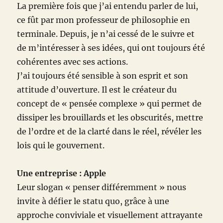
La première fois que j’ai entendu parler de lui,
ce fût par mon professeur de philosophie en
terminale. Depuis, je n’ai cessé de le suivre et
de m’intéresser à ses idées, qui ont toujours été
cohérentes avec ses actions.
J’ai toujours été sensible à son esprit et son
attitude d’ouverture. Il est le créateur du
concept de « pensée complexe » qui permet de
dissiper les brouillards et les obscurités, mettre
de l’ordre et de la clarté dans le réel, révéler les
lois qui le gouvernent.
Une entreprise : Apple
Leur slogan « penser différemment » nous
invite à défier le statu quo, grâce à une
approche conviviale et visuellement attrayante